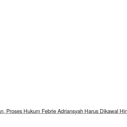
aan, Proses Hukum Febrie Adriansyah Harus Dikawal Hi