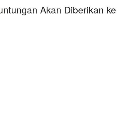
untungan Akan Diberikan ke