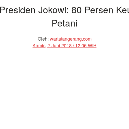
residen Jokowi: 80 Persen Ke
Petani
Oleh:
wartatangerang.com
Kamis, 7 Juni 2018 / 12:05 WIB