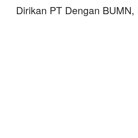
Dirikan PT Dengan BUMN, P