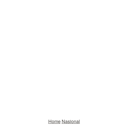
Home
Nasional