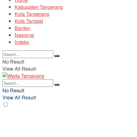
Kabupaten Tangerang
Kota Tangerang
Kota Tangsel
Banten
Nasional
Indeks
No Result
View All Result
No Result
View All Result