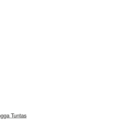
ngga Tuntas