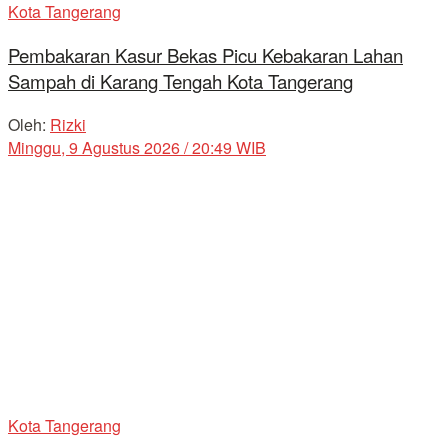
Kota Tangerang
Pembakaran Kasur Bekas Picu Kebakaran Lahan
Sampah di Karang Tengah Kota Tangerang
Oleh:
Rizki
Minggu, 9 Agustus 2026 / 20:49 WIB
Kota Tangerang