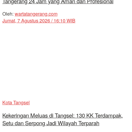
Tangerang 24 Jam yang Aman dan Profesional
Oleh:
wartatangerang.com
Jumat, 7 Agustus 2026 / 16:10 WIB
Kota Tangsel
Kekeringan Meluas di Tangsel: 130 KK Terdampak,
Setu dan Serpong Jadi Wilayah Terparah