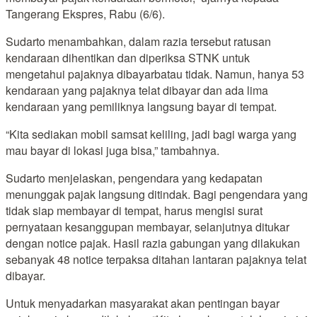
Tangerang Ekspres, Rabu (6/6).
Sudarto menambahkan, dalam razia tersebut ratusan
kendaraan dihentikan dan diperiksa STNK untuk
mengetahui pajaknya dibayarbatau tidak. Namun, hanya 53
kendaraan yang pajaknya telat dibayar dan ada lima
kendaraan yang pemiliknya langsung bayar di tempat.
“Kita sediakan mobil samsat keliling, jadi bagi warga yang
mau bayar di lokasi juga bisa,” tambahnya.
Sudarto menjelaskan, pengendara yang kedapatan
menunggak pajak langsung ditindak. Bagi pengendara yang
tidak siap membayar di tempat, harus mengisi surat
pernyataan kesanggupan membayar, selanjutnya ditukar
dengan notice pajak. Hasil razia gabungan yang dilakukan
sebanyak 48 notice terpaksa ditahan lantaran pajaknya telat
dibayar.
Untuk menyadarkan masyarakat akan pentingan bayar