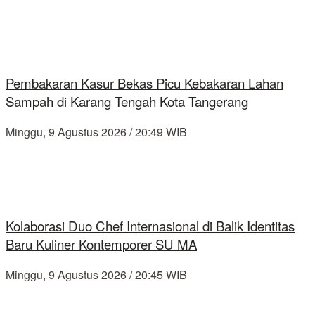
Pembakaran Kasur Bekas Picu Kebakaran Lahan
Sampah di Karang Tengah Kota Tangerang
Minggu, 9 Agustus 2026 / 20:49 WIB
Kolaborasi Duo Chef Internasional di Balik Identitas
Baru Kuliner Kontemporer SU MA
Minggu, 9 Agustus 2026 / 20:45 WIB