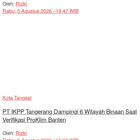
Oleh:
Rizki
Rabu, 5 Agustus 2026 / 19:47 WIB
Kota Tangsel
PT IKPP Tangerang Dampingi 6 Wilayah Binaan Saat
Verifikasi ProKlim Banten
Oleh:
Rizki