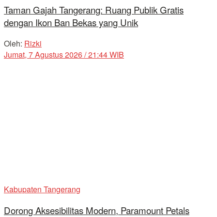
Taman Gajah Tangerang: Ruang Publik Gratis
dengan Ikon Ban Bekas yang Unik
Oleh:
Rizki
Jumat, 7 Agustus 2026 / 21:44 WIB
Kabupaten Tangerang
Dorong Aksesibilitas Modern, Paramount Petals