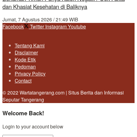
dan Khasiat Kesehatan di Baliknya
Jumat, 7 Agustus 2026 / 21:49 WIB
Facebook
Twitter
Instagram
Youtube
Tentang Kami
Disclaimer
Kode Etik
Pedoman
Privacy Policy
Contact
© 2022 Wartatangerang.com | Situs Berita dan Informasi
Seputar Tangerang
Welcome Back!
Login to your account below