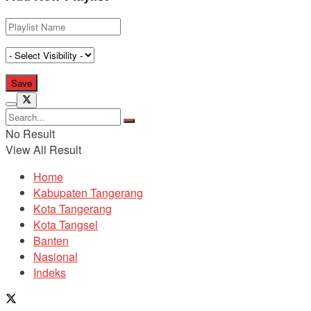
No Result
View All Result
Home
Kabupaten Tangerang
Kota Tangerang
Kota Tangsel
Banten
Nasional
Indeks