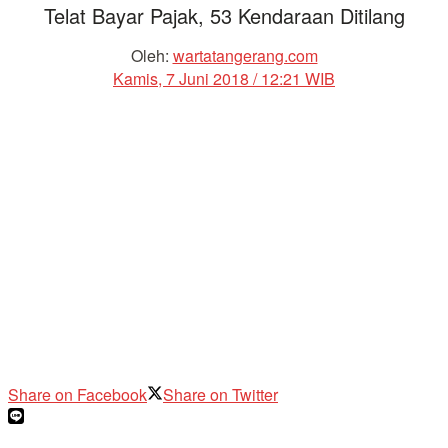
Telat Bayar Pajak, 53 Kendaraan Ditilang
Oleh:
wartatangerang.com
Kamis, 7 Juni 2018 / 12:21 WIB
Share on Facebook
Share on Twitter