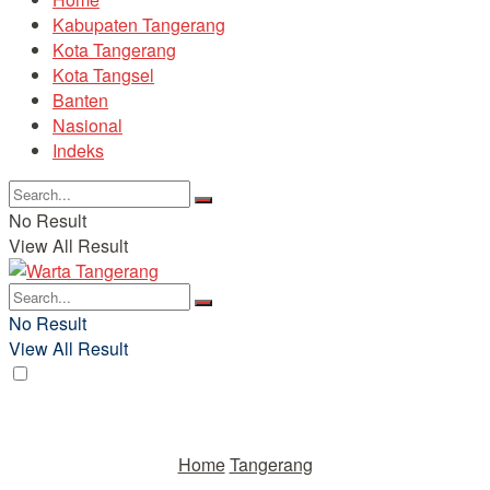
Kabupaten Tangerang
Kota Tangerang
Kota Tangsel
Banten
Nasional
Indeks
No Result
View All Result
No Result
View All Result
Home
Tangerang