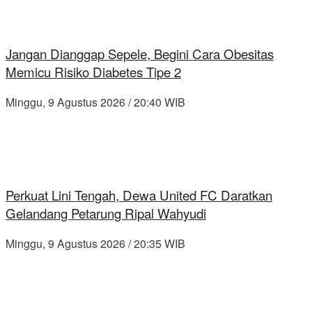
Jangan Dianggap Sepele, Begini Cara Obesitas
Memicu Risiko Diabetes Tipe 2
Minggu, 9 Agustus 2026 / 20:40 WIB
Perkuat Lini Tengah, Dewa United FC Daratkan
Gelandang Petarung Ripal Wahyudi
Minggu, 9 Agustus 2026 / 20:35 WIB