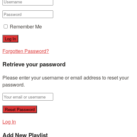
Remember Me
Forgotten Password?
Retrieve your password
Please enter your username or email address to reset your
password.
Log In
Add New Playlist