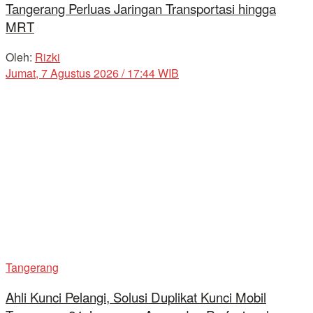
Tangerang Perluas Jaringan Transportasi hingga
MRT
Oleh:
Rizki
Jumat, 7 Agustus 2026 / 17:44 WIB
Tangerang
Ahli Kunci Pelangi, Solusi Duplikat Kunci Mobil