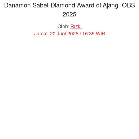
Danamon Sabet Diamond Award di Ajang IOBS
2025
Oleh:
Rizki
Jumat, 20 Juni 2025 / 16:35 WIB