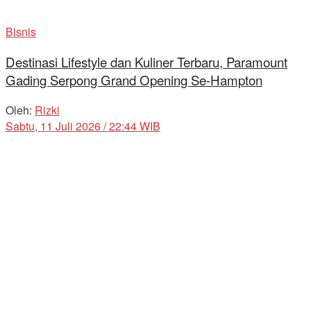
Bisnis
Destinasi Lifestyle dan Kuliner Terbaru, Paramount
Gading Serpong Grand Opening Se-Hampton
Oleh:
Rizki
Sabtu, 11 Juli 2026 / 22:44 WIB