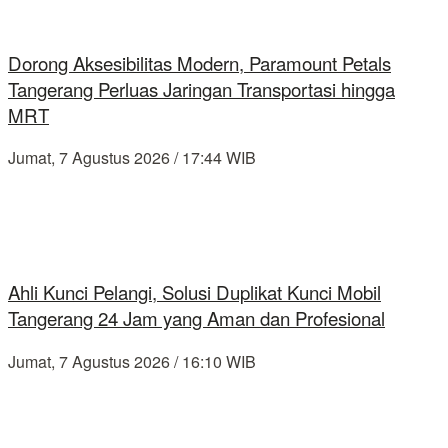
Dorong Aksesibilitas Modern, Paramount Petals
Tangerang Perluas Jaringan Transportasi hingga
MRT
Jumat, 7 Agustus 2026 / 17:44 WIB
Ahli Kunci Pelangi, Solusi Duplikat Kunci Mobil
Tangerang 24 Jam yang Aman dan Profesional
Jumat, 7 Agustus 2026 / 16:10 WIB