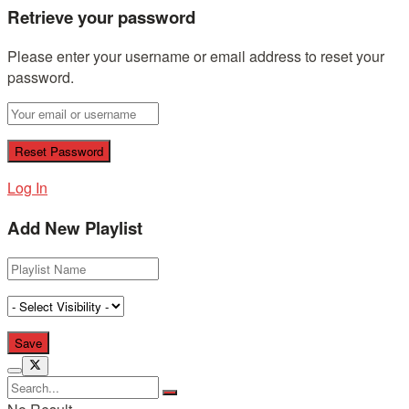
Retrieve your password
Please enter your username or email address to reset your
password.
Log In
Add New Playlist