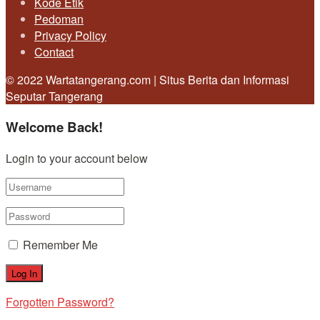
Kode Etik
Pedoman
Privacy Policy
Contact
© 2022 Wartatangerang.com | Situs Berita dan Informasi
Seputar Tangerang
Welcome Back!
Login to your account below
Remember Me
Forgotten Password?