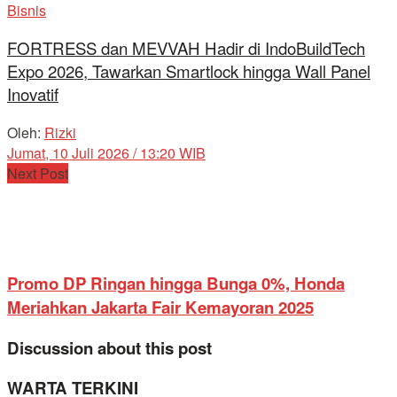
Bisnis
FORTRESS dan MEVVAH Hadir di IndoBuildTech
Expo 2026, Tawarkan Smartlock hingga Wall Panel
Inovatif
Oleh:
Rizki
Jumat, 10 Juli 2026 / 13:20 WIB
Next Post
Promo DP Ringan hingga Bunga 0%, Honda
Meriahkan Jakarta Fair Kemayoran 2025
Discussion about this post
WARTA TERKINI