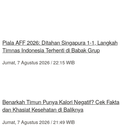
Piala AFF 2026: Ditahan Singapura 1-1, Langkah
Timnas Indonesia Terhenti di Babak Grup
Jumat, 7 Agustus 2026 / 22:15 WIB
Benarkah Timun Punya Kalori Negatif? Cek Fakta
dan Khasiat Kesehatan di Baliknya
Jumat, 7 Agustus 2026 / 21:49 WIB