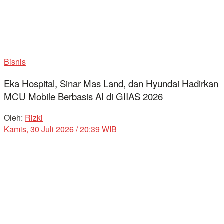
Bisnis
Eka Hospital, Sinar Mas Land, dan Hyundai Hadirkan
MCU Mobile Berbasis AI di GIIAS 2026
Oleh:
Rizki
Kamis, 30 Juli 2026 / 20:39 WIB