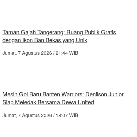
Taman Gajah Tangerang: Ruang Publik Gratis
dengan Ikon Ban Bekas yang Unik
Jumat, 7 Agustus 2026 / 21:44 WIB
Mesin Gol Baru Banten Warriors: Denilson Junior
Siap Meledak Bersama Dewa United
Jumat, 7 Agustus 2026 / 18:07 WIB