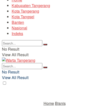
Kabupaten Tangerang
Kota Tangerang
Kota Tangsel
Banten
Nasional
Indeks
No Result
View All Result
No Result
View All Result
Home
Bisnis