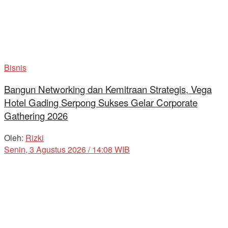
Bisnis
Bangun Networking dan Kemitraan Strategis, Vega
Hotel Gading Serpong Sukses Gelar Corporate
Gathering 2026
Oleh:
Rizki
Senin, 3 Agustus 2026 / 14:08 WIB