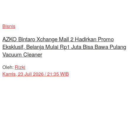
Bisnis
AZKO Bintaro Xchange Mall 2 Hadirkan Promo
Eksklusif, Belanja Mulai Rp1 Juta Bisa Bawa Pulang
Vacuum Cleaner
Oleh:
Rizki
Kamis, 23 Juli 2026 / 21:35 WIB