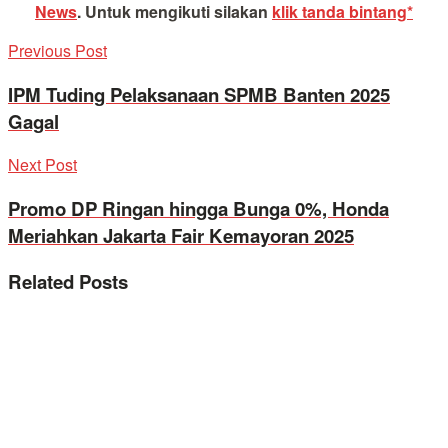
News
.
Untuk mengikuti silakan
klik tanda bintang*
Previous Post
IPM Tuding Pelaksanaan SPMB Banten 2025
Gagal
Next Post
Promo DP Ringan hingga Bunga 0%, Honda
Meriahkan Jakarta Fair Kemayoran 2025
Related
Posts