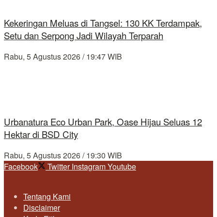
Kekeringan Meluas di Tangsel: 130 KK Terdampak,
Setu dan Serpong Jadi Wilayah Terparah
Rabu, 5 Agustus 2026 / 19:47 WIB
Urbanatura Eco Urban Park, Oase Hijau Seluas 12
Hektar di BSD City
Rabu, 5 Agustus 2026 / 19:30 WIB
Facebook
Twitter
Instagram
Youtube
Tentang Kami
Disclaimer