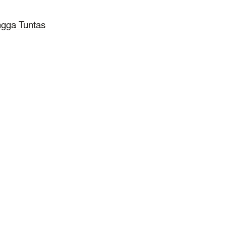
ngga Tuntas