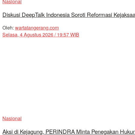
Nasional
Diskusi DeepTalk Indonesia Soroti Reformasi Kejaks
Oleh:
wartatangerang.com
Selasa, 4 Agustus 2026 / 19:57 WIB
Nasional
Aksi di Kejagung, PERINDRA Minta Penegakan Hukum