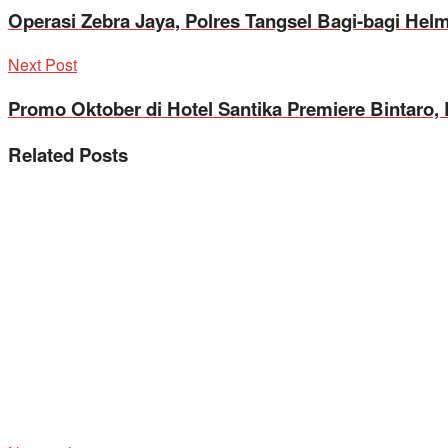
Operasi Zebra Jaya, Polres Tangsel Bagi-bagi He
Next Post
Promo Oktober di Hotel Santika Premiere Bintaro, 
Related
Posts