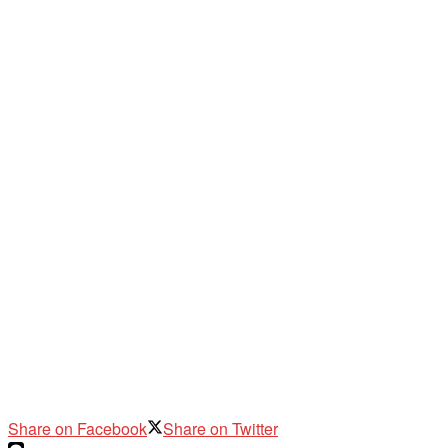
Share on Facebook
Share on Twitter