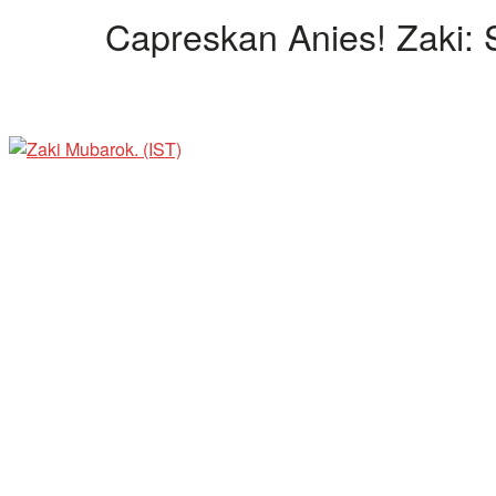
Capreskan Anies! Zaki: