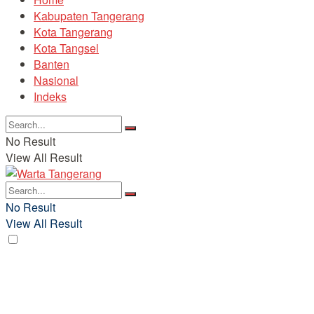
Kabupaten Tangerang
Kota Tangerang
Kota Tangsel
Banten
Nasional
Indeks
No Result
View All Result
No Result
View All Result