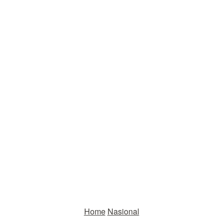
Home
Nasional