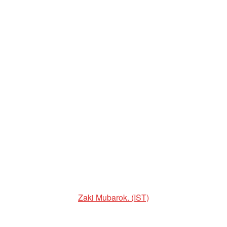
Zaki Mubarok. (IST)