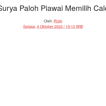
 Surya Paloh Piawai Memilih Ca
Oleh:
Rizki
Selasa, 4 Oktober 2022 / 19:12 WIB