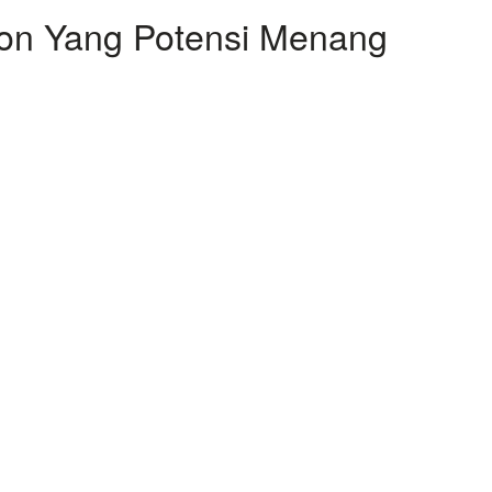
lon Yang Potensi Menang