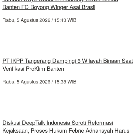
Banten FC Boyong Winger Asal Brasil
Rabu, 5 Agustus 2026 / 15:43 WIB
PT IKPP Tangerang Dampingi 6 Wilayah Binaan Saat
Verifikasi ProKlim Banten
Rabu, 5 Agustus 2026 / 15:38 WIB
Diskusi DeepTalk Indonesia Soroti Reformasi
Kejaksaan, Proses Hukum Febrie Adriansyah Harus