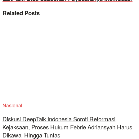
Related
Posts
Nasional
Diskusi DeepTalk Indonesia Soroti Reformasi
Kejaksaan, Proses Hukum Febrie Adriansyah Harus
Dikawal Hingga Tuntas