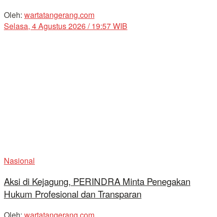
Oleh:
wartatangerang.com
Selasa, 4 Agustus 2026 / 19:57 WIB
Nasional
Aksi di Kejagung, PERINDRA Minta Penegakan
Hukum Profesional dan Transparan
Oleh:
wartatangerang.com