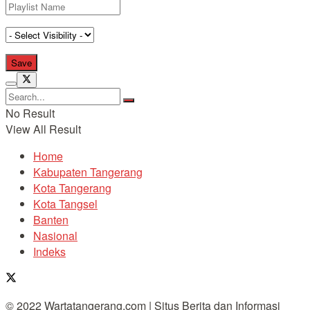
No Result
View All Result
Home
Kabupaten Tangerang
Kota Tangerang
Kota Tangsel
Banten
Nasional
Indeks
© 2022 Wartatangerang.com | Situs Berita dan Informasi