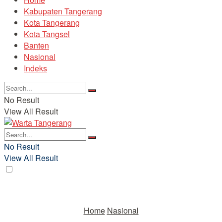
Kabupaten Tangerang
Kota Tangerang
Kota Tangsel
Banten
Nasional
Indeks
No Result
View All Result
No Result
View All Result
Home
Nasional