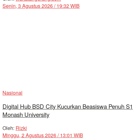
Senin, 3 Agustus 2026 / 19:32 WIB
Nasional
Digital Hub BSD City Kucurkan Beasiswa Penuh S1
Monash University
Oleh:
Rizki
Minggu, 2 Agustus 2026 / 13:01 WIB