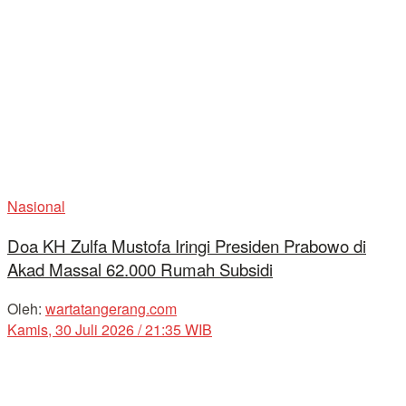
Nasional
Doa KH Zulfa Mustofa Iringi Presiden Prabowo di
Akad Massal 62.000 Rumah Subsidi
Oleh:
wartatangerang.com
Kamis, 30 Juli 2026 / 21:35 WIB