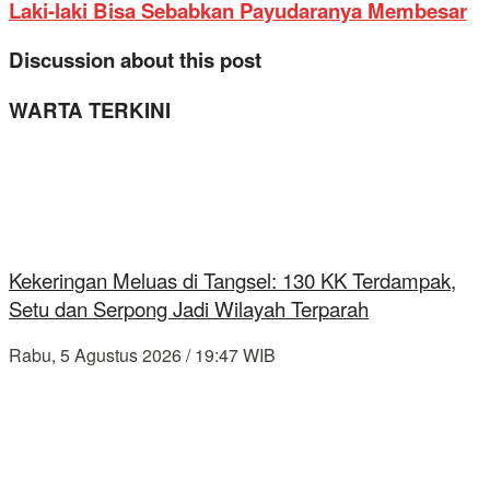
Laki-laki Bisa Sebabkan Payudaranya Membesar
Discussion about this post
WARTA TERKINI
Kekeringan Meluas di Tangsel: 130 KK Terdampak,
Setu dan Serpong Jadi Wilayah Terparah
Rabu, 5 Agustus 2026 / 19:47 WIB