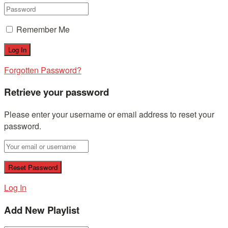
Remember Me
Forgotten Password?
Retrieve your password
Please enter your username or email address to reset your
password.
Log In
Add New Playlist