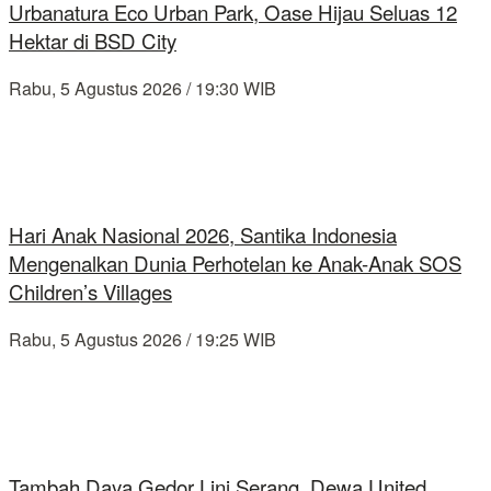
Urbanatura Eco Urban Park, Oase Hijau Seluas 12
Hektar di BSD City
Rabu, 5 Agustus 2026 / 19:30 WIB
Hari Anak Nasional 2026, Santika Indonesia
Mengenalkan Dunia Perhotelan ke Anak-Anak SOS
Children’s Villages
Rabu, 5 Agustus 2026 / 19:25 WIB
Tambah Daya Gedor Lini Serang, Dewa United