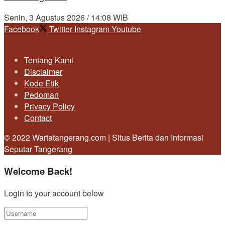
Senin, 3 Agustus 2026 / 14:08 WIB
Facebook
Twitter
Instagram
Youtube
Tentang Kami
Disclaimer
Kode Etik
Pedoman
Privacy Policy
Contact
© 2022 Wartatangerang.com | Situs Berita dan Informasi
Seputar Tangerang
Welcome Back!
Login to your account below