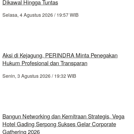
Dikawal Hingga Tuntas
Selasa, 4 Agustus 2026 / 19:57 WIB
Aksi di Kejagung, PERINDRA Minta Penegakan
Hukum Profesional dan Transparan
Senin, 3 Agustus 2026 / 19:32 WIB
Bangun Networking dan Kemitraan Strategis, Vega
Hotel Gading Serpong Sukses Gelar Corporate
Gathering 2026