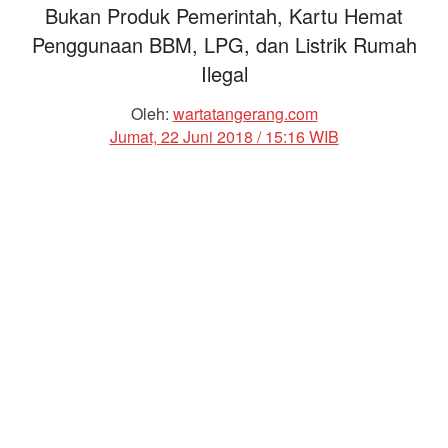
Bukan Produk Pemerintah, Kartu Hemat
Penggunaan BBM, LPG, dan Listrik Rumah
Ilegal
Oleh:
wartatangerang.com
Jumat, 22 Juni 2018 / 15:16 WIB