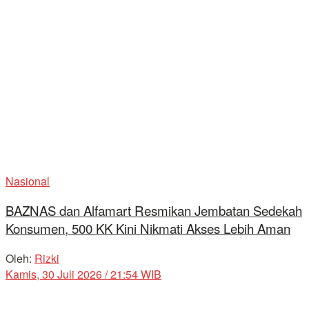
Nasional
BAZNAS dan Alfamart Resmikan Jembatan Sedekah
Konsumen, 500 KK Kini Nikmati Akses Lebih Aman
Oleh:
Rizki
Kamis, 30 Juli 2026 / 21:54 WIB