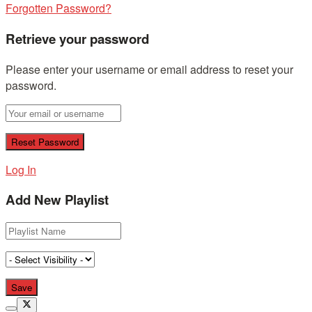
Forgotten Password?
Retrieve your password
Please enter your username or email address to reset your
password.
Log In
Add New Playlist