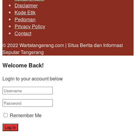
Disclaimer
Kode Etik
Pedoman
Privacy Policy
Contact
© 2022 Wartatangerang.com | Situs Berita dan Informasi
Seputar Tangerang
Welcome Back!
Login to your account below
Remember Me