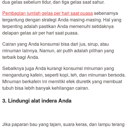
dua gelas sebelum tidur, dan tiga gelas saat sahur.
Pembagian jumlah gelas per hari saat puasa
sebenarnya
tergantung dengan strategi Anda masing-masing. Hal yang
terpenting adalah pastikan Anda memenuhi setidaknya
delapan gelas air per hari saat puasa.
Cairan yang Anda konsumsi bisa dari jus, sirup, atau
minuman lainnya. Namun, air putih adalah pilihan yang
terbaik bagi Anda.
Sebaiknya juga Anda kurangi konsumsi minuman yang
mengandung kafein, seperti kopi, teh, dan minuman bersoda.
Minuman berkafein ini memiliki efek diuretik yang membuat
tubuh bisa lebih banyak kehilangan cairan.
3. Lindungi alat indera Anda
Jika paparan bau yang tajam, suara keras, dan lampu terang