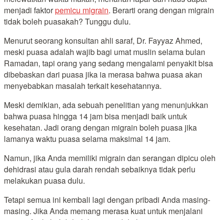
menjadi faktor
pemicu migrain
. Berarti orang dengan migrain
tidak boleh puasakah? Tunggu dulu.
Menurut seorang konsultan ahli saraf, Dr. Fayyaz Ahmed,
meski puasa adalah wajib bagi umat muslin selama bulan
Ramadan, tapi orang yang sedang mengalami penyakit bisa
dibebaskan dari puasa jika ia merasa bahwa puasa akan
menyebabkan masalah terkait kesehatannya.
Meski demikian, ada sebuah penelitian yang menunjukkan
bahwa puasa hingga 14 jam bisa menjadi baik untuk
kesehatan. Jadi orang dengan migrain boleh puasa jika
lamanya waktu puasa selama maksimal 14 jam.
Namun, jika Anda memiliki migrain dan serangan dipicu oleh
dehidrasi atau gula darah rendah sebaiknya tidak perlu
melakukan puasa dulu.
Tetapi semua ini kembali lagi dengan pribadi Anda masing-
masing. Jika Anda memang merasa kuat untuk menjalani