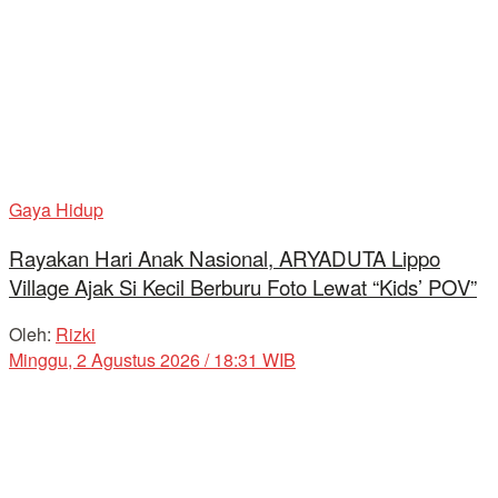
Gaya Hidup
Rayakan Hari Anak Nasional, ARYADUTA Lippo
Village Ajak Si Kecil Berburu Foto Lewat “Kids’ POV”
Oleh:
Rizki
Minggu, 2 Agustus 2026 / 18:31 WIB