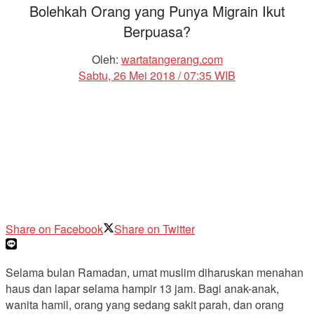
Bolehkah Orang yang Punya Migrain Ikut
Berpuasa?
Oleh:
wartatangerang.com
Sabtu, 26 Mei 2018 / 07:35 WIB
Share on Facebook
Share on Twitter
Selama bulan Ramadan, umat muslim diharuskan menahan
haus dan lapar selama hampir 13 jam. Bagi anak-anak,
wanita hamil, orang yang sedang sakit parah, dan orang