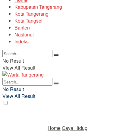
Kabupaten Tangerang
Kota Tangerang
Kota Tangsel
Banten
Nasional
Indeks
No Result
View All Result
No Result
View All Result
Home
Gaya Hidup