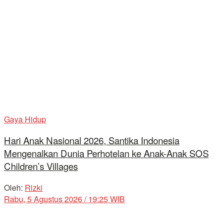
Gaya Hidup
Hari Anak Nasional 2026, Santika Indonesia
Mengenalkan Dunia Perhotelan ke Anak-Anak SOS
Children’s Villages
Oleh:
Rizki
Rabu, 5 Agustus 2026 / 19:25 WIB