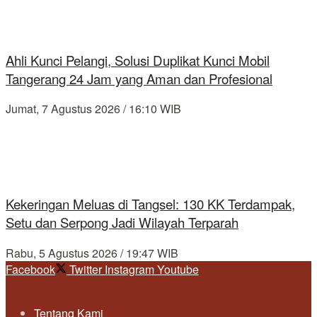
Ahli Kunci Pelangi, Solusi Duplikat Kunci Mobil
Tangerang 24 Jam yang Aman dan Profesional
Jumat, 7 Agustus 2026 / 16:10 WIB
Kekeringan Meluas di Tangsel: 130 KK Terdampak,
Setu dan Serpong Jadi Wilayah Terparah
Rabu, 5 Agustus 2026 / 19:47 WIB
Facebook
Twitter
Instagram
Youtube
Tentang Kami