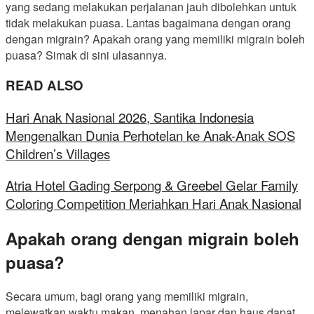
yang sedang melakukan perjalanan jauh dibolehkan untuk
tidak melakukan puasa. Lantas bagaimana dengan orang
dengan migrain? Apakah orang yang memiliki migrain boleh
puasa? Simak di sini ulasannya.
READ ALSO
Hari Anak Nasional 2026, Santika Indonesia
Mengenalkan Dunia Perhotelan ke Anak-Anak SOS
Children’s Villages
Atria Hotel Gading Serpong & Greebel Gelar Family
Coloring Competition Meriahkan Hari Anak Nasional
Apakah orang dengan migrain boleh
puasa?
Secara umum, bagi orang yang memiliki migrain,
melewatkan waktu makan, menahan lapar dan haus dapat