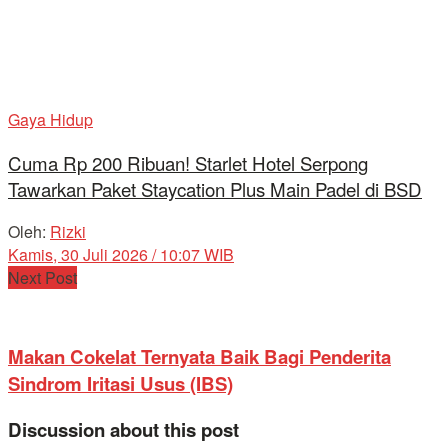
Gaya Hidup
Cuma Rp 200 Ribuan! Starlet Hotel Serpong
Tawarkan Paket Staycation Plus Main Padel di BSD
Oleh:
Rizki
Kamis, 30 Juli 2026 / 10:07 WIB
Next Post
Makan Cokelat Ternyata Baik Bagi Penderita
Sindrom Iritasi Usus (IBS)
Discussion about this post