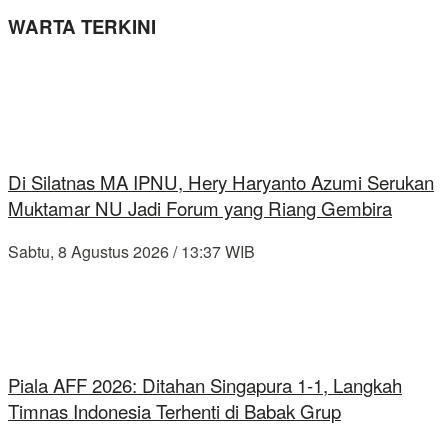
WARTA TERKINI
Di Silatnas MA IPNU, Hery Haryanto Azumi Serukan
Muktamar NU Jadi Forum yang Riang Gembira
Sabtu, 8 Agustus 2026 / 13:37 WIB
Piala AFF 2026: Ditahan Singapura 1-1, Langkah
Timnas Indonesia Terhenti di Babak Grup