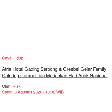
Gaya Hidup
Atria Hotel Gading Serpong & Greebel Gelar Family
Coloring Competition Meriahkan Hari Anak Nasional
Oleh:
Rizki
Senin, 3 Agustus 2026 / 13:32 WIB