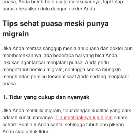
puasa, Anda boleh-boleh saja melakukannya, tapi tetap
harus diskusikan dulu dengan dokter Anda.
Tips sehat puasa meski punya
migrain
Jika Anda merasa sanggup menjalani puasa dan dokter pun
membolehkannya, ada beberapa hal yang bisa Anda
lakukan agar lancar menjalani puasa. Anda perlu
mengetahui pemicu migrain, sehingga sebisa mungkin
menghindari pemicu tersebut saat Anda sedang menjalani
puasa.
1. Tidur yang cukup dan nyenyak
Jika Anda memiliki migrain, tidur dengan kualitas yang baik
adalah kunci utamanya.
Tidur setidaknya tujuh jam
dalam
sehari. Buat diri Anda santai sehingga tubuh dan pikiran
Anda siap untuk tidur.