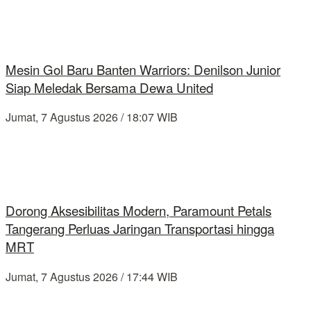
Mesin Gol Baru Banten Warriors: Denilson Junior
Siap Meledak Bersama Dewa United
Jumat, 7 Agustus 2026 / 18:07 WIB
Dorong Aksesibilitas Modern, Paramount Petals
Tangerang Perluas Jaringan Transportasi hingga
MRT
Jumat, 7 Agustus 2026 / 17:44 WIB