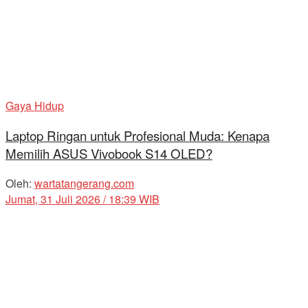
Gaya Hidup
Laptop Ringan untuk Profesional Muda: Kenapa
Memilih ASUS Vivobook S14 OLED?
Oleh:
wartatangerang.com
Jumat, 31 Juli 2026 / 18:39 WIB