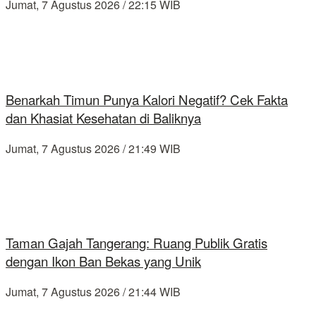
Jumat, 7 Agustus 2026 / 22:15 WIB
Benarkah Timun Punya Kalori Negatif? Cek Fakta
dan Khasiat Kesehatan di Baliknya
Jumat, 7 Agustus 2026 / 21:49 WIB
Taman Gajah Tangerang: Ruang Publik Gratis
dengan Ikon Ban Bekas yang Unik
Jumat, 7 Agustus 2026 / 21:44 WIB