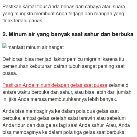
Pastikan kamar tidur Anda bebas dari cahaya atau suara
yang mungkin membuat Anda terjaga dan ruangan yang
tidak terlalu panas.
2. Minum air yang banyak saat sahur dan berbuka
Dehidrasi bisa menjadi faktor pemicu migrain, karena itu
pemenuhan kebutuhan cairan tubuh sangat penting saat
puasa.
Pastikan Anda minum delapan gelas saat puasa
selama di
antara waktu berbuka dan sahur, atau bisa lebih dari jumlah
ini jika Anda merasa membutuhkannya lebih banyak.
Anda bisa membaginya ke dalam pola dua gelas saat
berbuka, empat gelas setelah salat tarawih atau sebelum
Anda tidur, dan dua gelas lagi saat Anda sahur. Atau, Anda
bisa membaginya ke dalam pola tiga gelas saat berbuka,