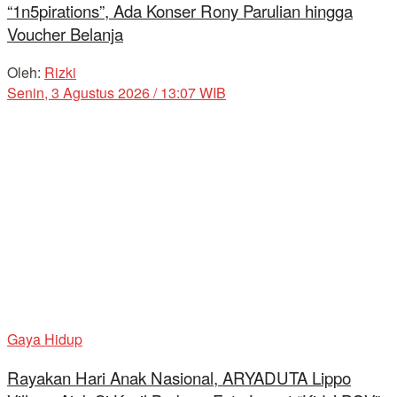
“1n5pirations”, Ada Konser Rony Parulian hingga
Voucher Belanja
Oleh:
Rizki
Senin, 3 Agustus 2026 / 13:07 WIB
Gaya Hidup
Rayakan Hari Anak Nasional, ARYADUTA Lippo