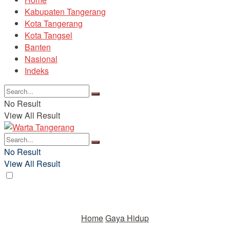
Kabupaten Tangerang
Kota Tangerang
Kota Tangsel
Banten
Nasional
Indeks
No Result
View All Result
No Result
View All Result
Home
Gaya Hidup