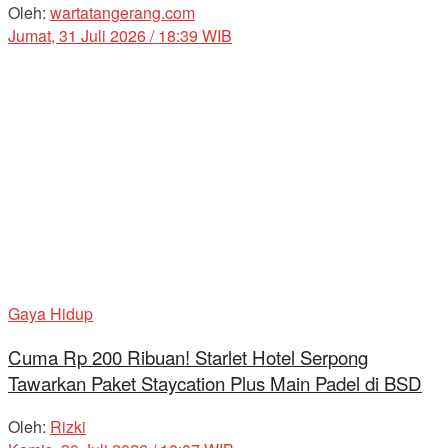
Oleh:
wartatangerang.com
Jumat, 31 Juli 2026 / 18:39 WIB
Gaya Hidup
Cuma Rp 200 Ribuan! Starlet Hotel Serpong
Tawarkan Paket Staycation Plus Main Padel di BSD
Oleh:
Rizki