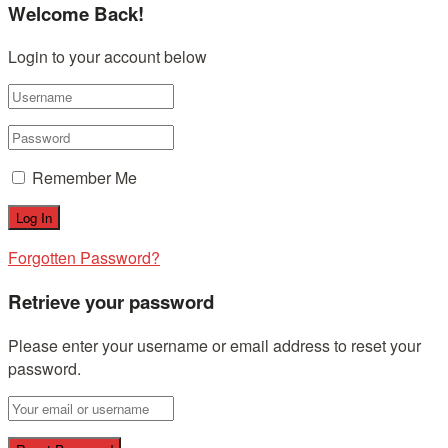
Welcome Back!
Login to your account below
Remember Me
Forgotten Password?
Retrieve your password
Please enter your username or email address to reset your
password.