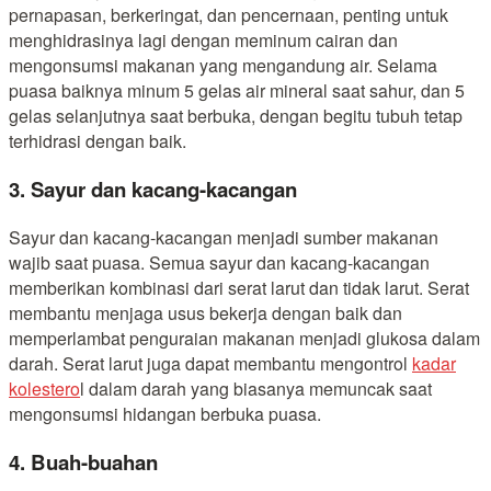
pernapasan, berkeringat, dan pencernaan, penting untuk
menghidrasinya lagi dengan meminum cairan dan
mengonsumsi makanan yang mengandung air. Selama
puasa baiknya minum 5 gelas air mineral saat sahur, dan 5
gelas selanjutnya saat berbuka, dengan begitu tubuh tetap
terhidrasi dengan baik.
3. Sayur dan kacang-kacangan
Sayur dan kacang-kacangan menjadi sumber makanan
wajib saat puasa. Semua sayur dan kacang-kacangan
memberikan kombinasi dari serat larut dan tidak larut. Serat
membantu menjaga usus bekerja dengan baik dan
memperlambat penguraian makanan menjadi glukosa dalam
darah. Serat larut juga dapat membantu mengontrol
kadar
kolestero
l dalam darah yang biasanya memuncak saat
mengonsumsi hidangan berbuka puasa.
4. Buah-buahan