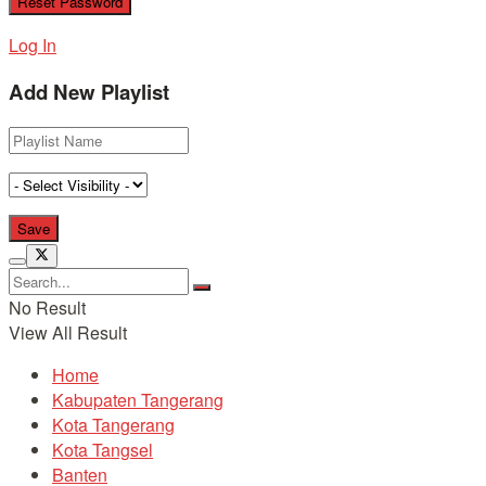
Log In
Add New Playlist
No Result
View All Result
Home
Kabupaten Tangerang
Kota Tangerang
Kota Tangsel
Banten