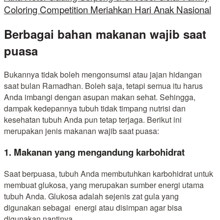
Coloring Competition Meriahkan Hari Anak Nasional
Berbagai bahan makanan wajib saat
puasa
Bukannya tidak boleh mengonsumsi atau jajan hidangan
saat bulan Ramadhan. Boleh saja, tetapi semua itu harus
Anda imbangi dengan asupan makan sehat. Sehingga,
dampak kedepannya tubuh tidak timpang nutrisi dan
kesehatan tubuh Anda pun tetap terjaga. Berikut ini
merupakan jenis makanan wajib saat puasa:
1. Makanan yang mengandung karbohidrat
Saat berpuasa, tubuh Anda membutuhkan karbohidrat untuk
membuat glukosa, yang merupakan sumber energi utama
tubuh Anda. Glukosa adalah sejenis zat gula yang
digunakan sebagai energi atau disimpan agar bisa
digunakan nantinya.