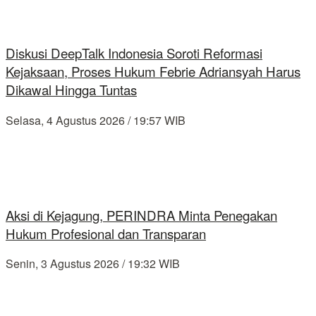
Diskusi DeepTalk Indonesia Soroti Reformasi
Kejaksaan, Proses Hukum Febrie Adriansyah Harus
Dikawal Hingga Tuntas
Selasa, 4 Agustus 2026 / 19:57 WIB
Aksi di Kejagung, PERINDRA Minta Penegakan
Hukum Profesional dan Transparan
Senin, 3 Agustus 2026 / 19:32 WIB