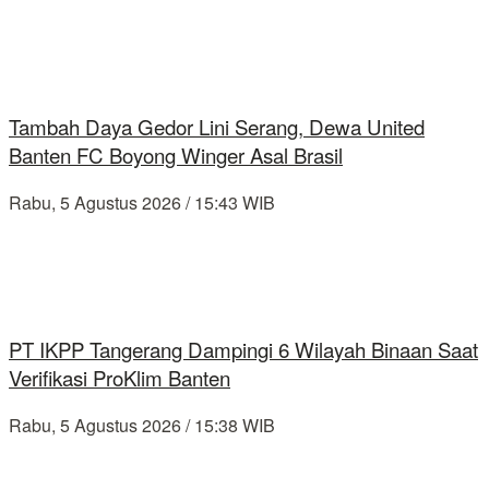
Tambah Daya Gedor Lini Serang, Dewa United
Banten FC Boyong Winger Asal Brasil
Rabu, 5 Agustus 2026 / 15:43 WIB
PT IKPP Tangerang Dampingi 6 Wilayah Binaan Saat
Verifikasi ProKlim Banten
Rabu, 5 Agustus 2026 / 15:38 WIB