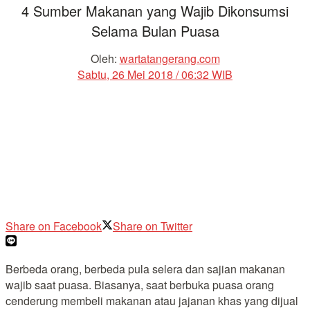
4 Sumber Makanan yang Wajib Dikonsumsi
Selama Bulan Puasa
Oleh:
wartatangerang.com
Sabtu, 26 Mei 2018 / 06:32 WIB
Share on Facebook
Share on Twitter
Berbeda orang, berbeda pula selera dan sajian makanan
wajib saat puasa. Biasanya, saat berbuka puasa orang
cenderung membeli makanan atau jajanan khas yang dijual