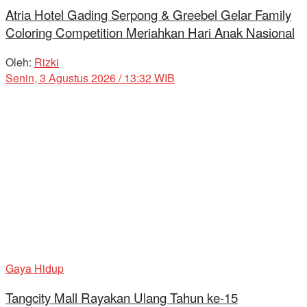
Atria Hotel Gading Serpong & Greebel Gelar Family
Coloring Competition Meriahkan Hari Anak Nasional
Oleh:
Rizki
Senin, 3 Agustus 2026 / 13:32 WIB
Gaya Hidup
Tangcity Mall Rayakan Ulang Tahun ke-15