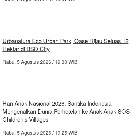
Urbanatura Eco Urban Park, Oase Hijau Seluas 12
Hektar di BSD City
Rabu, 5 Agustus 2026 / 19:30 WIB
Hari Anak Nasional 2026, Santika Indonesia
Mengenalkan Dunia Perhotelan ke Anak-Anak SOS
Children’s Villages
Rabu, 5 Agustus 2026 / 19:25 WIB