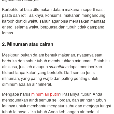
Karbohidrat bisa ditemukan dalam makanan seperti nasi,
pasta dan roti. Baiknya, konsumsi makanan mengandung
karbohidrat di waktu sahur, agar bisa merasakan manfaat
energi selama waktu berpuasa dan tubuh tidak gampang
lemas.
2. Minuman atau cairan
Meskipun bukan dalam bentuk makanan, nyatanya saat
berbuka dan sahur tubuh membutuhkan minuman. Entah itu
air, susu, jus, teh ataupun
smoothies
dapat memberikan
hidrasi tanpa kalori yang berlebih. Dari semua jenis
minuman, yang paling wajib dan paling penting untuk
diminum adalah air mineral.
Mengapa harus
minum air putih
? Pasalnya, tubuh Anda
menggunakan air di semua sel, organ, dan jaringan tubuh
lainnya untuk membantu mengatur suhu dan menjaga fungsi
tubuh lainnya. Jika tubuh Anda kehilangan air melalui