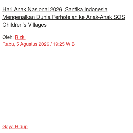
Hari Anak Nasional 2026, Santika Indonesia
Mengenalkan Dunia Perhotelan ke Anak-Anak SOS
Children’s Villages
Oleh:
Rizki
Rabu, 5 Agustus 2026 / 19:25 WIB
Gaya Hidup