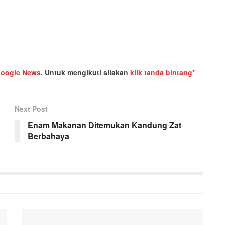
oogle News
.
Untuk mengikuti silakan
klik tanda bintang*
Next Post
Enam Makanan Ditemukan Kandung Zat
Berbahaya