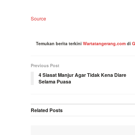
Source
Temukan berita terkini
Wartatangerang.com
di
G
Previous Post
4 Siasat Manjur Agar Tidak Kena Diare
Selama Puasa
Related
Posts