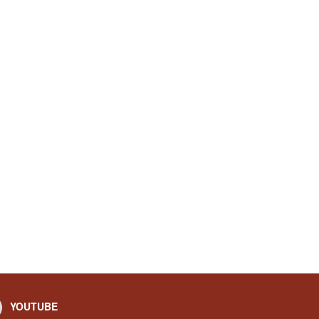
YOUTUBE