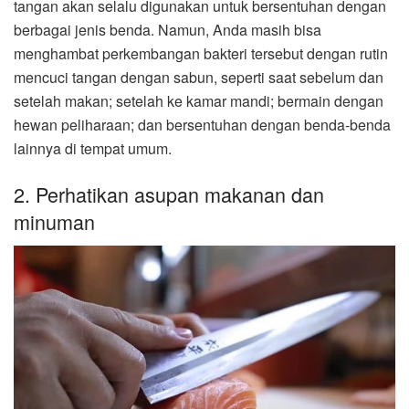
tangan akan selalu digunakan untuk bersentuhan dengan
berbagai jenis benda. Namun, Anda masih bisa
menghambat perkembangan bakteri tersebut dengan rutin
mencuci tangan dengan sabun, seperti saat sebelum dan
setelah makan; setelah ke kamar mandi; bermain dengan
hewan peliharaan; dan bersentuhan dengan benda-benda
lainnya di tempat umum.
2. Perhatikan asupan makanan dan
minuman