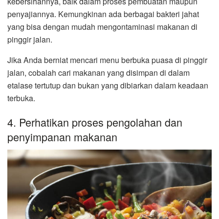
kebersihannya, baik dalam proses pembuatan maupun
penyajiannya. Kemungkinan ada berbagai bakteri jahat
yang bisa dengan mudah mengontaminasi makanan di
pinggir jalan.
Jika Anda berniat mencari menu berbuka puasa di pinggir
jalan, cobalah cari makanan yang disimpan di dalam
etalase tertutup dan bukan yang dibiarkan dalam keadaan
terbuka.
4. Perhatikan proses pengolahan dan
penyimpanan makanan