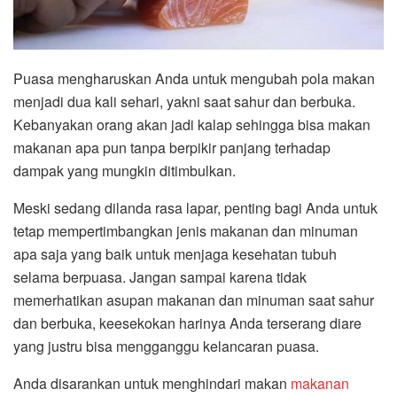
Puasa mengharuskan Anda untuk mengubah pola makan
menjadi dua kali sehari, yakni saat sahur dan berbuka.
Kebanyakan orang akan jadi kalap sehingga bisa makan
makanan apa pun tanpa berpikir panjang terhadap
dampak yang mungkin ditimbulkan.
Meski sedang dilanda rasa lapar, penting bagi Anda untuk
tetap mempertimbangkan jenis makanan dan minuman
apa saja yang baik untuk menjaga kesehatan tubuh
selama berpuasa. Jangan sampai karena tidak
memerhatikan asupan makanan dan minuman saat sahur
dan berbuka, keesekokan harinya Anda terserang diare
yang justru bisa mengganggu kelancaran puasa.
Anda disarankan untuk menghindari makan
makanan