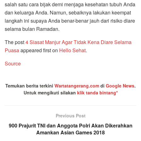
salah satu cara bijak demi menjaga kesehatan tubuh Anda
dan keluarga Anda. Namun, sebaiknya lakukan keempat
langkah ini supaya Anda benar-benar jauh dari risiko diare
selama bulan Ramadan.
The post
4 Siasat Manjur Agar Tidak Kena Diare Selama
Puasa
appeared first on
Hello Sehat
.
Source
Temukan berita terkini
Wartatangerang.com
di
Google News
.
Untuk mengikuti silakan
klik tanda bintang*
Previous Post
900 Prajurit TNI dan Anggota Polri Akan Dikerahkan
Amankan Asian Games 2018