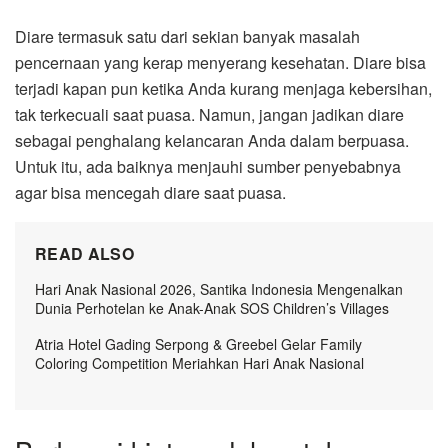
Diare termasuk satu dari sekian banyak masalah
pencernaan yang kerap menyerang kesehatan. Diare bisa
terjadi kapan pun ketika Anda kurang menjaga kebersihan,
tak terkecuali saat puasa. Namun, jangan jadikan diare
sebagai penghalang kelancaran Anda dalam berpuasa.
Untuk itu, ada baiknya menjauhi sumber penyebabnya
agar bisa mencegah diare saat puasa.
READ ALSO
Hari Anak Nasional 2026, Santika Indonesia Mengenalkan
Dunia Perhotelan ke Anak-Anak SOS Children’s Villages
Atria Hotel Gading Serpong & Greebel Gelar Family
Coloring Competition Meriahkan Hari Anak Nasional