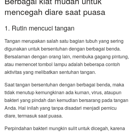
Berbagai kiat mudah untuk
mencegah diare saat puasa
1. Rutin mencuci tangan
Tangan merupakan salah satu bagian tubuh yang sering
digunakan untuk bersentuhan dengan berbagai benda.
Bersalaman dengan orang lain, membuka gagang pintung,
atau memencet tombol lampu adalah beberapa contoh
aktivitas yang melibatkan sentuhan tangan.
Saat tangan bersentuhan dengan berbagai benda, maka
tidak menutup kemungkinan ada kuman, virus, ataupun
bakteri yang pindah dan kemudian bersarang pada tangan
Anda. Hal inilah yang tanpa disadari menjadi pemicu
diare, termasuk saat puasa.
Perpindahan bakteri mungkin sulit untuk dicegah, karena