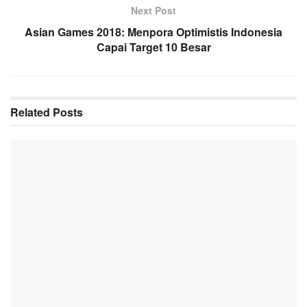
Next Post
Asian Games 2018: Menpora Optimistis Indonesia
Capai Target 10 Besar
Related
Posts