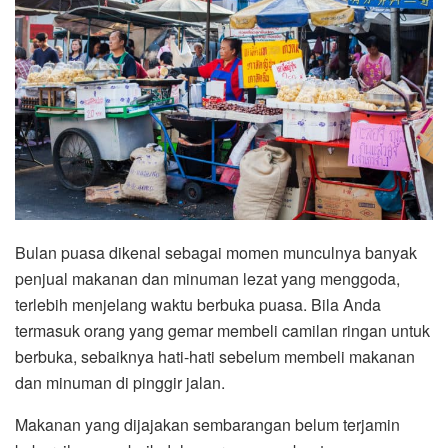
Bulan puasa dikenal sebagai momen munculnya banyak
penjual makanan dan minuman lezat yang menggoda,
terlebih menjelang waktu berbuka puasa. Bila Anda
termasuk orang yang gemar membeli camilan ringan untuk
berbuka, sebaiknya hati-hati sebelum membeli makanan
dan minuman di pinggir jalan.
Makanan yang dijajakan sembarangan belum terjamin