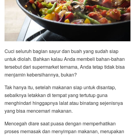
Cuci seluruh bagian sayur dan buah yang sudah siap
untuk diolah. Bahkan kalau Anda membeli bahan-bahan
tersebut dari supermarket ternama, Anda tetap tidak bisa
menjamin kebersihannya, bukan?
Tak hanya itu, setelah makanan siap untuk disantap,
sebaiknya letakkan di tempat yang tertutup guna
menghindari hinggapnya lalat atau binatang sejenisnya
yang bisa mencemari makanan.
Mencegah diare saat puasa dengan memperhatikan
proses memasak dan menyimpan makanan, merupakan