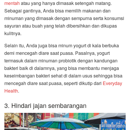
mentah
atau yang hanya dimasak setengah matang.
Sebagai gantinya, Anda bisa memilih makanan dan
minuman yang dimasak dengan sempurna serta konsumsi
sayuran atau buah yang telah dibersihkan dan dikupas
kulitnya.
Selain itu, Anda juga bisa minum yogurt di kala berbuka
demi mencegah diare saat puasa. Pasalnya, yogurt
termasuk dalam minuman probiotik dengan kandungan
bakteri baik di dalamnya, yang bisa membantu menjaga
keseimbangan bakteri sehat di dalam usus sehingga bisa
mencegah diare saat puasa, seperti dikutip dari
Everyday
Health
.
3. Hindari jajan sembarangan