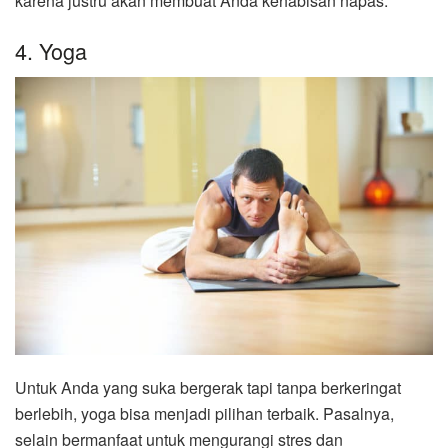
karena justru akan membuat Anda kehabisan napas.
4. Yoga
Untuk Anda yang suka bergerak tapi tanpa berkeringat
berlebih, yoga bisa menjadi pilihan terbaik. Pasalnya,
selain bermanfaat untuk mengurangi stres dan