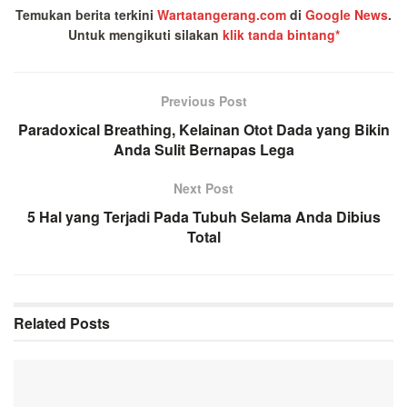
Temukan berita terkini
Wartatangerang.com
di
Google News
.
Untuk mengikuti silakan
klik tanda bintang*
Previous Post
Paradoxical Breathing, Kelainan Otot Dada yang Bikin
Anda Sulit Bernapas Lega
Next Post
5 Hal yang Terjadi Pada Tubuh Selama Anda Dibius
Total
Related
Posts