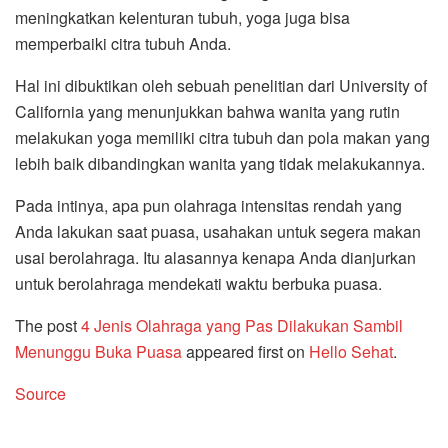
meningkatkan kelenturan tubuh, yoga juga bisa
memperbaiki citra tubuh Anda.
Hal ini dibuktikan oleh sebuah penelitian dari University of
California yang menunjukkan bahwa wanita yang rutin
melakukan yoga memiliki citra tubuh dan pola makan yang
lebih baik dibandingkan wanita yang tidak melakukannya.
Pada intinya, apa pun olahraga intensitas rendah yang
Anda lakukan saat puasa, usahakan untuk segera makan
usai berolahraga. Itu alasannya kenapa Anda dianjurkan
untuk berolahraga mendekati waktu berbuka puasa.
The post
4 Jenis Olahraga yang Pas Dilakukan Sambil
Menunggu Buka Puasa
appeared first on
Hello Sehat
.
Source