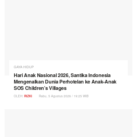
GAYA HIDUP
Hari Anak Nasional 2026, Santika Indonesia
Mengenalkan Dunia Perhotelan ke Anak-Anak
SOS Children’s Villages
OLEH:
RIZKI
Rabu, 5 Agustus 2026 / 19:25 WIB