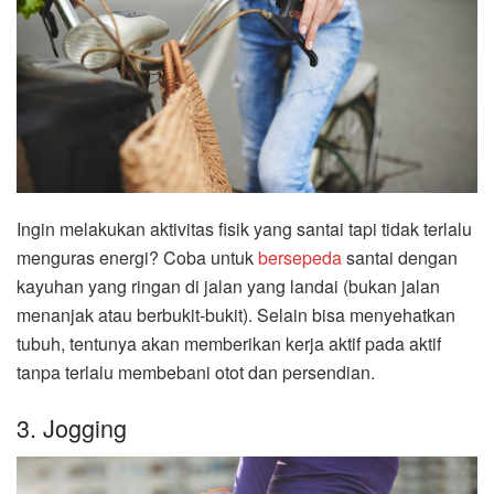
Ingin melakukan aktivitas fisik yang santai tapi tidak terlalu
menguras energi? Coba untuk
bersepeda
santai dengan
kayuhan yang ringan di jalan yang landai (bukan jalan
menanjak atau berbukit-bukit). Selain bisa menyehatkan
tubuh, tentunya akan memberikan kerja aktif pada aktif
tanpa terlalu membebani otot dan persendian.
3. Jogging