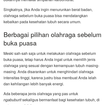
Singkatnya, jika Anda ingin menurunkan berat badan,
olahraga sebelum buka puasa bisa mendatangkan
kebaikan pada kesehatan tubuh secara umum.
Berbagai pilihan olahraga sebelum
buka puasa
Meski sah-sah saja untuk melakukan olahraga sebelum
buka puasa, tetap harus Anda ingat untuk memilih jenis
olahraga yang sesuai dengan kemampuan tubuh masing-
masing. Anda disarankan untuk menghindari olahraga
intensitas tinggi, karena justru bisa membuat Anda lelah
dan kehilangan lebih banyak energi.
Ada beberapa jenis olahraga yang pas untuk
ngabuburit
sekaligus bermanfaat bagi kesehatan tubuh, di