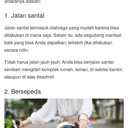
antaranya adalah:
1. Jalan santai
Jalan santai termasuk olahraga yang mudah karena bisa
dilakukan di mana saja. Selain itu, ada segudang manfaat
baik yang bisa Anda dapatkan, terlebih jika dilakukan
secara rutin.
Tidak harus jalan jauh-jauh, Anda bisa berjalan santai
sembari mengitari komplek rumah, taman, di sekitar kantor,
ataupun di atas
treadmill
.
2. Bersepeda