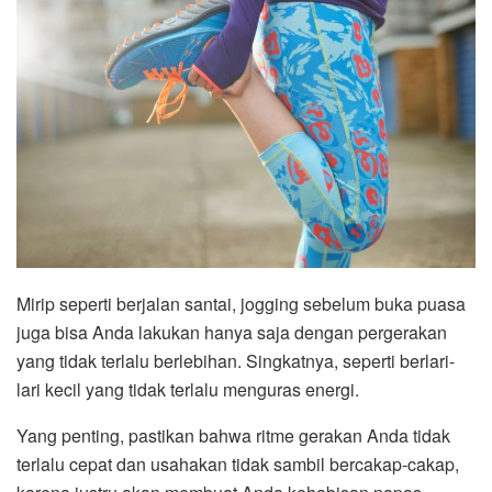
Mirip seperti berjalan santai, jogging sebelum buka puasa
juga bisa Anda lakukan hanya saja dengan pergerakan
yang tidak terlalu berlebihan. Singkatnya, seperti berlari-
lari kecil yang tidak terlalu menguras energi.
Yang penting, pastikan bahwa ritme gerakan Anda tidak
terlalu cepat dan usahakan tidak sambil bercakap-cakap,