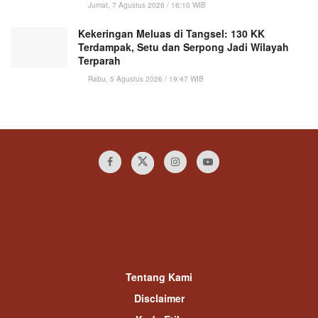
Jumat, 7 Agustus 2026 / 16:10 WIB
Kekeringan Meluas di Tangsel: 130 KK
Terdampak, Setu dan Serpong Jadi Wilayah
Terparah
Rabu, 5 Agustus 2026 / 19:47 WIB
Tentang Kami
Disclaimer