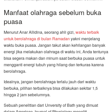
Manfaat olahraga sebelum buka
puasa
Menurut Anar Allidina, seorang ahli gizi,
waktu terbaik
untuk berolahraga di bulan Ramadan
yakni menjelang
waktu buka puasa. Jangan takut akan kehilangan banyak
energi jika melakukan olahraga di waktu ini, Anda tentunya
bisa segera makan dan minum saat berbuka puasa untuk
mengganti energi tubuh yang hilang dan terkuras karena
berolahraga.
Idealnya, jangan berolahraga terlalu jauh dari waktu
berbuka, pilihan terbaiknya bisa dilakukan sekitar 1,5
hingga 2 jam sebelumnya.
Sebuah penelitian dari Unversity of Bath yang dimuat
dalam American Journal of Physiology meneliti