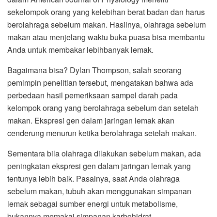
sekelompok orang yang kelebihan berat badan dan harus
berolahraga sebelum makan. Hasilnya, olahraga sebelum
makan atau menjelang waktu buka puasa bisa membantu
Anda untuk membakar lebihbanyak lemak.
Bagaimana bisa? Dylan Thompson, salah seorang
pemimpin penelitian tersebut, mengatakan bahwa ada
perbedaan hasil pemeriksaan sampel darah pada
kelompok orang yang berolahraga sebelum dan setelah
makan. Ekspresi gen dalam jaringan lemak akan
cenderung menurun ketika berolahraga setelah makan.
Sementara bila olahraga dilakukan sebelum makan, ada
peningkatan ekspresi gen dalam jaringan lemak yang
tentunya lebih baik. Pasalnya, saat Anda olahraga
sebelum makan, tubuh akan menggunakan simpanan
lemak sebagai sumber energi untuk metabolisme,
bukannya memakai simpanan karbohidrat.