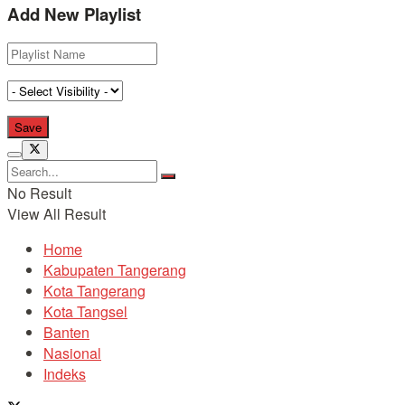
Add New Playlist
No Result
View All Result
Home
Kabupaten Tangerang
Kota Tangerang
Kota Tangsel
Banten
Nasional
Indeks