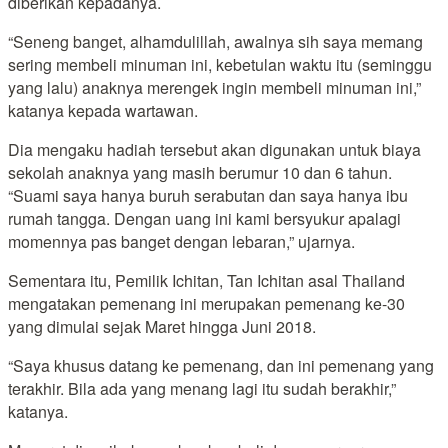
diberikan kepadanya.
“Seneng banget, alhamdulillah, awalnya sih saya memang
sering membeli minuman ini, kebetulan waktu itu (seminggu
yang lalu) anaknya merengek ingin membeli minuman ini,”
katanya kepada wartawan.
Dia mengaku hadiah tersebut akan digunakan untuk biaya
sekolah anaknya yang masih berumur 10 dan 6 tahun.
“Suami saya hanya buruh serabutan dan saya hanya ibu
rumah tangga. Dengan uang ini kami bersyukur apalagi
momennya pas banget dengan lebaran,” ujarnya.
Sementara itu, Pemilik Ichitan, Tan Ichitan asal Thailand
mengatakan pemenang ini merupakan pemenang ke-30
yang dimulai sejak Maret hingga Juni 2018.
“Saya khusus datang ke pemenang, dan ini pemenang yang
terakhir. Bila ada yang menang lagi itu sudah berakhir,”
katanya.