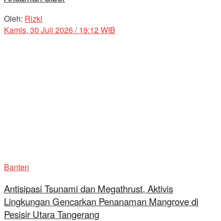
Oleh:
Rizki
Kamis, 30 Juli 2026 / 19:12 WIB
Banten
Antisipasi Tsunami dan Megathrust, Aktivis
Lingkungan Gencarkan Penanaman Mangrove di
Pesisir Utara Tangerang