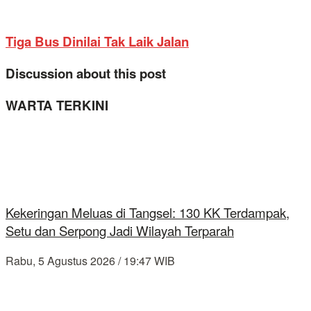
Tiga Bus Dinilai Tak Laik Jalan
Discussion about this post
WARTA TERKINI
Kekeringan Meluas di Tangsel: 130 KK Terdampak,
Setu dan Serpong Jadi Wilayah Terparah
Rabu, 5 Agustus 2026 / 19:47 WIB