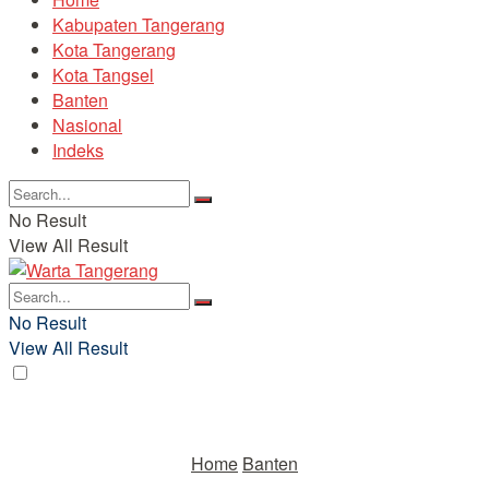
Kabupaten Tangerang
Kota Tangerang
Kota Tangsel
Banten
Nasional
Indeks
No Result
View All Result
No Result
View All Result
Home
Banten