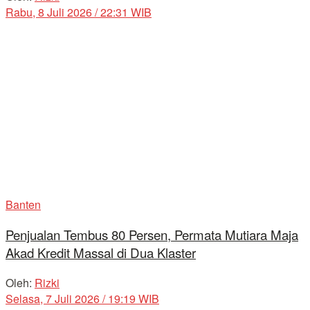
Rabu, 8 Juli 2026 / 22:31 WIB
Banten
Penjualan Tembus 80 Persen, Permata Mutiara Maja
Akad Kredit Massal di Dua Klaster
Oleh:
Rizki
Selasa, 7 Juli 2026 / 19:19 WIB