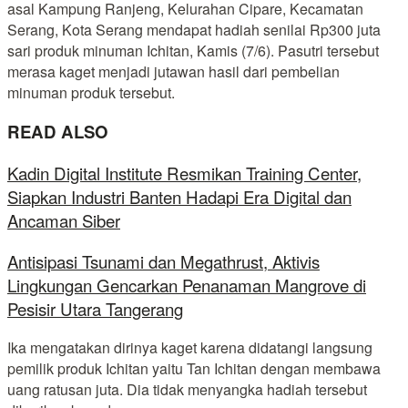
asal Kampung Ranjeng, Kelurahan Cipare, Kecamatan
Serang, Kota Serang mendapat hadiah senilai Rp300 juta
sari produk minuman Ichitan, Kamis (7/6). Pasutri tersebut
merasa kaget menjadi jutawan hasil dari pembelian
minuman produk tersebut.
READ ALSO
Kadin Digital Institute Resmikan Training Center,
Siapkan Industri Banten Hadapi Era Digital dan
Ancaman Siber
Antisipasi Tsunami dan Megathrust, Aktivis
Lingkungan Gencarkan Penanaman Mangrove di
Pesisir Utara Tangerang
Ika mengatakan dirinya kaget karena didatangi langsung
pemilik produk Ichitan yaitu Tan Ichitan dengan membawa
uang ratusan juta. Dia tidak menyangka hadiah tersebut