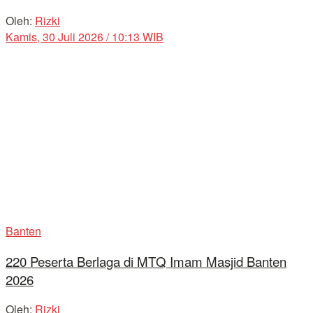
Oleh:
Rizki
Kamis, 30 Juli 2026 / 10:13 WIB
Banten
220 Peserta Berlaga di MTQ Imam Masjid Banten
2026
Oleh:
Rizki