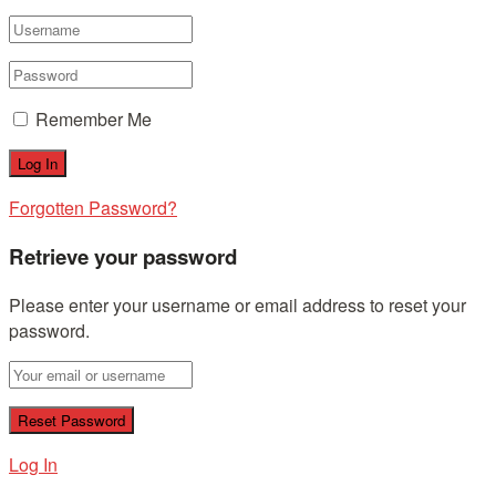
Remember Me
Forgotten Password?
Retrieve your password
Please enter your username or email address to reset your
password.
Log In