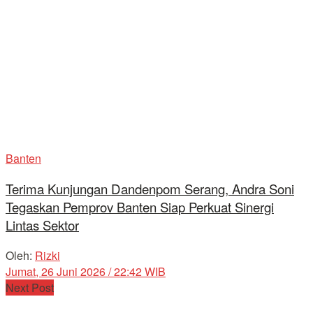
Banten
Terima Kunjungan Dandenpom Serang, Andra Soni
Tegaskan Pemprov Banten Siap Perkuat Sinergi
Lintas Sektor
Oleh:
Rizki
Jumat, 26 Juni 2026 / 22:42 WIB
Next Post