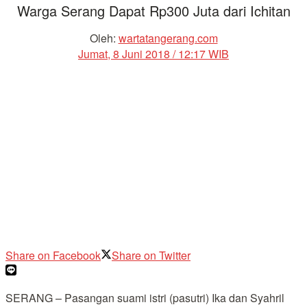
Warga Serang Dapat Rp300 Juta dari Ichitan
Oleh:
wartatangerang.com
Jumat, 8 Juni 2018 / 12:17 WIB
Share on Facebook
Share on Twitter
SERANG – Pasangan suami istri (pasutri) Ika dan Syahril