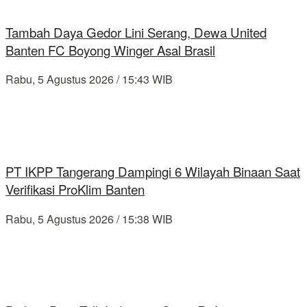
Tambah Daya Gedor Lini Serang, Dewa United
Banten FC Boyong Winger Asal Brasil
Rabu, 5 Agustus 2026 / 15:43 WIB
PT IKPP Tangerang Dampingi 6 Wilayah Binaan Saat
Verifikasi ProKlim Banten
Rabu, 5 Agustus 2026 / 15:38 WIB