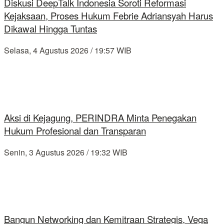
Diskusi DeepTalk Indonesia Soroti Reformasi
Kejaksaan, Proses Hukum Febrie Adriansyah Harus
Dikawal Hingga Tuntas
Selasa, 4 Agustus 2026 / 19:57 WIB
Aksi di Kejagung, PERINDRA Minta Penegakan
Hukum Profesional dan Transparan
Senin, 3 Agustus 2026 / 19:32 WIB
Bangun Networking dan Kemitraan Strategis, Vega