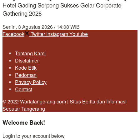
Hotel Gading Serpong Sukses Gelar Corporate
Gathering 2026
Senin, 3 Agustus 2026 / 14:08 WIB
Facebook
Twitter
Instagram
Youtube
Tentang Kami
Disclaimer
Kode Etik
Pedoman
Privacy Policy
Contact
© 2022 Wartatangerang.com | Situs Berita dan Informasi
Seputar Tangerang
Welcome Back!
Login to your account below