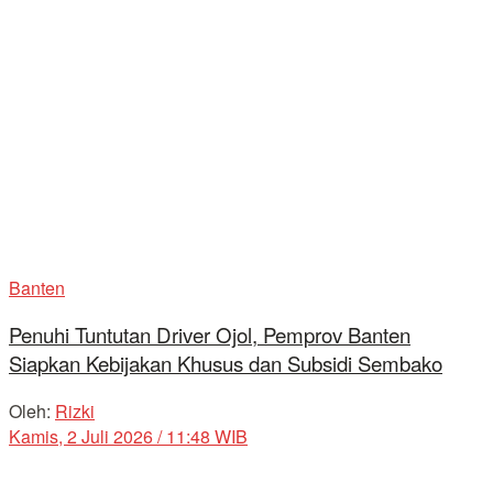
Banten
Penuhi Tuntutan Driver Ojol, Pemprov Banten
Siapkan Kebijakan Khusus dan Subsidi Sembako
Oleh:
Rizki
Kamis, 2 Juli 2026 / 11:48 WIB