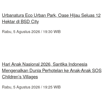
Urbanatura Eco Urban Park, Oase Hijau Seluas 12
Hektar di BSD City
Rabu, 5 Agustus 2026 / 19:30 WIB
Hari Anak Nasional 2026, Santika Indonesia
Mengenalkan Dunia Perhotelan ke Anak-Anak SOS
Children’s Villages
Rabu, 5 Agustus 2026 / 19:25 WIB