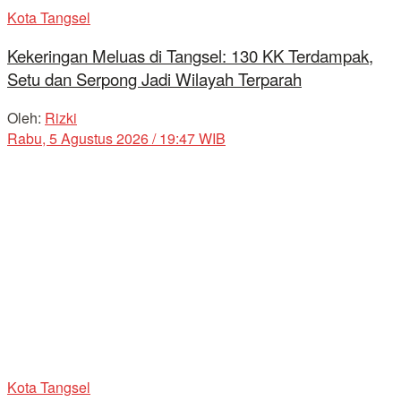
Kota Tangsel
Kekeringan Meluas di Tangsel: 130 KK Terdampak,
Setu dan Serpong Jadi Wilayah Terparah
Oleh:
Rizki
Rabu, 5 Agustus 2026 / 19:47 WIB
Kota Tangsel