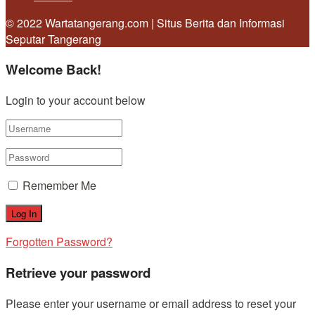
© 2022 Wartatangerang.com | Situs Berita dan Informasi
Seputar Tangerang
Welcome Back!
Login to your account below
Remember Me
Forgotten Password?
Retrieve your password
Please enter your username or email address to reset your