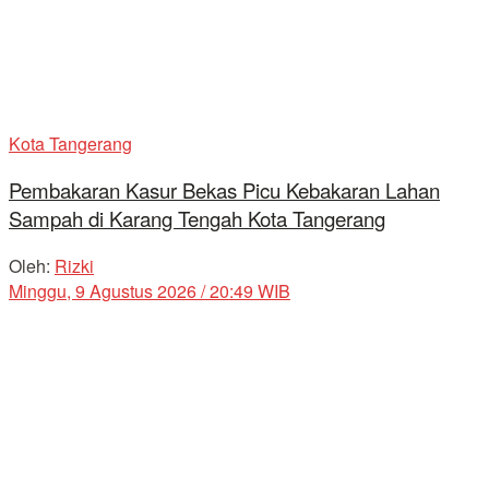
Kota Tangerang
Pembakaran Kasur Bekas Picu Kebakaran Lahan
Sampah di Karang Tengah Kota Tangerang
Oleh:
Rizki
Minggu, 9 Agustus 2026 / 20:49 WIB