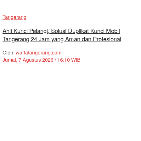
Tangerang
Ahli Kunci Pelangi, Solusi Duplikat Kunci Mobil
Tangerang 24 Jam yang Aman dan Profesional
Oleh:
wartatangerang.com
Jumat, 7 Agustus 2026 / 16:10 WIB