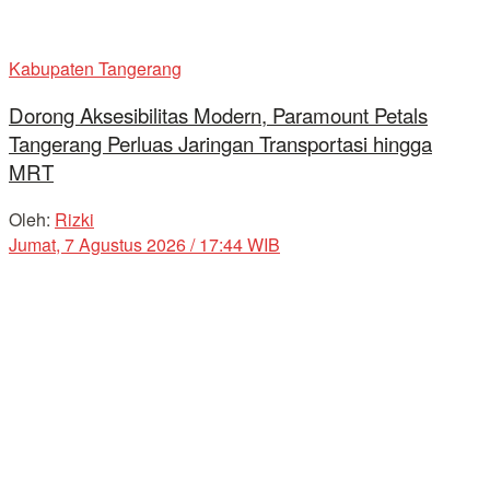
Kabupaten Tangerang
Dorong Aksesibilitas Modern, Paramount Petals
Tangerang Perluas Jaringan Transportasi hingga
MRT
Oleh:
Rizki
Jumat, 7 Agustus 2026 / 17:44 WIB