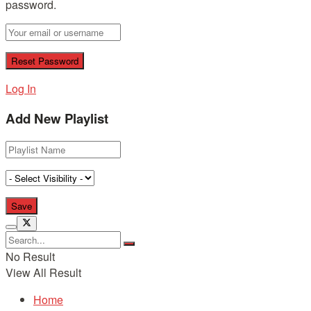
password.
Log In
Add New Playlist
No Result
View All Result
Home