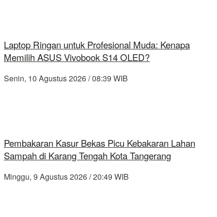
Laptop Ringan untuk Profesional Muda: Kenapa
Memilih ASUS Vivobook S14 OLED?
Senin, 10 Agustus 2026 / 08:39 WIB
Pembakaran Kasur Bekas Picu Kebakaran Lahan
Sampah di Karang Tengah Kota Tangerang
Minggu, 9 Agustus 2026 / 20:49 WIB