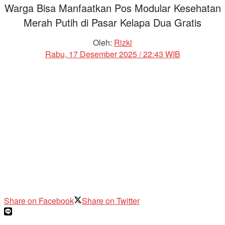
Warga Bisa Manfaatkan Pos Modular Kesehatan
Merah Putih di Pasar Kelapa Dua Gratis
Oleh:
Rizki
Rabu, 17 Desember 2025 / 22:43 WIB
Share on Facebook
Share on Twitter