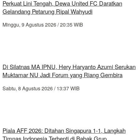
Perkuat Lini Tengah, Dewa United FC Daratkan
Gelandang Petarung Ripal Wahyudi
Minggu, 9 Agustus 2026 / 20:35 WIB
Di Silatnas MA IPNU, Hery Haryanto Azumi Serukan
Muktamar NU Jadi Forum yang Riang Gembira
Sabtu, 8 Agustus 2026 / 13:37 WIB
Piala AFF 2026: Ditahan Singapura 1-1, Langkah
Timnas Indonesia Terhenti di Babak Grup