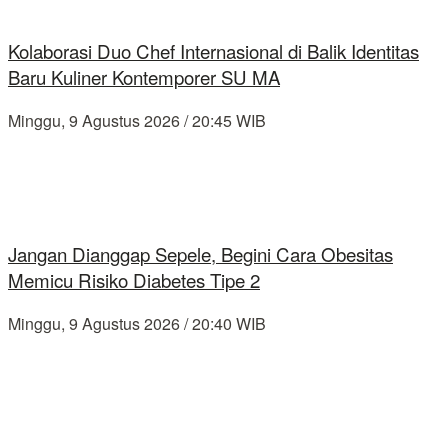
Kolaborasi Duo Chef Internasional di Balik Identitas
Baru Kuliner Kontemporer SU MA
Minggu, 9 Agustus 2026 / 20:45 WIB
Jangan Dianggap Sepele, Begini Cara Obesitas
Memicu Risiko Diabetes Tipe 2
Minggu, 9 Agustus 2026 / 20:40 WIB