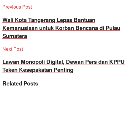
Previous Post
Wali Kota Tangerang Lepas Bantuan
Kemanusiaan untuk Korban Bencana di Pulau
Sumatera
Next Post
Lawan Monopoli Digital, Dewan Pers dan KPPU
Teken Kesepakatan Penting
Related
Posts