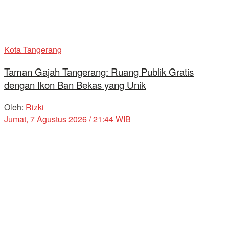
Kota Tangerang
Taman Gajah Tangerang: Ruang Publik Gratis
dengan Ikon Ban Bekas yang Unik
Oleh:
Rizki
Jumat, 7 Agustus 2026 / 21:44 WIB