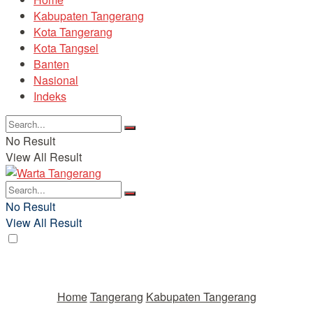
Kabupaten Tangerang
Kota Tangerang
Kota Tangsel
Banten
Nasional
Indeks
No Result
View All Result
No Result
View All Result
Home
Tangerang
Kabupaten Tangerang