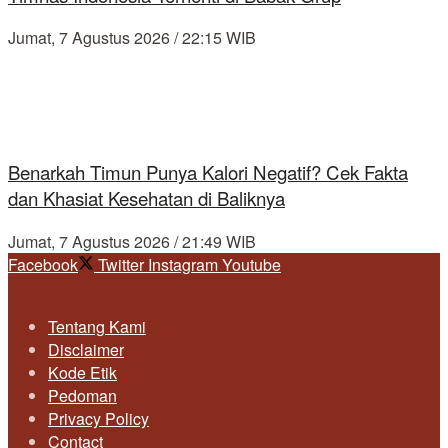
Jumat, 7 Agustus 2026 / 22:15 WIB
Benarkah Timun Punya Kalori Negatif? Cek Fakta
dan Khasiat Kesehatan di Baliknya
Jumat, 7 Agustus 2026 / 21:49 WIB
Facebook
Twitter
Instagram
Youtube
Tentang Kami
Disclaimer
Kode Etik
Pedoman
Privacy Policy
Contact