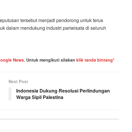
keputusan tersebut menjadi pendorong untuk terus
 dalam mendukung industri pariwisata di seluruh
oogle News
.
Untuk mengikuti silakan
klik tanda bintang*
Next Post
Indonesia Dukung Resolusi Perlindungan
Warga Sipil Palestina