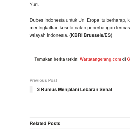
Yuri.
Dubes Indonesia untuk Uni Eropa itu berharap, 
meningkatkan keselamatan penerbangan termasuk
wilayah Indonesia.
(KBRI Brussels/ES)
Temukan berita terkini
Wartatangerang.com
di
G
Previous Post
3 Rumus Menjalani Lebaran Sehat
Related
Posts