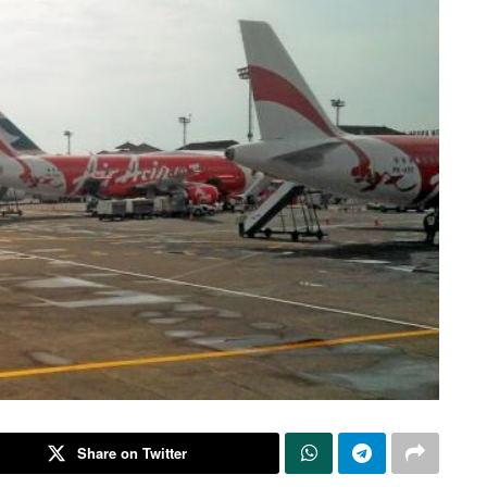
Share on Twitter