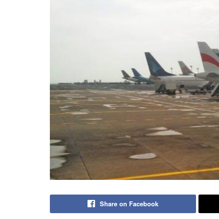
Share on Facebook