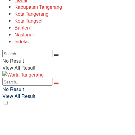
Kabupaten Tangerang
Kota Tangerang
Kota Tangsel
Banten
Nasional
Indeks
No Result
View All Result
No Result
View All Result