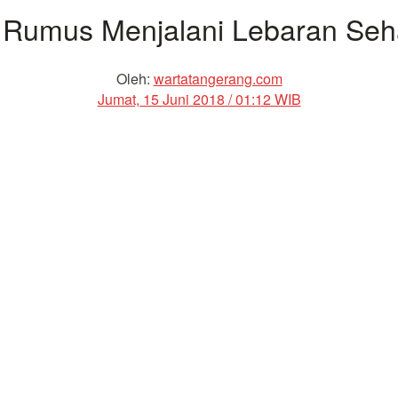
 Rumus Menjalani Lebaran Seh
Oleh:
wartatangerang.com
Jumat, 15 Juni 2018 / 01:12 WIB