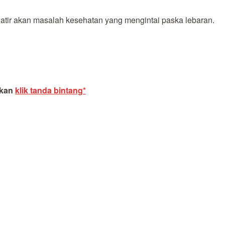
atir akan masalah kesehatan yang mengintai paska lebaran.
akan
klik tanda bintang*