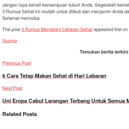
Jangan lupa kenali kemampuan tubuh Anda. Segeralah beristir
3 Rumus Sehat ini mudah untuk diikuti dan menjamin Anda d
Selamat mencoba.
The post
3 Rumus Menjalani Lebaran Sehat
appeared first on
Source
Temukan berita terkin
Previous Post
6 Cara Tetap Makan Sehat di Hari Lebaran
Next Post
Uni Eropa Cabut Larangan Terbang Untuk Semua 
Related
Posts