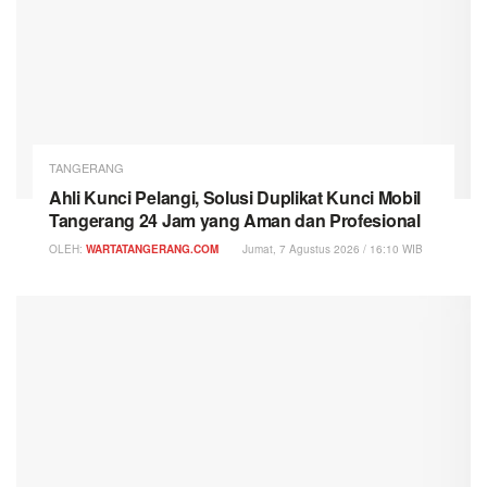
TANGERANG
Ahli Kunci Pelangi, Solusi Duplikat Kunci Mobil
Tangerang 24 Jam yang Aman dan Profesional
OLEH:
WARTATANGERANG.COM
Jumat, 7 Agustus 2026 / 16:10 WIB