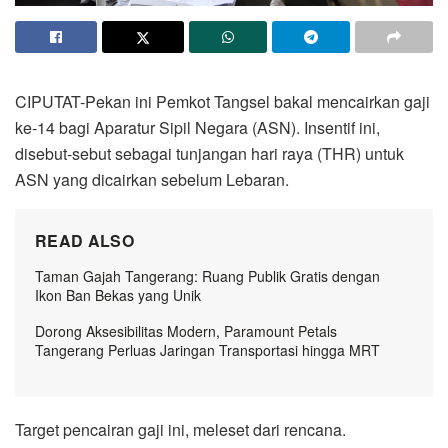
CIPUTAT-Pekan ini Pemkot Tangsel bakal mencairkan gaji
ke-14 bagi Aparatur Sipil Negara (ASN). Insentif ini,
disebut-sebut sebagai tunjangan hari raya (THR) untuk
ASN yang dicairkan sebelum Lebaran.
READ ALSO
Taman Gajah Tangerang: Ruang Publik Gratis dengan
Ikon Ban Bekas yang Unik
Dorong Aksesibilitas Modern, Paramount Petals
Tangerang Perluas Jaringan Transportasi hingga MRT
Target pencairan gaji ini, meleset dari rencana.