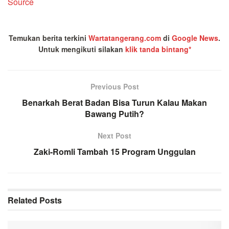
Source
Temukan berita terkini
Wartatangerang.com
di
Google News
.
Untuk mengikuti silakan
klik tanda bintang*
Previous Post
Benarkah Berat Badan Bisa Turun Kalau Makan
Bawang Putih?
Next Post
Zaki-Romli Tambah 15 Program Unggulan
Related
Posts