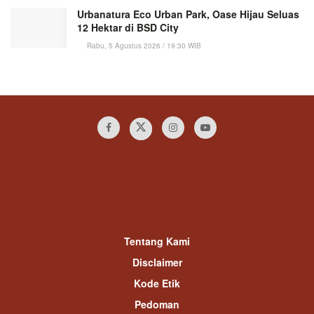
Urbanatura Eco Urban Park, Oase Hijau Seluas
12 Hektar di BSD City
Rabu, 5 Agustus 2026 / 19:30 WIB
Tentang Kami
Disclaimer
Kode Etik
Pedoman