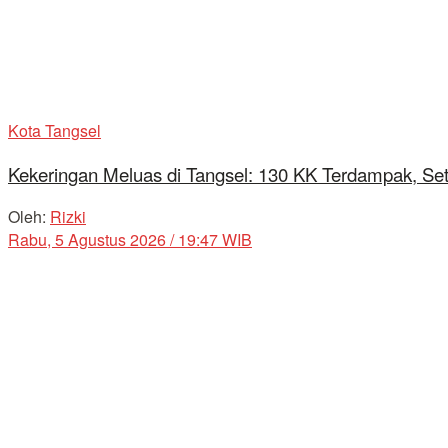
Kota Tangsel
Kekeringan Meluas di Tangsel: 130 KK Terdampak, Se
Oleh:
Rizki
Rabu, 5 Agustus 2026 / 19:47 WIB