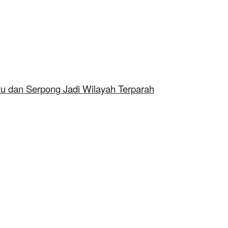
tu dan Serpong Jadi Wilayah Terparah