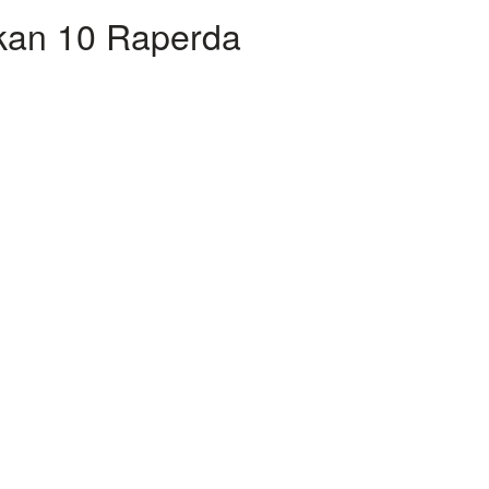
kan 10 Raperda