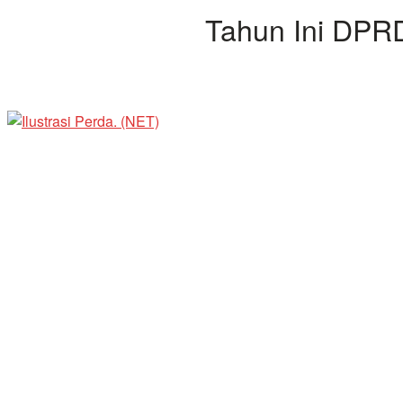
Tahun Ini DPR