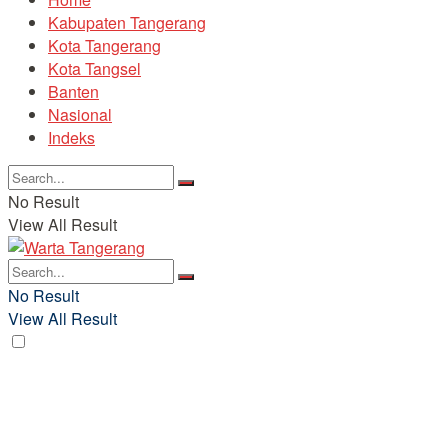
Kabupaten Tangerang
Kota Tangerang
Kota Tangsel
Banten
Nasional
Indeks
No Result
View All Result
No Result
View All Result