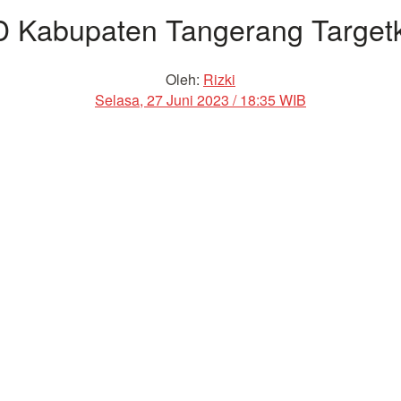
D Kabupaten Tangerang Target
Oleh:
Rizki
Selasa, 27 Juni 2023 / 18:35 WIB