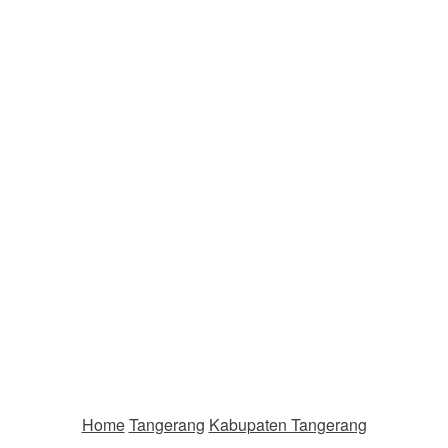
Home
Tangerang
Kabupaten Tangerang