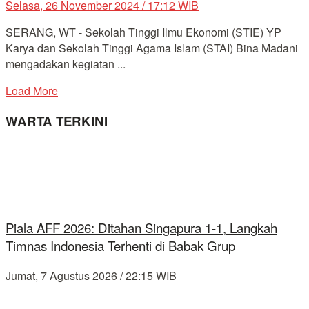
Selasa, 26 November 2024 / 17:12 WIB
SERANG, WT - Sekolah Tinggi Ilmu Ekonomi (STIE) YP
Karya dan Sekolah Tinggi Agama Islam (STAI) Bina Madani
mengadakan kegiatan ...
Load More
WARTA TERKINI
Piala AFF 2026: Ditahan Singapura 1-1, Langkah
Timnas Indonesia Terhenti di Babak Grup
Jumat, 7 Agustus 2026 / 22:15 WIB