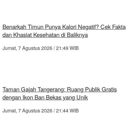
Benarkah Timun Punya Kalori Negatif? Cek Fakta
dan Khasiat Kesehatan di Baliknya
Jumat, 7 Agustus 2026 / 21:49 WIB
Taman Gajah Tangerang: Ruang Publik Gratis
dengan Ikon Ban Bekas yang Unik
Jumat, 7 Agustus 2026 / 21:44 WIB