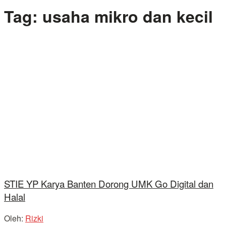
Tag:
usaha mikro dan kecil
STIE YP Karya Banten Dorong UMK Go Digital dan
Halal
Oleh:
Rizki