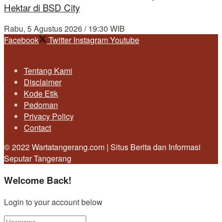
Hektar di BSD City
Rabu, 5 Agustus 2026 / 19:30 WIB
Facebook
Twitter
Instagram
Youtube
Tentang Kami
Disclaimer
Kode Etik
Pedoman
Privacy Policy
Contact
© 2022 Wartatangerang.com | Situs Berita dan Informasi
Seputar Tangerang
Welcome Back!
Login to your account below