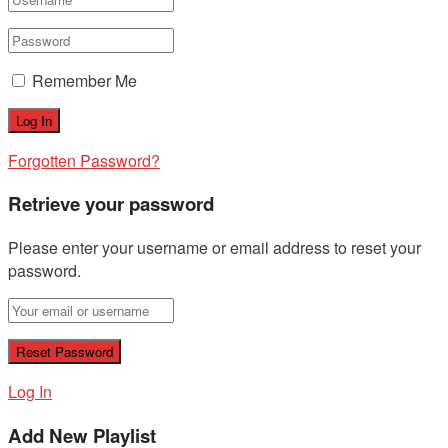
Remember Me
Forgotten Password?
Retrieve your password
Please enter your username or email address to reset your
password.
Log In
Add New Playlist