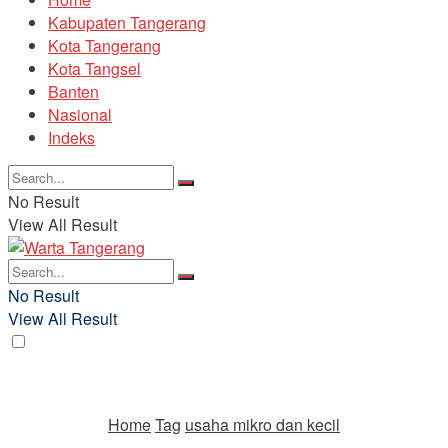
Kabupaten Tangerang
Kota Tangerang
Kota Tangsel
Banten
Nasional
Indeks
No Result
View All Result
No Result
View All Result
Home
Tag
usaha mikro dan kecil