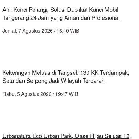
Ahli Kunci Pelangi, Solusi Duplikat Kunci Mobil
Tangerang 24 Jam yang Aman dan Profesional
Jumat, 7 Agustus 2026 / 16:10 WIB
Kekeringan Meluas di Tangsel: 130 KK Terdampak,
Setu dan Serpong Jadi Wilayah Terparah
Rabu, 5 Agustus 2026 / 19:47 WIB
Urbanatura Eco Urban Park, Oase Hijau Seluas 12