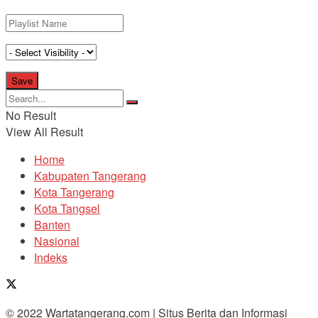
No Result
View All Result
Home
Kabupaten Tangerang
Kota Tangerang
Kota Tangsel
Banten
Nasional
Indeks
© 2022 Wartatangerang.com | Situs Berita dan Informasi