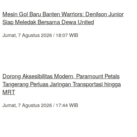
Mesin Gol Baru Banten Warriors: Denilson Junior
Siap Meledak Bersama Dewa United
Jumat, 7 Agustus 2026 / 18:07 WIB
Dorong Aksesibilitas Modern, Paramount Petals
Tangerang Perluas Jaringan Transportasi hingga
MRT
Jumat, 7 Agustus 2026 / 17:44 WIB