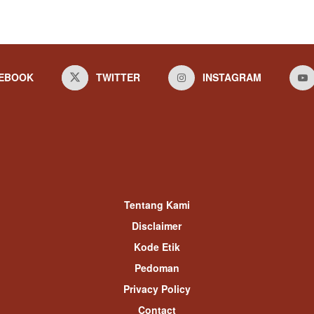
EBOOK
TWITTER
INSTAGRAM
Tentang Kami
Disclaimer
Kode Etik
Pedoman
Privacy Policy
Contact