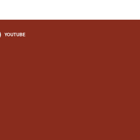
YOUTUBE