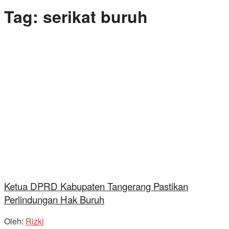
Tag:
serikat buruh
Ketua DPRD Kabupaten Tangerang Pastikan
Perlindungan Hak Buruh
Oleh:
Rizki