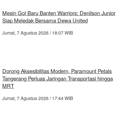
Mesin Gol Baru Banten Warriors: Denilson Junior
Siap Meledak Bersama Dewa United
Jumat, 7 Agustus 2026 / 18:07 WIB
Dorong Aksesibilitas Modern, Paramount Petals
Tangerang Perluas Jaringan Transportasi hingga
MRT
Jumat, 7 Agustus 2026 / 17:44 WIB