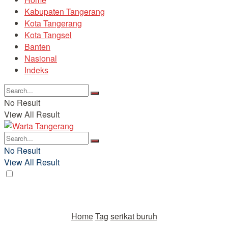
Kabupaten Tangerang
Kota Tangerang
Kota Tangsel
Banten
Nasional
Indeks
No Result
View All Result
No Result
View All Result
Home
Tag
serikat buruh