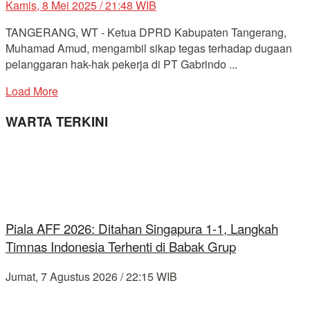
Kamis, 8 Mei 2025 / 21:48 WIB
TANGERANG, WT - Ketua DPRD Kabupaten Tangerang,
Muhamad Amud, mengambil sikap tegas terhadap dugaan
pelanggaran hak-hak pekerja di PT Gabrindo ...
Load More
WARTA TERKINI
Piala AFF 2026: Ditahan Singapura 1-1, Langkah
Timnas Indonesia Terhenti di Babak Grup
Jumat, 7 Agustus 2026 / 22:15 WIB