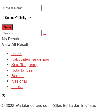
No Result
View All Result
Home
Kabupaten Tangerang
Kota Tangerang
Kota Tangsel
Banten
Nasional
Indeks
© 2022 Wartatangerang.com | Situs Berita dan Informasi