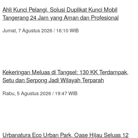
Ahli Kunci Pelangi, Solusi Duplikat Kunci Mobil
Tangerang 24 Jam yang Aman dan Profesional
Jumat, 7 Agustus 2026 / 16:10 WIB
Kekeringan Meluas di Tangsel: 130 KK Terdampak,
Setu dan Serpong Jadi Wilayah Terparah
Rabu, 5 Agustus 2026 / 19:47 WIB
Urbanatura Eco Urban Park, Oase Hijau Seluas 12