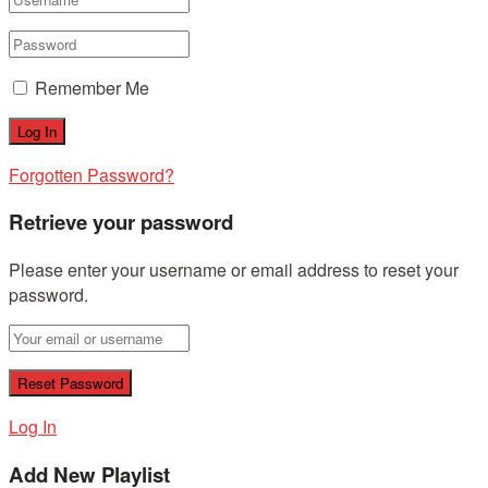
Remember Me
Forgotten Password?
Retrieve your password
Please enter your username or email address to reset your
password.
Log In
Add New Playlist