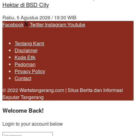
Hektar di BSD City
Rabu, 5 Agustus 2026 / 19:30 WIB
Facebook
Twitter
Instagram
Youtube
Tentang Kami
Disclaimer
Kode Etik
Pedoman
Privacy Policy
Contact
© 2022 Wartatangerang.com | Situs Berita dan Informasi
Seputar Tangerang
Welcome Back!
Login to your account below