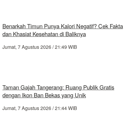
Benarkah Timun Punya Kalori Negatif? Cek Fakta
dan Khasiat Kesehatan di Baliknya
Jumat, 7 Agustus 2026 / 21:49 WIB
Taman Gajah Tangerang: Ruang Publik Gratis
dengan Ikon Ban Bekas yang Unik
Jumat, 7 Agustus 2026 / 21:44 WIB