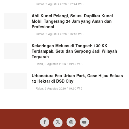
Jumat, 7 Agustus 2026 / 17:44 WIB
Ahli Kunci Pelangi, Solusi Duplikat Kunci
Mobil Tangerang 24 Jam yang Aman dan
Profesional
Jumat, 7 Agustus 2026 / 16:10 WIB
Kekeringan Meluas di Tangsel: 130 KK
Terdampak, Setu dan Serpong Jadi Wilayah
Terparah
Rabu, 5 Agustus 2026 / 19:47 WIB
Urbanatura Eco Urban Park, Oase Hijau Seluas
12 Hektar di BSD City
Rabu, 5 Agustus 2026 / 19:30 WIB