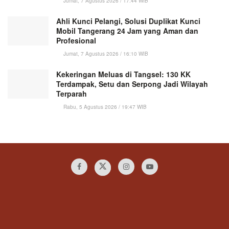
Jumat, 7 Agustus 2026 / 17:44 WIB
Ahli Kunci Pelangi, Solusi Duplikat Kunci
Mobil Tangerang 24 Jam yang Aman dan
Profesional
Jumat, 7 Agustus 2026 / 16:10 WIB
Kekeringan Meluas di Tangsel: 130 KK
Terdampak, Setu dan Serpong Jadi Wilayah
Terparah
Rabu, 5 Agustus 2026 / 19:47 WIB