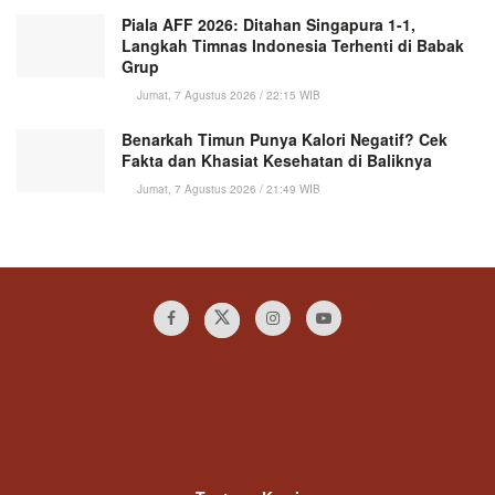
Piala AFF 2026: Ditahan Singapura 1-1,
Langkah Timnas Indonesia Terhenti di Babak
Grup
Jumat, 7 Agustus 2026 / 22:15 WIB
Benarkah Timun Punya Kalori Negatif? Cek
Fakta dan Khasiat Kesehatan di Baliknya
Jumat, 7 Agustus 2026 / 21:49 WIB