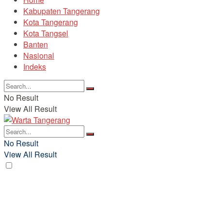
Kabupaten Tangerang
Kota Tangerang
Kota Tangsel
Banten
Nasional
Indeks
No Result
View All Result
No Result
View All Result