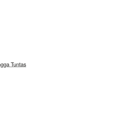
ngga Tuntas