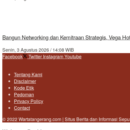
Bangun Networking dan Kemitraan Strategis, Vega Ho
Senin, 3 Agustus 2026 / 14:08 WIB
Facebook
Twitter
Instagram
Youtube
Tentang Kami
Disclaimer
Kode Etik
Pedoman
Privacy Policy
Contact
© 2022 Wartatangerang.com | Situs Berita dan Informasi Sep