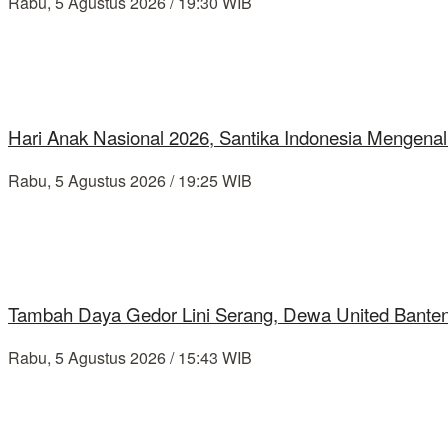
Rabu, 5 Agustus 2026 / 19:30 WIB
Hari Anak Nasional 2026, Santika Indonesia Mengenal
Rabu, 5 Agustus 2026 / 19:25 WIB
Tambah Daya Gedor Lini Serang, Dewa United Banten
Rabu, 5 Agustus 2026 / 15:43 WIB