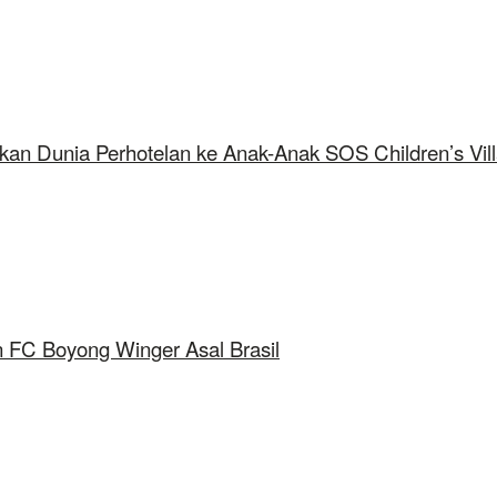
kan Dunia Perhotelan ke Anak-Anak SOS Children’s Vil
 FC Boyong Winger Asal Brasil