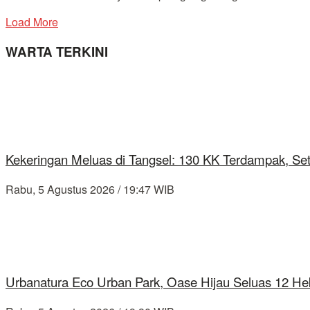
Load More
WARTA TERKINI
Kekeringan Meluas di Tangsel: 130 KK Terdampak, Se
Rabu, 5 Agustus 2026 / 19:47 WIB
Urbanatura Eco Urban Park, Oase Hijau Seluas 12 Hek