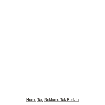
Home
Tag
Reklame Tak Berizin