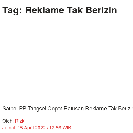
Tag:
Reklame Tak Berizin
Satpol PP Tangsel Copot Ratusan Reklame Tak Berizi
Oleh:
Rizki
Jumat, 15 April 2022 / 13:56 WIB