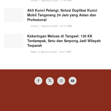
Jumat, 7 Agustus 2026 / 17:44 WIB
Ahli Kunci Pelangi, Solusi Duplikat Kunci
Mobil Tangerang 24 Jam yang Aman dan
Profesional
Jumat, 7 Agustus 2026 / 16:10 WIB
Kekeringan Meluas di Tangsel: 130 KK
Terdampak, Setu dan Serpong Jadi Wilayah
Terparah
Rabu, 5 Agustus 2026 / 19:47 WIB