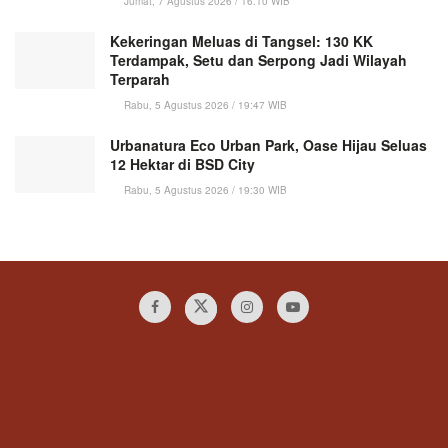
Jumat, 7 Agustus 2026 / 16:10 WIB
Kekeringan Meluas di Tangsel: 130 KK
Terdampak, Setu dan Serpong Jadi Wilayah
Terparah
Rabu, 5 Agustus 2026 / 19:47 WIB
Urbanatura Eco Urban Park, Oase Hijau Seluas
12 Hektar di BSD City
Rabu, 5 Agustus 2026 / 19:30 WIB