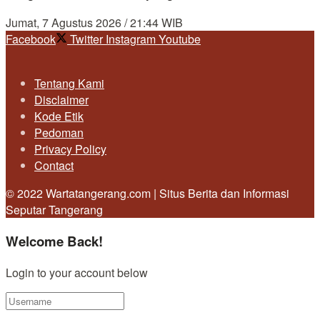
Jumat, 7 Agustus 2026 / 21:44 WIB
Facebook
Twitter
Instagram
Youtube
Tentang Kami
Disclaimer
Kode Etik
Pedoman
Privacy Policy
Contact
© 2022 Wartatangerang.com | Situs Berita dan Informasi
Seputar Tangerang
Welcome Back!
Login to your account below