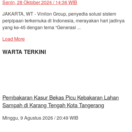
Senin, 28 Oktober 2024 / 14:36 WIB
JAKARTA, WT - Vinilon Group, penyedia solusi sistem
perpipaan terkemuka di Indonesia, merayakan hari jadinya
yang ke-45 dengan tema “Generasi ...
Load More
WARTA TERKINI
Pembakaran Kasur Bekas Picu Kebakaran Lahan
Sampah di Karang Tengah Kota Tangerang
Minggu, 9 Agustus 2026 / 20:49 WIB