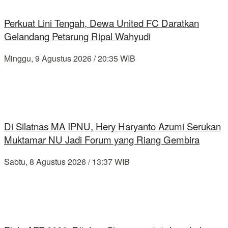
Perkuat Lini Tengah, Dewa United FC Daratkan
Gelandang Petarung Ripal Wahyudi
Minggu, 9 Agustus 2026 / 20:35 WIB
Di Silatnas MA IPNU, Hery Haryanto Azumi Serukan
Muktamar NU Jadi Forum yang Riang Gembira
Sabtu, 8 Agustus 2026 / 13:37 WIB