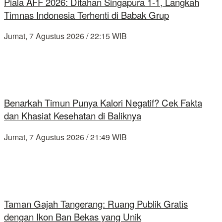
Piala AFF 2026: Ditahan Singapura 1-1, Langkah
Timnas Indonesia Terhenti di Babak Grup
Jumat, 7 Agustus 2026 / 22:15 WIB
Benarkah Timun Punya Kalori Negatif? Cek Fakta
dan Khasiat Kesehatan di Baliknya
Jumat, 7 Agustus 2026 / 21:49 WIB
Taman Gajah Tangerang: Ruang Publik Gratis
dengan Ikon Ban Bekas yang Unik