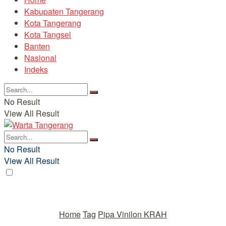
Kabupaten Tangerang
Kota Tangerang
Kota Tangsel
Banten
Nasional
Indeks
No Result
View All Result
No Result
View All Result
Home
Tag
Pipa Vinilon KRAH