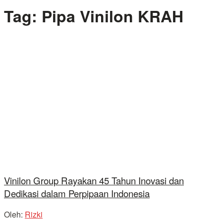
Tag:
Pipa Vinilon KRAH
Vinilon Group Rayakan 45 Tahun Inovasi dan
Dedikasi dalam Perpipaan Indonesia
Oleh:
Rizki