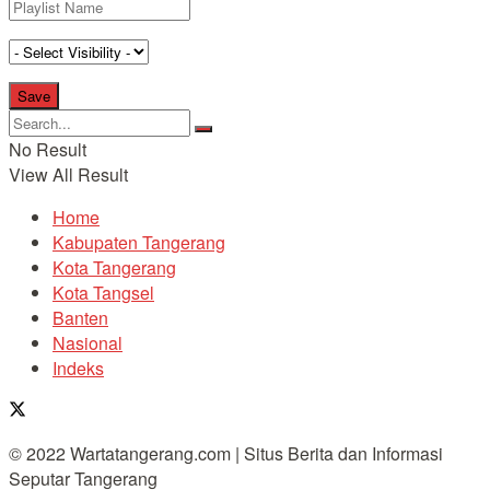
No Result
View All Result
Home
Kabupaten Tangerang
Kota Tangerang
Kota Tangsel
Banten
Nasional
Indeks
© 2022 Wartatangerang.com | Situs Berita dan Informasi
Seputar Tangerang