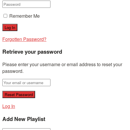
Remember Me
Forgotten Password?
Retrieve your password
Please enter your username or email address to reset your
password.
Log In
Add New Playlist