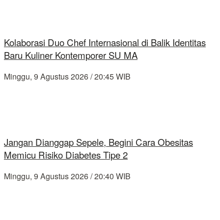
Kolaborasi Duo Chef Internasional di Balik Identitas
Baru Kuliner Kontemporer SU MA
Minggu, 9 Agustus 2026 / 20:45 WIB
Jangan Dianggap Sepele, Begini Cara Obesitas
Memicu Risiko Diabetes Tipe 2
Minggu, 9 Agustus 2026 / 20:40 WIB