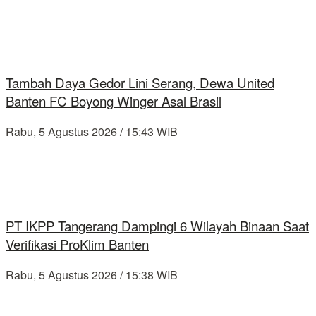
Tambah Daya Gedor Lini Serang, Dewa United
Banten FC Boyong Winger Asal Brasil
Rabu, 5 Agustus 2026 / 15:43 WIB
PT IKPP Tangerang Dampingi 6 Wilayah Binaan Saat
Verifikasi ProKlim Banten
Rabu, 5 Agustus 2026 / 15:38 WIB