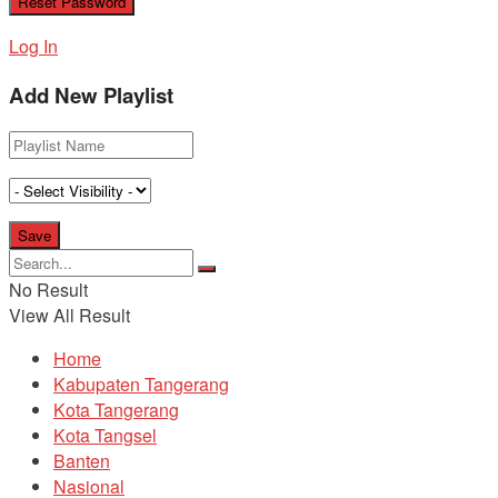
Log In
Add New Playlist
No Result
View All Result
Home
Kabupaten Tangerang
Kota Tangerang
Kota Tangsel
Banten
Nasional