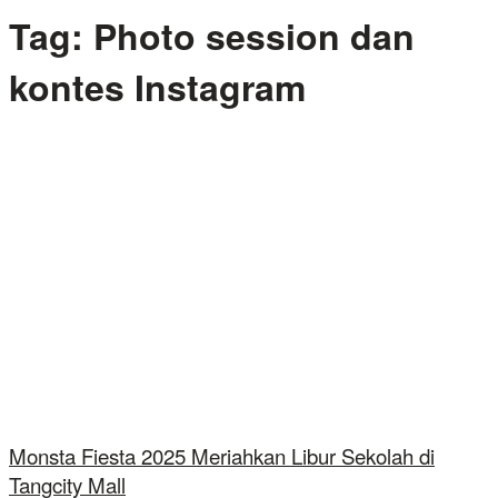
Tag:
Photo session dan
kontes Instagram
Monsta Fiesta 2025 Meriahkan Libur Sekolah di
Tangcity Mall