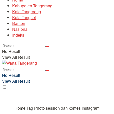
Kabupaten Tangerang
Kota Tangerang
Kota Tangsel
Banten
Nasional
Indeks
No Result
View All Result
No Result
View All Result
Home
Tag
Photo session dan kontes Instagram