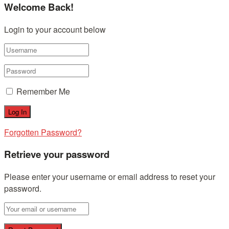
Welcome Back!
Login to your account below
Remember Me
Forgotten Password?
Retrieve your password
Please enter your username or email address to reset your
password.