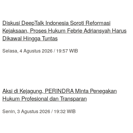
Diskusi DeepTalk Indonesia Soroti Reformasi
Kejaksaan, Proses Hukum Febrie Adriansyah Harus
Dikawal Hingga Tuntas
Selasa, 4 Agustus 2026 / 19:57 WIB
Aksi di Kejagung, PERINDRA Minta Penegakan
Hukum Profesional dan Transparan
Senin, 3 Agustus 2026 / 19:32 WIB