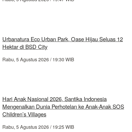
Urbanatura Eco Urban Park, Oase Hijau Seluas 12
Hektar di BSD City
Rabu, 5 Agustus 2026 / 19:30 WIB
Hari Anak Nasional 2026, Santika Indonesia
Mengenalkan Dunia Perhotelan ke Anak-Anak SOS
Children’s Villages
Rabu, 5 Agustus 2026 / 19:25 WIB