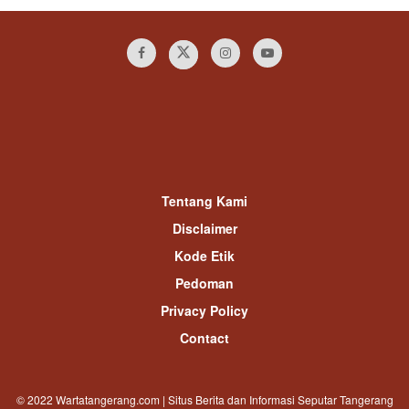
Tentang Kami
Disclaimer
Kode Etik
Pedoman
Privacy Policy
Contact
© 2022 Wartatangerang.com | Situs Berita dan Informasi Seputar Tangerang