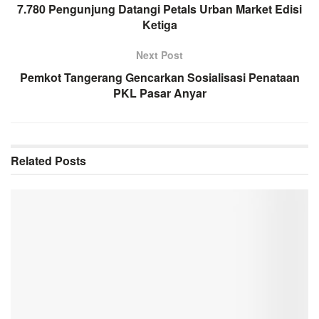
7.780 Pengunjung Datangi Petals Urban Market Edisi
Ketiga
Next Post
Pemkot Tangerang Gencarkan Sosialisasi Penataan
PKL Pasar Anyar
Related
Posts