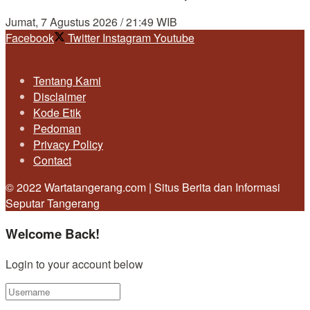
Jumat, 7 Agustus 2026 / 21:49 WIB
Facebook
Twitter
Instagram
Youtube
Tentang Kami
Disclaimer
Kode Etik
Pedoman
Privacy Policy
Contact
© 2022 Wartatangerang.com | Situs Berita dan Informasi
Seputar Tangerang
Welcome Back!
Login to your account below