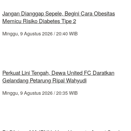
Jangan Dianggap Sepele, Begini Cara Obesitas
Memicu Risiko Diabetes Tipe 2
Minggu, 9 Agustus 2026 / 20:40 WIB
Perkuat Lini Tengah, Dewa United FC Daratkan
Gelandang Petarung Ripal Wahyudi
Minggu, 9 Agustus 2026 / 20:35 WIB