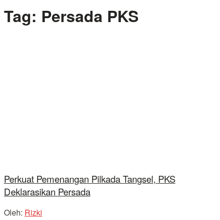
Tag:
Persada PKS
Perkuat Pemenangan Pilkada Tangsel, PKS
Deklarasikan Persada
Oleh:
Rizki