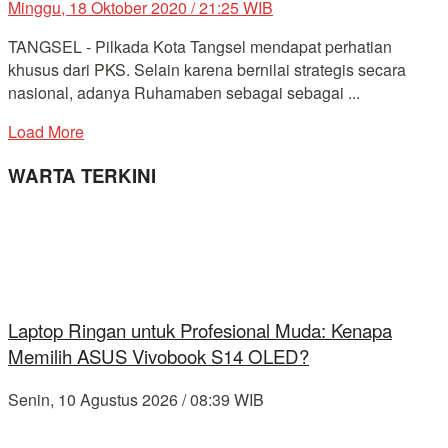
Minggu, 18 Oktober 2020 / 21:25 WIB
TANGSEL - Pilkada Kota Tangsel mendapat perhatian
khusus dari PKS. Selain karena bernilai strategis secara
nasional, adanya Ruhamaben sebagai sebagai ...
Load More
WARTA TERKINI
Laptop Ringan untuk Profesional Muda: Kenapa
Memilih ASUS Vivobook S14 OLED?
Senin, 10 Agustus 2026 / 08:39 WIB