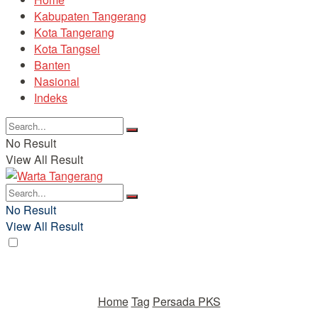
Kabupaten Tangerang
Kota Tangerang
Kota Tangsel
Banten
Nasional
Indeks
No Result
View All Result
No Result
View All Result
Home
Tag
Persada PKS