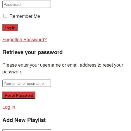
Remember Me
Forgotten Password?
Retrieve your password
Please enter your username or email address to reset your
password.
Log In
Add New Playlist