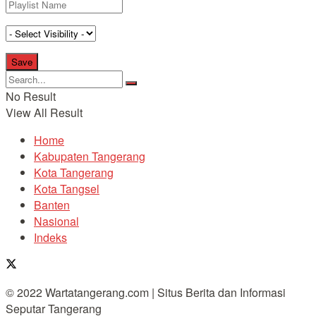
No Result
View All Result
Home
Kabupaten Tangerang
Kota Tangerang
Kota Tangsel
Banten
Nasional
Indeks
© 2022 Wartatangerang.com | Situs Berita dan Informasi
Seputar Tangerang