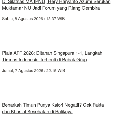
Di Silatnas MA IPNU, Hery Haryanto Azumi Serukan
Muktamar NU Jadi Forum yang Riang Gembira
Sabtu, 8 Agustus 2026 / 13:37 WIB
Piala AFF 2026: Ditahan Singapura 1-1, Langkah
Timnas Indonesia Terhenti di Babak Grup
Jumat, 7 Agustus 2026 / 22:15 WIB
Benarkah Timun Punya Kalori Negatif? Cek Fakta
dan Khasiat Kesehatan di Baliknya