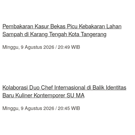
Pembakaran Kasur Bekas Picu Kebakaran Lahan
Sampah di Karang Tengah Kota Tangerang
Minggu, 9 Agustus 2026 / 20:49 WIB
Kolaborasi Duo Chef Internasional di Balik Identitas
Baru Kuliner Kontemporer SU MA
Minggu, 9 Agustus 2026 / 20:45 WIB