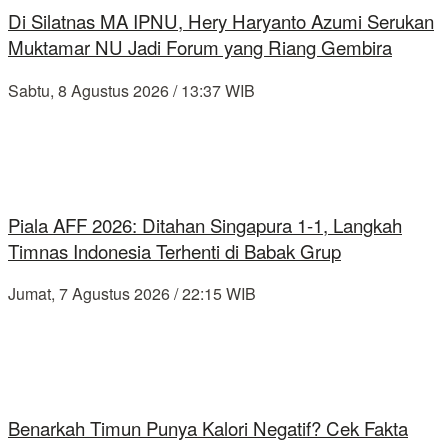
Di Silatnas MA IPNU, Hery Haryanto Azumi Serukan
Muktamar NU Jadi Forum yang Riang Gembira
Sabtu, 8 Agustus 2026 / 13:37 WIB
Piala AFF 2026: Ditahan Singapura 1-1, Langkah
Timnas Indonesia Terhenti di Babak Grup
Jumat, 7 Agustus 2026 / 22:15 WIB
Benarkah Timun Punya Kalori Negatif? Cek Fakta