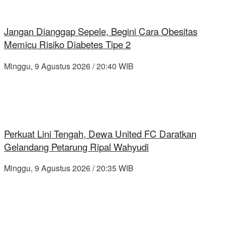
Jangan Dianggap Sepele, Begini Cara Obesitas
Memicu Risiko Diabetes Tipe 2
Minggu, 9 Agustus 2026 / 20:40 WIB
Perkuat Lini Tengah, Dewa United FC Daratkan
Gelandang Petarung Ripal Wahyudi
Minggu, 9 Agustus 2026 / 20:35 WIB