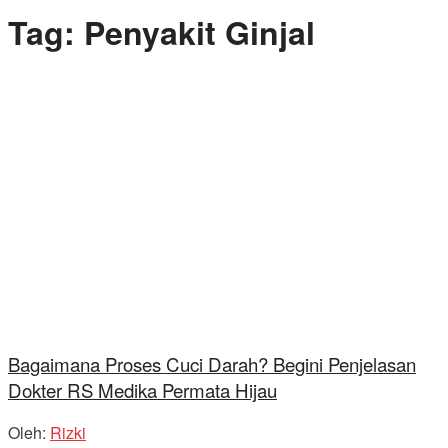
Tag:
Penyakit Ginjal
Bagaimana Proses Cuci Darah? Begini Penjelasan
Dokter RS Medika Permata Hijau
Oleh:
Rizki