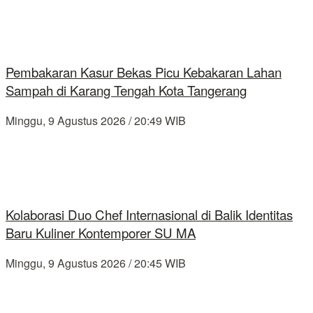
Pembakaran Kasur Bekas Picu Kebakaran Lahan
Sampah di Karang Tengah Kota Tangerang
Minggu, 9 Agustus 2026 / 20:49 WIB
Kolaborasi Duo Chef Internasional di Balik Identitas
Baru Kuliner Kontemporer SU MA
Minggu, 9 Agustus 2026 / 20:45 WIB