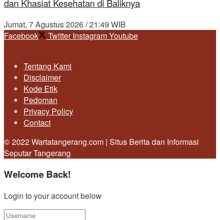
dan Khasiat Kesehatan di Baliknya
Jumat, 7 Agustus 2026 / 21:49 WIB
Facebook
Twitter
Instagram
Youtube
Tentang Kami
Disclaimer
Kode Etik
Pedoman
Privacy Policy
Contact
© 2022 Wartatangerang.com | Situs Berita dan Informasi
Seputar Tangerang
Welcome Back!
Login to your account below