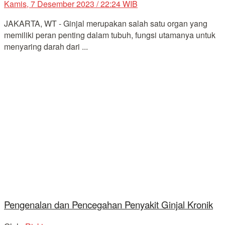
Kamis, 7 Desember 2023 / 22:24 WIB
JAKARTA, WT - Ginjal merupakan salah satu organ yang
memiliki peran penting dalam tubuh, fungsi utamanya untuk
menyaring darah dari ...
Pengenalan dan Pencegahan Penyakit Ginjal Kronik