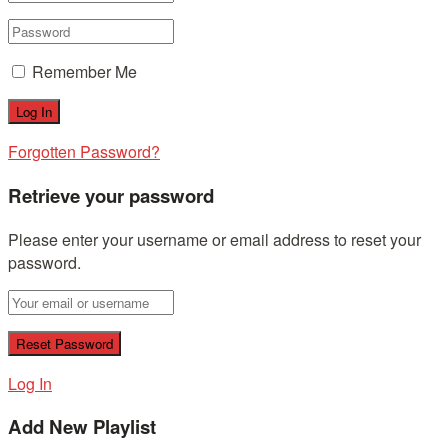
Remember Me
Forgotten Password?
Retrieve your password
Please enter your username or email address to reset your
password.
Log In
Add New Playlist