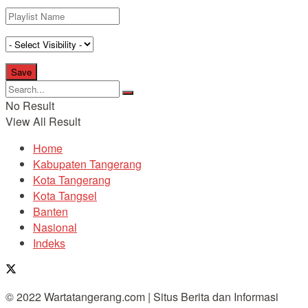
No Result
View All Result
Home
Kabupaten Tangerang
Kota Tangerang
Kota Tangsel
Banten
Nasional
Indeks
© 2022 Wartatangerang.com | Situs Berita dan Informasi