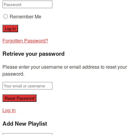
Remember Me
Forgotten Password?
Retrieve your password
Please enter your username or email address to reset your
password.
Log In
Add New Playlist