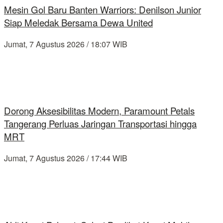
Mesin Gol Baru Banten Warriors: Denilson Junior
Siap Meledak Bersama Dewa United
Jumat, 7 Agustus 2026 / 18:07 WIB
Dorong Aksesibilitas Modern, Paramount Petals
Tangerang Perluas Jaringan Transportasi hingga
MRT
Jumat, 7 Agustus 2026 / 17:44 WIB