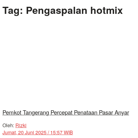
Tag:
Pengaspalan hotmix
Pemkot Tangerang Percepat Penataan Pasar Anyar
Oleh:
Rizki
Jumat, 20 Juni 2025 / 15:57 WIB