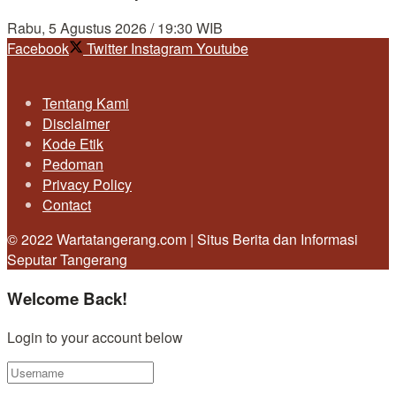
Rabu, 5 Agustus 2026 / 19:30 WIB
Facebook
Twitter
Instagram
Youtube
Tentang Kami
Disclaimer
Kode Etik
Pedoman
Privacy Policy
Contact
© 2022 Wartatangerang.com | Situs Berita dan Informasi
Seputar Tangerang
Welcome Back!
Login to your account below