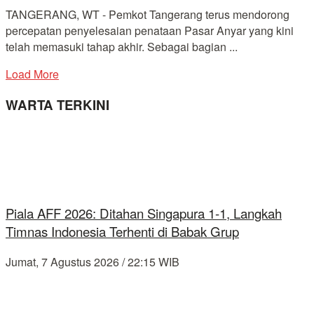
TANGERANG, WT - Pemkot Tangerang terus mendorong
percepatan penyelesaian penataan Pasar Anyar yang kini
telah memasuki tahap akhir. Sebagai bagian ...
Load More
WARTA TERKINI
Piala AFF 2026: Ditahan Singapura 1-1, Langkah
Timnas Indonesia Terhenti di Babak Grup
Jumat, 7 Agustus 2026 / 22:15 WIB