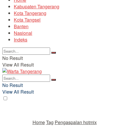
Kabupaten Tangerang
Kota Tangerang
Kota Tangsel
Banten
Nasional
Indeks
No Result
View All Result
No Result
View All Result
Home
Tag
Pengaspalan hotmix