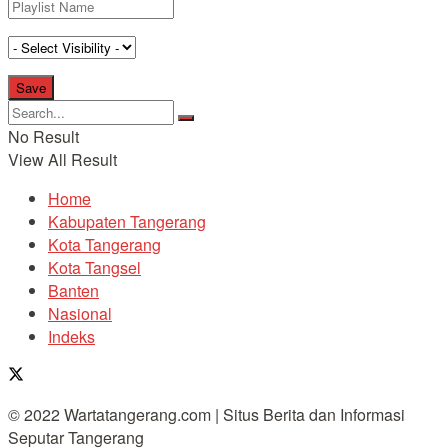
No Result
View All Result
Home
Kabupaten Tangerang
Kota Tangerang
Kota Tangsel
Banten
Nasional
Indeks
© 2022 Wartatangerang.com | Situs Berita dan Informasi
Seputar Tangerang