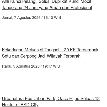
Ahli Kunci Pelangi, Solusi Duplikat Kunci Mobil
Tangerang 24 Jam yang Aman dan Profesional
Jumat, 7 Agustus 2026 / 16:10 WIB
Kekeringan Meluas di Tangsel: 130 KK Terdampak,
Setu dan Serpong Jadi Wilayah Terparah
Rabu, 5 Agustus 2026 / 19:47 WIB
Urbanatura Eco Urban Park, Oase Hijau Seluas 12
Hektar di BSD City