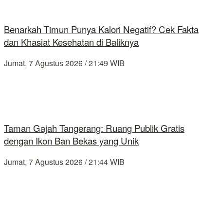
Benarkah Timun Punya Kalori Negatif? Cek Fakta
dan Khasiat Kesehatan di Baliknya
Jumat, 7 Agustus 2026 / 21:49 WIB
Taman Gajah Tangerang: Ruang Publik Gratis
dengan Ikon Ban Bekas yang Unik
Jumat, 7 Agustus 2026 / 21:44 WIB