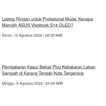
Laptop Ringan untuk Profesional Muda: Kenapa
Memilih ASUS Vivobook S14 OLED?
Senin, 10 Agustus 2026 / 08:39 WIB
Pembakaran Kasur Bekas Picu Kebakaran Lahan
Sampah di Karang Tengah Kota Tangerang
Minggu, 9 Agustus 2026 / 20:49 WIB