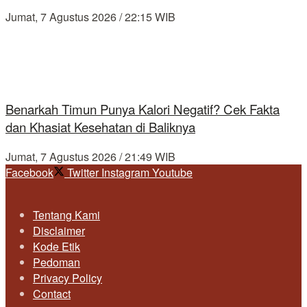
Jumat, 7 Agustus 2026 / 22:15 WIB
Benarkah Timun Punya Kalori Negatif? Cek Fakta
dan Khasiat Kesehatan di Baliknya
Jumat, 7 Agustus 2026 / 21:49 WIB
Facebook
Twitter
Instagram
Youtube
Tentang Kami
Disclaimer
Kode Etik
Pedoman
Privacy Policy
Contact