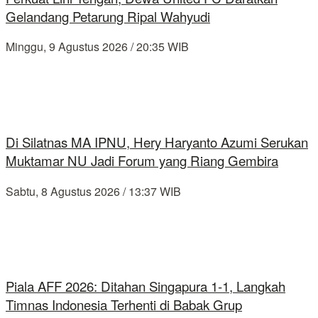
Gelandang Petarung Ripal Wahyudi
Minggu, 9 Agustus 2026 / 20:35 WIB
Di Silatnas MA IPNU, Hery Haryanto Azumi Serukan
Muktamar NU Jadi Forum yang Riang Gembira
Sabtu, 8 Agustus 2026 / 13:37 WIB
Piala AFF 2026: Ditahan Singapura 1-1, Langkah
Timnas Indonesia Terhenti di Babak Grup