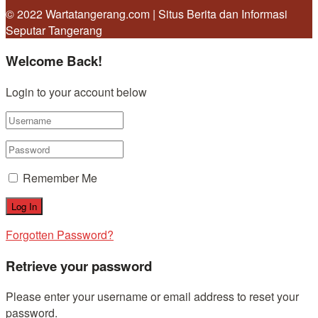
© 2022 Wartatangerang.com | Situs Berita dan Informasi
Seputar Tangerang
Welcome Back!
Login to your account below
Remember Me
Forgotten Password?
Retrieve your password
Please enter your username or email address to reset your
password.