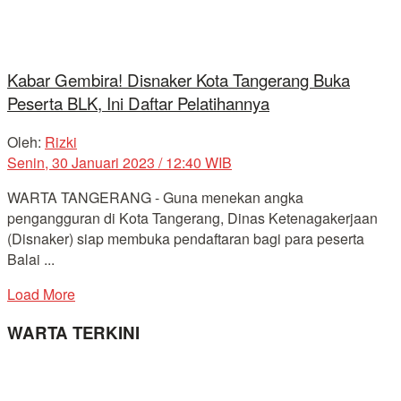
Kabar Gembira! Disnaker Kota Tangerang Buka
Peserta BLK, Ini Daftar Pelatihannya
Oleh:
Rizki
Senin, 30 Januari 2023 / 12:40 WIB
WARTA TANGERANG - Guna menekan angka
pengangguran di Kota Tangerang, Dinas Ketenagakerjaan
(Disnaker) siap membuka pendaftaran bagi para peserta
Balai ...
Load More
WARTA TERKINI