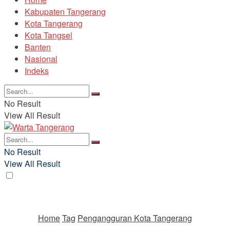
Kabupaten Tangerang
Kota Tangerang
Kota Tangsel
Banten
Nasional
Indeks
No Result
View All Result
No Result
View All Result
Home
Tag
Pengangguran Kota Tangerang