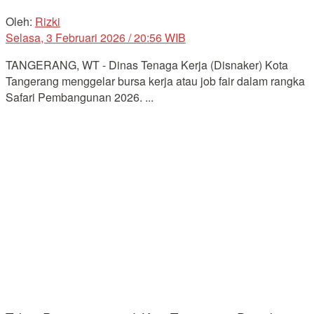
Oleh:
Rizki
Selasa, 3 Februari 2026 / 20:56 WIB
TANGERANG, WT - Dinas Tenaga Kerja (Disnaker) Kota
Tangerang menggelar bursa kerja atau job fair dalam rangka
Safari Pembangunan 2026. ...