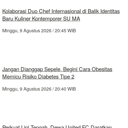
Kolaborasi Duo Chef Internasional di Balik Identitas
Baru Kuliner Kontemporer SU MA
Minggu, 9 Agustus 2026 / 20:45 WIB
Jangan Dianggap Sepele, Begini Cara Obesitas
Memicu Risiko Diabetes Tipe 2
Minggu, 9 Agustus 2026 / 20:40 WIB
Perkuat Lini Tengah, Dewa United FC Daratkan