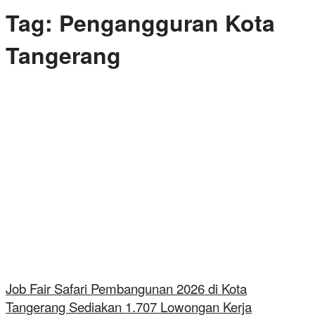
Tag:
Pengangguran Kota
Tangerang
Job Fair Safari Pembangunan 2026 di Kota
Tangerang Sediakan 1.707 Lowongan Kerja