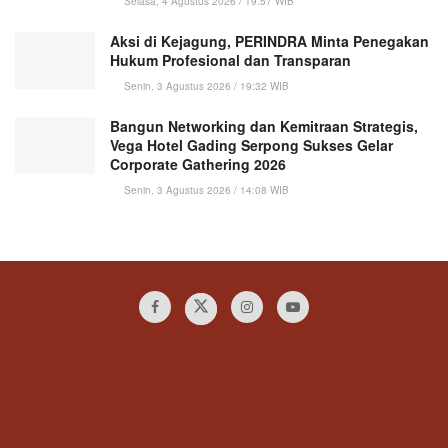
Selasa, 4 Agustus 2026 / 19:57 WIB
Aksi di Kejagung, PERINDRA Minta Penegakan
Hukum Profesional dan Transparan
Senin, 3 Agustus 2026 / 19:32 WIB
Bangun Networking dan Kemitraan Strategis,
Vega Hotel Gading Serpong Sukses Gelar
Corporate Gathering 2026
Senin, 3 Agustus 2026 / 14:08 WIB