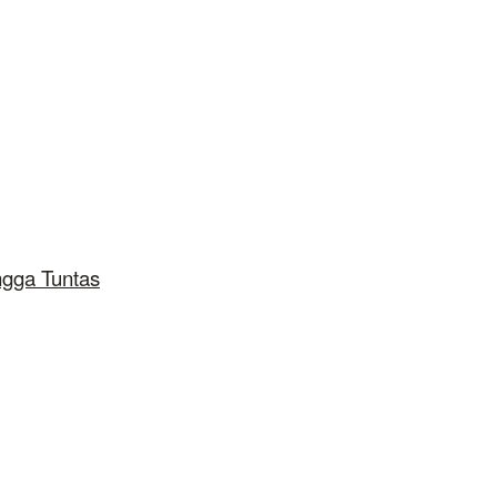
ngga Tuntas