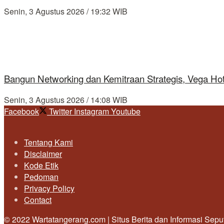
Senin, 3 Agustus 2026 / 19:32 WIB
Bangun Networking dan Kemitraan Strategis, Vega Ho
Senin, 3 Agustus 2026 / 14:08 WIB
Facebook
Twitter
Instagram
Youtube
Tentang Kami
Disclaimer
Kode Etik
Pedoman
Privacy Policy
Contact
© 2022 Wartatangerang.com | Situs Berita dan Informasi Sep