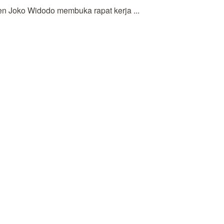
 Joko Widodo membuka rapat kerja ...