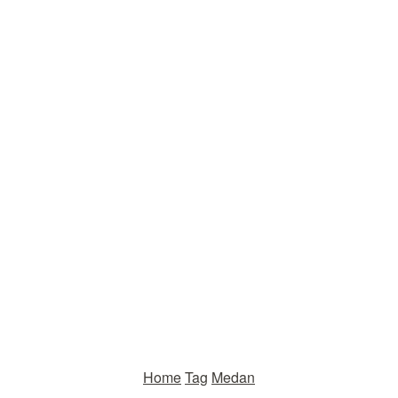
Home
Tag
Medan