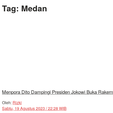
Tag:
Medan
Menpora Dito Dampingi Presiden Jokowi Buka Raker
Oleh:
Rizki
Sabtu, 19 Agustus 2023 / 22:28 WIB