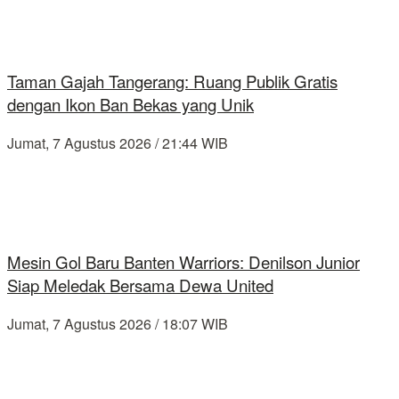
Taman Gajah Tangerang: Ruang Publik Gratis
dengan Ikon Ban Bekas yang Unik
Jumat, 7 Agustus 2026 / 21:44 WIB
Mesin Gol Baru Banten Warriors: Denilson Junior
Siap Meledak Bersama Dewa United
Jumat, 7 Agustus 2026 / 18:07 WIB