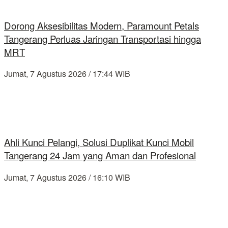
Dorong Aksesibilitas Modern, Paramount Petals
Tangerang Perluas Jaringan Transportasi hingga
MRT
Jumat, 7 Agustus 2026 / 17:44 WIB
Ahli Kunci Pelangi, Solusi Duplikat Kunci Mobil
Tangerang 24 Jam yang Aman dan Profesional
Jumat, 7 Agustus 2026 / 16:10 WIB