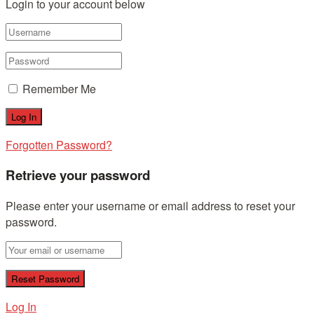
Login to your account below
Remember Me
Forgotten Password?
Retrieve your password
Please enter your username or email address to reset your
password.
Log In