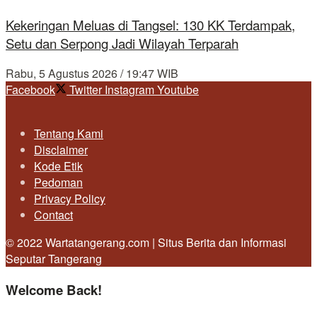
Kekeringan Meluas di Tangsel: 130 KK Terdampak,
Setu dan Serpong Jadi Wilayah Terparah
Rabu, 5 Agustus 2026 / 19:47 WIB
Facebook
Twitter
Instagram
Youtube
Tentang Kami
Disclaimer
Kode Etik
Pedoman
Privacy Policy
Contact
© 2022 Wartatangerang.com | Situs Berita dan Informasi
Seputar Tangerang
Welcome Back!