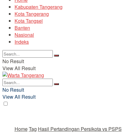
Kabupaten Tangerang
Kota Tangerang
Kota Tangsel
Banten
Nasional
Indeks
No Result
View All Result
No Result
View All Result
Home
Tag
Hasil Pertandingan Persikota vs PSPS