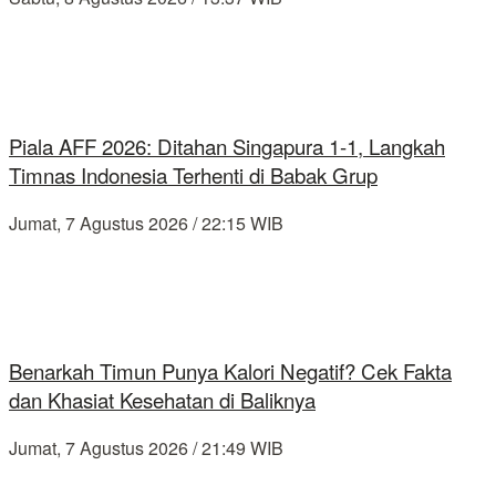
Piala AFF 2026: Ditahan Singapura 1-1, Langkah
Timnas Indonesia Terhenti di Babak Grup
Jumat, 7 Agustus 2026 / 22:15 WIB
Benarkah Timun Punya Kalori Negatif? Cek Fakta
dan Khasiat Kesehatan di Baliknya
Jumat, 7 Agustus 2026 / 21:49 WIB