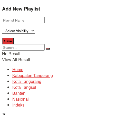
Add New Playlist
No Result
View All Result
Home
Kabupaten Tangerang
Kota Tangerang
Kota Tangsel
Banten
Nasional
Indeks