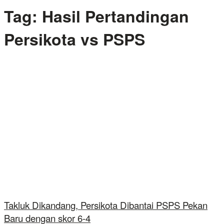
Tag:
Hasil Pertandingan
Persikota vs PSPS
Takluk Dikandang, Persikota Dibantai PSPS Pekan
Baru dengan skor 6-4