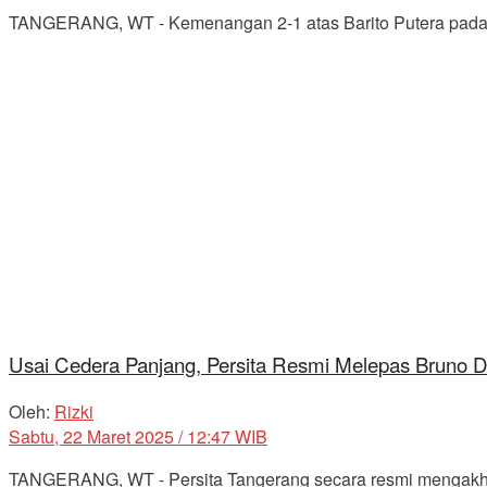
TANGERANG, WT - Kemenangan 2-1 atas Barito Putera pada pe
Usai Cedera Panjang, Persita Resmi Melepas Bruno 
Oleh:
Rizki
Sabtu, 22 Maret 2025 / 12:47 WIB
TANGERANG, WT - Persita Tangerang secara resmi mengakhiri