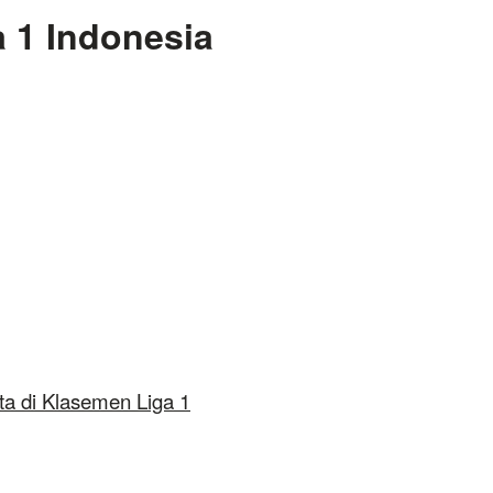
a 1 Indonesia
ta di Klasemen Liga 1