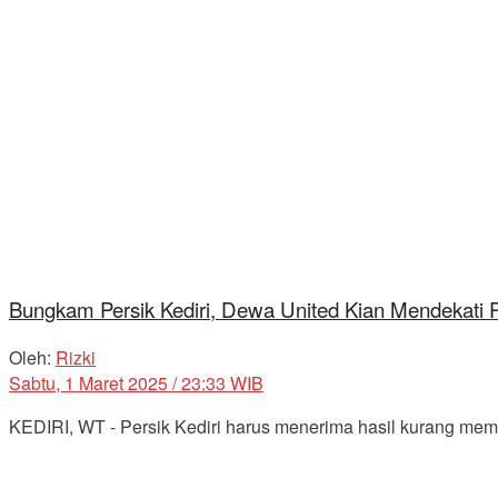
Bungkam Persik Kediri, Dewa United Kian Mendekati P
Oleh:
Rizki
Sabtu, 1 Maret 2025 / 23:33 WIB
KEDIRI, WT - Persik Kediri harus menerima hasil kurang mem