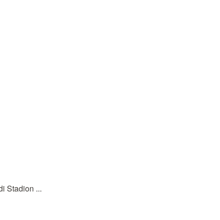
 Stadion ...