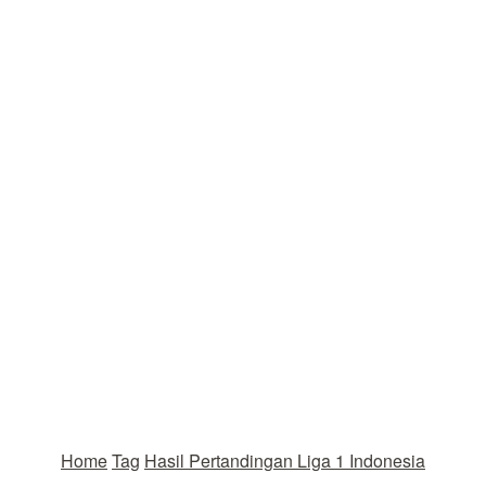
Home
Tag
Hasil Pertandingan Liga 1 Indonesia