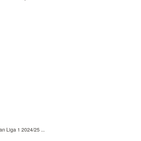
 Liga 1 2024/25 ...