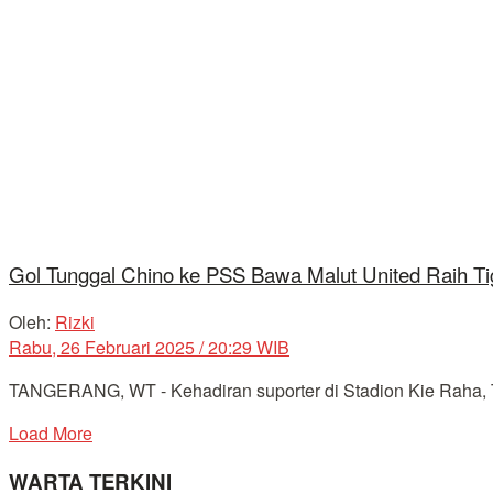
Gol Tunggal Chino ke PSS Bawa Malut United Raih Ti
Oleh:
Rizki
Rabu, 26 Februari 2025 / 20:29 WIB
TANGERANG, WT - Kehadiran suporter di Stadion Kie Raha, Te
Load More
WARTA TERKINI