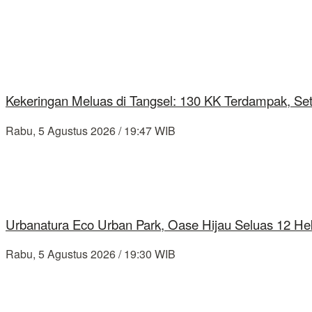
Kekeringan Meluas di Tangsel: 130 KK Terdampak, Se
Rabu, 5 Agustus 2026 / 19:47 WIB
Urbanatura Eco Urban Park, Oase Hijau Seluas 12 Hek
Rabu, 5 Agustus 2026 / 19:30 WIB