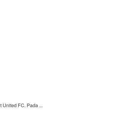
 United FC. Pada ...