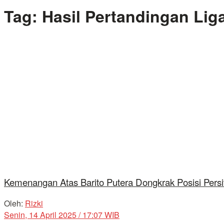
Tag:
Hasil Pertandingan Lig
Kemenangan Atas Barito Putera Dongkrak Posisi Persi
Oleh:
Rizki
Senin, 14 April 2025 / 17:07 WIB