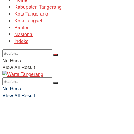
Kabupaten Tangerang
Kota Tangerang
Kota Tangsel
Banten
Nasional
Indeks
No Result
View All Result
No Result
View All Result