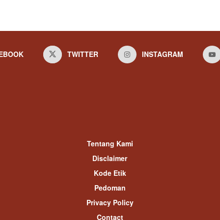
EBOOK
TWITTER
INSTAGRAM
Tentang Kami
Disclaimer
Kode Etik
Pedoman
Privacy Policy
Contact