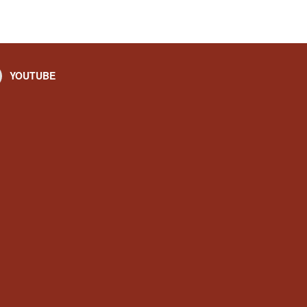
YOUTUBE