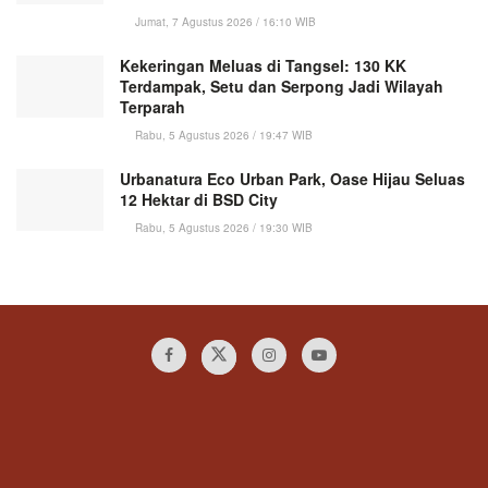
Jumat, 7 Agustus 2026 / 16:10 WIB
Kekeringan Meluas di Tangsel: 130 KK
Terdampak, Setu dan Serpong Jadi Wilayah
Terparah
Rabu, 5 Agustus 2026 / 19:47 WIB
Urbanatura Eco Urban Park, Oase Hijau Seluas
12 Hektar di BSD City
Rabu, 5 Agustus 2026 / 19:30 WIB