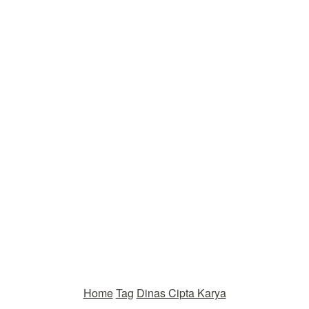
Home
Tag
Dinas Cipta Karya