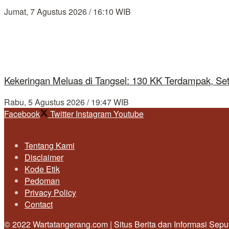
Jumat, 7 Agustus 2026 / 16:10 WIB
Kekeringan Meluas di Tangsel: 130 KK Terdampak, Se
Rabu, 5 Agustus 2026 / 19:47 WIB
Facebook
Twitter
Instagram
Youtube
Tentang Kami
Disclaimer
Kode Etik
Pedoman
Privacy Policy
Contact
© 2022 Wartatangerang.com | Situs Berita dan Informasi Sep