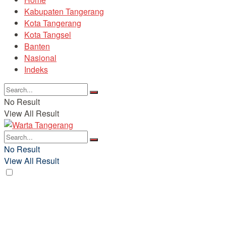
Kabupaten Tangerang
Kota Tangerang
Kota Tangsel
Banten
Nasional
Indeks
No Result
View All Result
No Result
View All Result