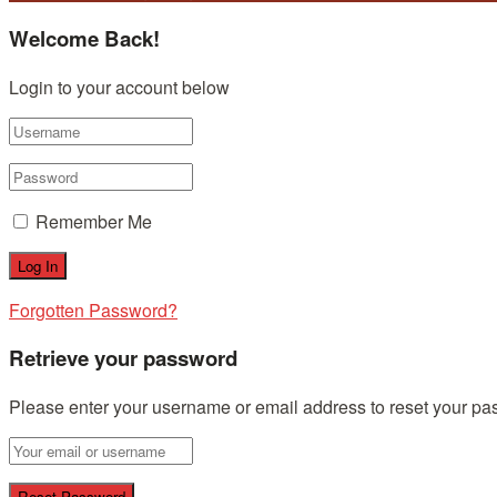
Welcome Back!
Login to your account below
Remember Me
Forgotten Password?
Retrieve your password
Please enter your username or email address to reset your pa