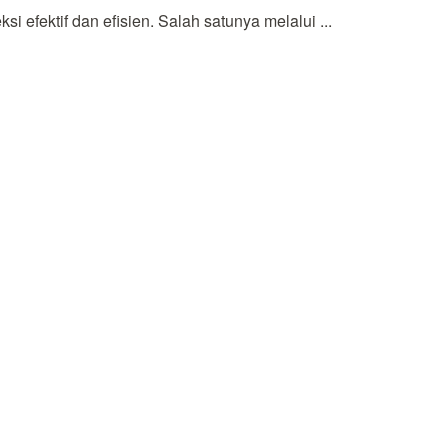
fektif dan efisien. Salah satunya melalui ...