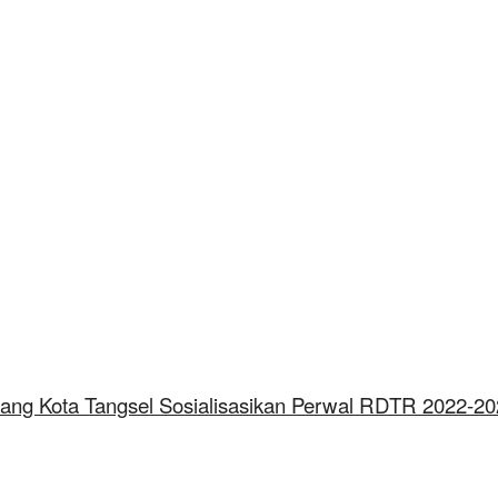
Ruang Kota Tangsel Sosialisasikan Perwal RDTR 2022-2