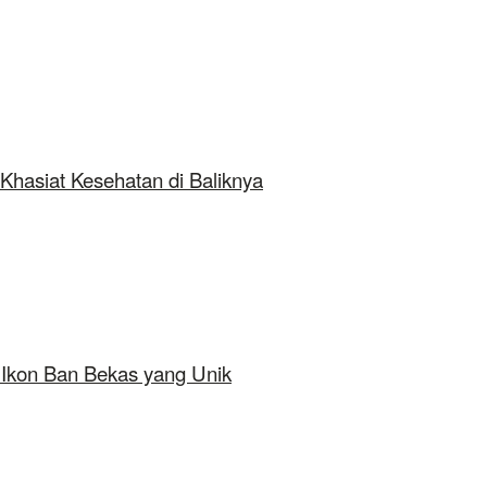
Khasiat Kesehatan di Baliknya
 Ikon Ban Bekas yang Unik