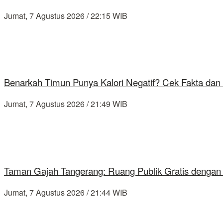
Jumat, 7 Agustus 2026 / 22:15 WIB
Benarkah Timun Punya Kalori Negatif? Cek Fakta dan 
Jumat, 7 Agustus 2026 / 21:49 WIB
Taman Gajah Tangerang: Ruang Publik Gratis dengan
Jumat, 7 Agustus 2026 / 21:44 WIB