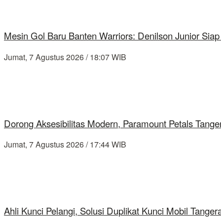
Mesin Gol Baru Banten Warriors: Denilson Junior Si
Jumat, 7 Agustus 2026 / 18:07 WIB
Dorong Aksesibilitas Modern, Paramount Petals Tange
Jumat, 7 Agustus 2026 / 17:44 WIB
Ahli Kunci Pelangi, Solusi Duplikat Kunci Mobil Tang