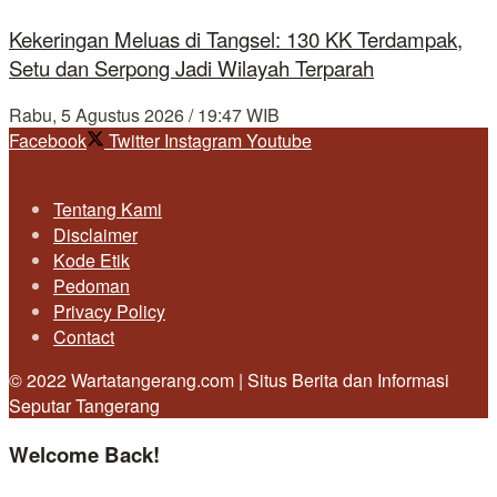
Kekeringan Meluas di Tangsel: 130 KK Terdampak,
Setu dan Serpong Jadi Wilayah Terparah
Rabu, 5 Agustus 2026 / 19:47 WIB
Facebook
Twitter
Instagram
Youtube
Tentang Kami
Disclaimer
Kode Etik
Pedoman
Privacy Policy
Contact
© 2022 Wartatangerang.com | Situs Berita dan Informasi
Seputar Tangerang
Welcome Back!