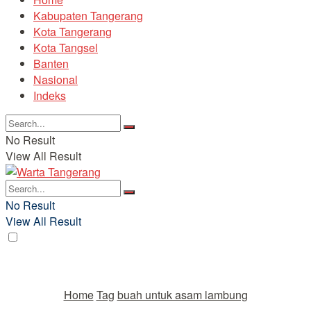
Kabupaten Tangerang
Kota Tangerang
Kota Tangsel
Banten
Nasional
Indeks
No Result
View All Result
No Result
View All Result
Home
Tag
buah untuk asam lambung