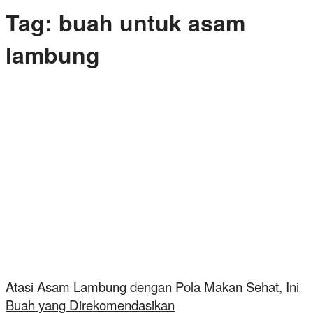
Tag:
buah untuk asam
lambung
Atasi Asam Lambung dengan Pola Makan Sehat, Ini
Buah yang Direkomendasikan