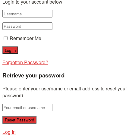
Login to your account below
Remember Me
Forgotten Password?
Retrieve your password
Please enter your username or email address to reset your
password.
Log In