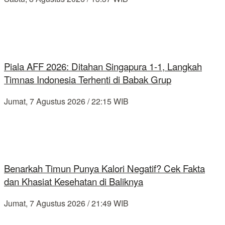
Piala AFF 2026: Ditahan Singapura 1-1, Langkah
Timnas Indonesia Terhenti di Babak Grup
Jumat, 7 Agustus 2026 / 22:15 WIB
Benarkah Timun Punya Kalori Negatif? Cek Fakta
dan Khasiat Kesehatan di Baliknya
Jumat, 7 Agustus 2026 / 21:49 WIB