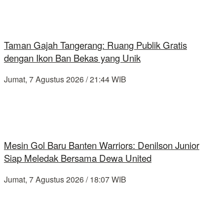
Taman Gajah Tangerang: Ruang Publik Gratis
dengan Ikon Ban Bekas yang Unik
Jumat, 7 Agustus 2026 / 21:44 WIB
Mesin Gol Baru Banten Warriors: Denilson Junior
Siap Meledak Bersama Dewa United
Jumat, 7 Agustus 2026 / 18:07 WIB