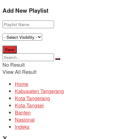
Add New Playlist
No Result
View All Result
Home
Kabupaten Tangerang
Kota Tangerang
Kota Tangsel
Banten
Nasional
Indeks