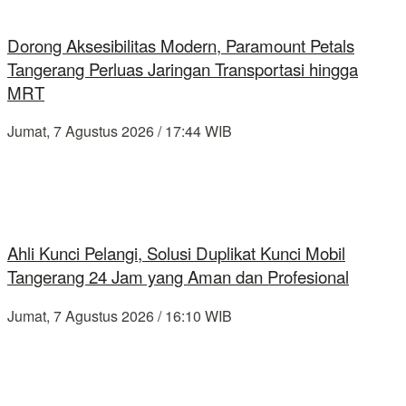
Dorong Aksesibilitas Modern, Paramount Petals
Tangerang Perluas Jaringan Transportasi hingga
MRT
Jumat, 7 Agustus 2026 / 17:44 WIB
Ahli Kunci Pelangi, Solusi Duplikat Kunci Mobil
Tangerang 24 Jam yang Aman dan Profesional
Jumat, 7 Agustus 2026 / 16:10 WIB