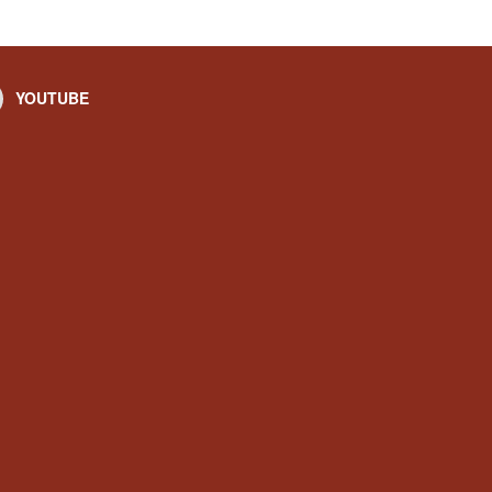
YOUTUBE