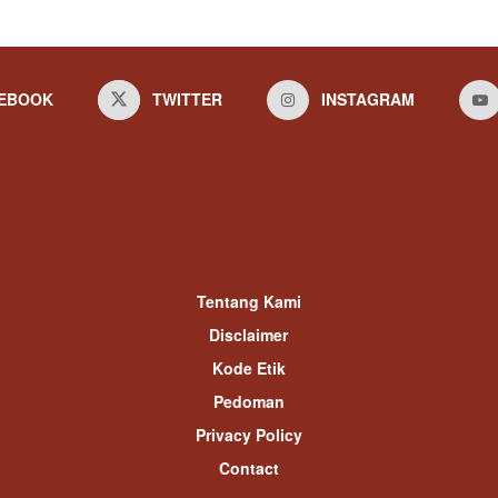
EBOOK
TWITTER
INSTAGRAM
Tentang Kami
Disclaimer
Kode Etik
Pedoman
Privacy Policy
Contact