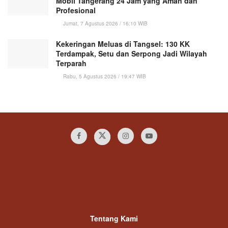
Mobil Tangerang 24 Jam yang Aman dan
Profesional
Jumat, 7 Agustus 2026 / 16:10 WIB
Kekeringan Meluas di Tangsel: 130 KK
Terdampak, Setu dan Serpong Jadi Wilayah
Terparah
Rabu, 5 Agustus 2026 / 19:47 WIB
Tentang Kami