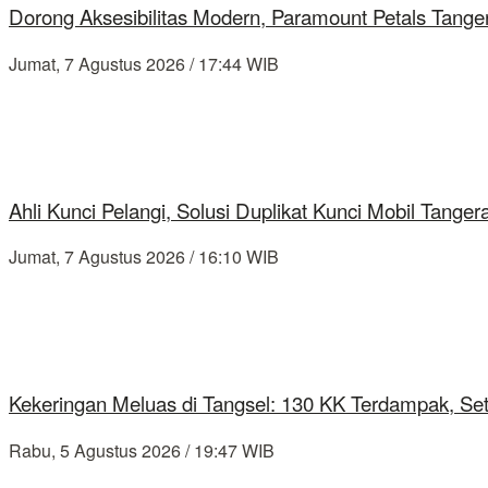
Dorong Aksesibilitas Modern, Paramount Petals Tange
Jumat, 7 Agustus 2026 / 17:44 WIB
Ahli Kunci Pelangi, Solusi Duplikat Kunci Mobil Tang
Jumat, 7 Agustus 2026 / 16:10 WIB
Kekeringan Meluas di Tangsel: 130 KK Terdampak, Se
Rabu, 5 Agustus 2026 / 19:47 WIB