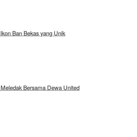
 Ikon Ban Bekas yang Unik
ap Meledak Bersama Dewa United