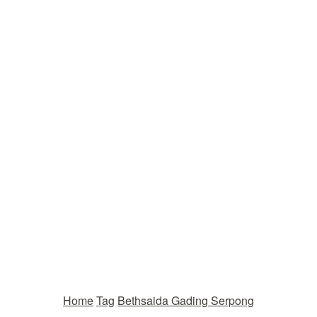
Home
Tag
Bethsaida Gading Serpong