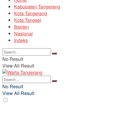
Kabupaten Tangerang
Kota Tangerang
Kota Tangsel
Banten
Nasional
Indeks
No Result
View All Result
No Result
View All Result