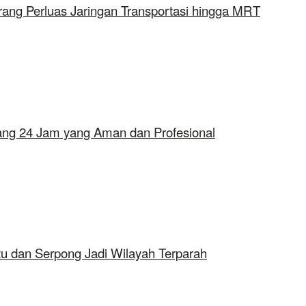
rang Perluas Jaringan Transportasi hingga MRT
erang 24 Jam yang Aman dan Profesional
tu dan Serpong Jadi Wilayah Terparah