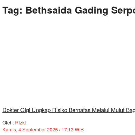
Tag:
Bethsaida Gading Serp
Dokter Gigi Ungkap Risiko Bernafas Melalui Mulut B
Oleh:
Rizki
Kamis, 4 September 2025 / 17:13 WIB