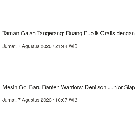
Taman Gajah Tangerang: Ruang Publik Gratis dengan
Jumat, 7 Agustus 2026 / 21:44 WIB
Mesin Gol Baru Banten Warriors: Denilson Junior Si
Jumat, 7 Agustus 2026 / 18:07 WIB