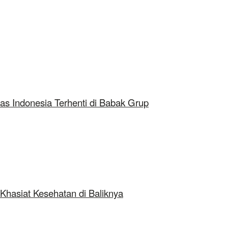
as Indonesia Terhenti di Babak Grup
Khasiat Kesehatan di Baliknya