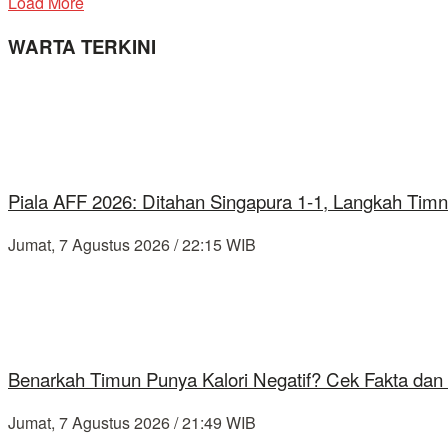
Load More
WARTA TERKINI
Piala AFF 2026: Ditahan Singapura 1-1, Langkah Timn
Jumat, 7 Agustus 2026 / 22:15 WIB
Benarkah Timun Punya Kalori Negatif? Cek Fakta dan 
Jumat, 7 Agustus 2026 / 21:49 WIB