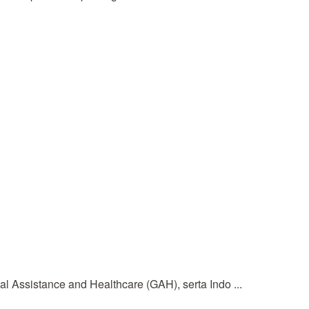
ssistance and Healthcare (GAH), serta Indo ...