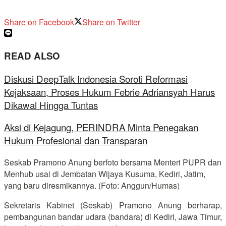
Share on Facebook
Share on Twitter
READ ALSO
Diskusi DeepTalk Indonesia Soroti Reformasi
Kejaksaan, Proses Hukum Febrie Adriansyah Harus
Dikawal Hingga Tuntas
Aksi di Kejagung, PERINDRA Minta Penegakan
Hukum Profesional dan Transparan
Seskab Pramono Anung berfoto bersama Menteri PUPR dan
Menhub usai di Jembatan Wijaya Kusuma, Kediri, Jatim,
yang baru diresmikannya. (Foto: Anggun/Humas)
Sekretaris Kabinet (Seskab) Pramono Anung berharap,
pembangunan bandar udara (bandara) di Kediri, Jawa Timur,