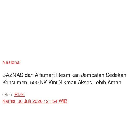
Nasional
BAZNAS dan Alfamart Resmikan Jembatan Sedekah
Konsumen, 500 KK Kini Nikmati Akses Lebih Aman
Oleh:
Rizki
Kamis, 30 Juli 2026 / 21:54 WIB