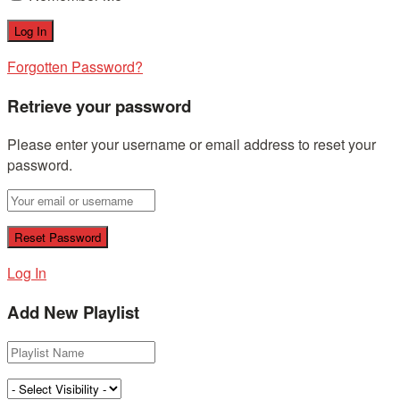
Forgotten Password?
Retrieve your password
Please enter your username or email address to reset your
password.
Log In
Add New Playlist