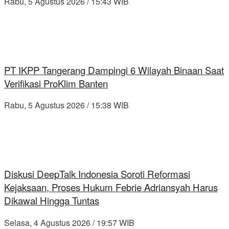
Rabu, 5 Agustus 2026 / 15:43 WIB
PT IKPP Tangerang Dampingi 6 Wilayah Binaan Saat
Verifikasi ProKlim Banten
Rabu, 5 Agustus 2026 / 15:38 WIB
Diskusi DeepTalk Indonesia Soroti Reformasi
Kejaksaan, Proses Hukum Febrie Adriansyah Harus
Dikawal Hingga Tuntas
Selasa, 4 Agustus 2026 / 19:57 WIB