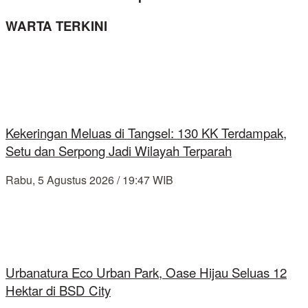
WARTA TERKINI
Kekeringan Meluas di Tangsel: 130 KK Terdampak,
Setu dan Serpong Jadi Wilayah Terparah
Rabu, 5 Agustus 2026 / 19:47 WIB
Urbanatura Eco Urban Park, Oase Hijau Seluas 12
Hektar di BSD City