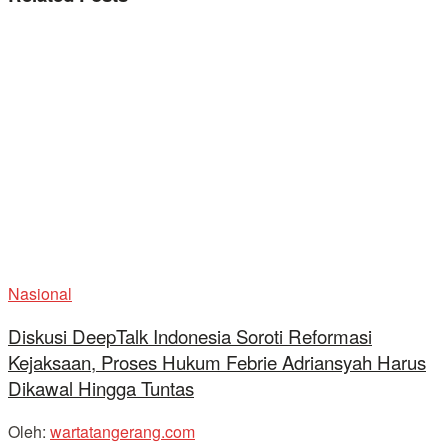
Nasional
Diskusi DeepTalk Indonesia Soroti Reformasi
Kejaksaan, Proses Hukum Febrie Adriansyah Harus
Dikawal Hingga Tuntas
Oleh:
wartatangerang.com