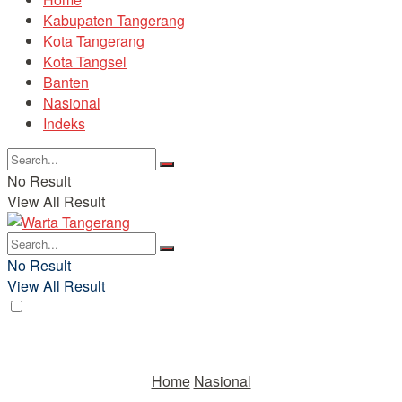
Kabupaten Tangerang
Kota Tangerang
Kota Tangsel
Banten
Nasional
Indeks
No Result
View All Result
No Result
View All Result
Home
Nasional