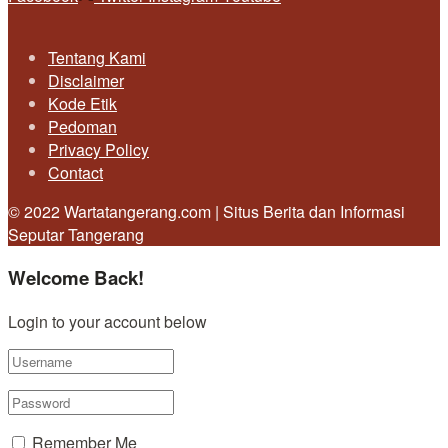
Tentang Kami
Disclaimer
Kode Etik
Pedoman
Privacy Policy
Contact
© 2022 Wartatangerang.com | Situs Berita dan Informasi
Seputar Tangerang
Welcome Back!
Login to your account below
Remember Me