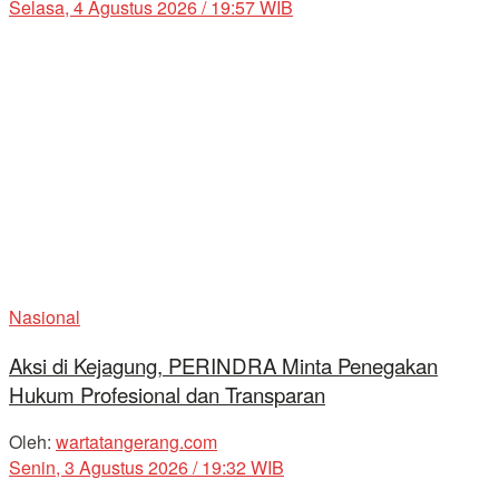
Selasa, 4 Agustus 2026 / 19:57 WIB
Nasional
Aksi di Kejagung, PERINDRA Minta Penegakan
Hukum Profesional dan Transparan
Oleh:
wartatangerang.com
Senin, 3 Agustus 2026 / 19:32 WIB