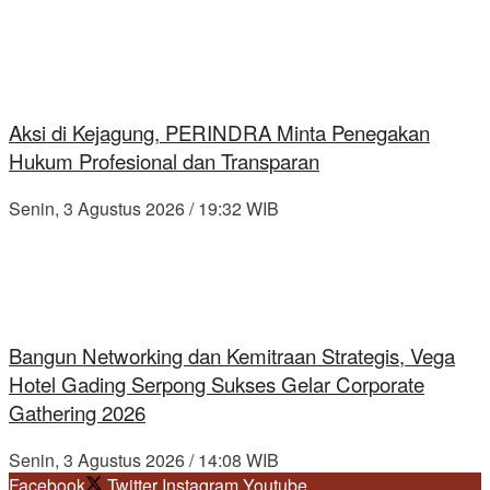
Aksi di Kejagung, PERINDRA Minta Penegakan
Hukum Profesional dan Transparan
Senin, 3 Agustus 2026 / 19:32 WIB
Bangun Networking dan Kemitraan Strategis, Vega
Hotel Gading Serpong Sukses Gelar Corporate
Gathering 2026
Senin, 3 Agustus 2026 / 14:08 WIB
Facebook
Twitter
Instagram
Youtube