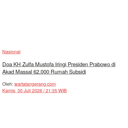
Nasional
Doa KH Zulfa Mustofa Iringi Presiden Prabowo di
Akad Massal 62.000 Rumah Subsidi
Oleh:
wartatangerang.com
Kamis, 30 Juli 2026 / 21:35 WIB