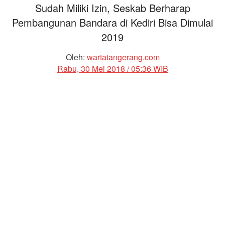
Sudah Miliki Izin, Seskab Berharap
Pembangunan Bandara di Kediri Bisa Dimulai
2019
Oleh:
wartatangerang.com
Rabu, 30 Mei 2018 / 05:36 WIB