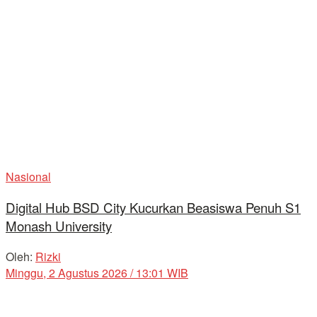
Nasional
Digital Hub BSD City Kucurkan Beasiswa Penuh S1
Monash University
Oleh:
Rizki
Minggu, 2 Agustus 2026 / 13:01 WIB