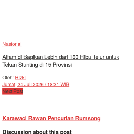
Nasional
Alfamidi Bagikan Lebih dari 160 Ribu Telur untuk
Tekan Stunting di 15 Provinsi
Oleh:
Rizki
Jumat, 24 Juli 2026 / 18:31 WIB
Next Post
Karawaci Rawan Pencurian Rumsong
Discussion about this post