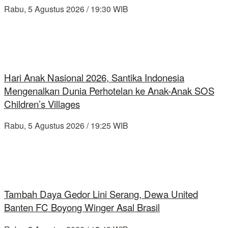
Rabu, 5 Agustus 2026 / 19:30 WIB
Hari Anak Nasional 2026, Santika Indonesia
Mengenalkan Dunia Perhotelan ke Anak-Anak SOS
Children’s Villages
Rabu, 5 Agustus 2026 / 19:25 WIB
Tambah Daya Gedor Lini Serang, Dewa United
Banten FC Boyong Winger Asal Brasil