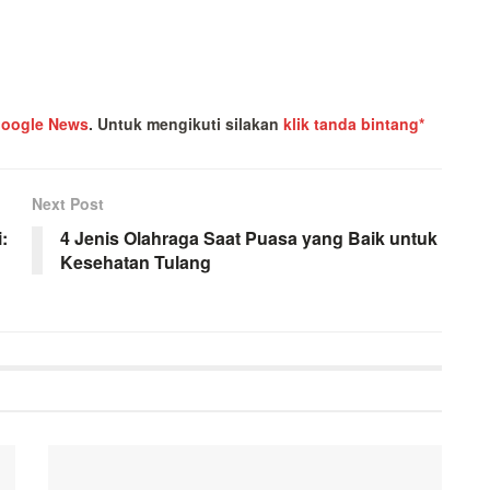
oogle News
.
Untuk mengikuti silakan
klik tanda bintang*
Next Post
:
4 Jenis Olahraga Saat Puasa yang Baik untuk
Kesehatan Tulang