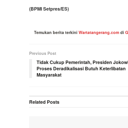
(BPMI Setpres/ES)
Temukan berita terkini
Wartatangerang.com
di
G
Previous Post
Tidak Cukup Pemerintah, Presiden Jokowi
Proses Deradikalisasi Butuh Keterlibatan
Masyarakat
Related
Posts