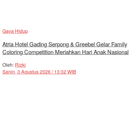
Gaya Hidup
Atria Hotel Gading Serpong & Greebel Gelar Family
Coloring Competition Meriahkan Hari Anak Nasional
Oleh:
Rizki
Senin, 3 Agustus 2026 / 13:32 WIB