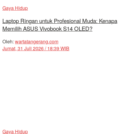
Gaya Hidup
Laptop Ringan untuk Profesional Muda: Kenapa
Memilih ASUS Vivobook S14 OLED?
Oleh:
wartatangerang.com
Jumat, 31 Juli 2026 / 18:39 WIB
Gaya Hidup