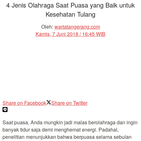
4 Jenis Olahraga Saat Puasa yang Baik untuk
Kesehatan Tulang
Oleh:
wartatangerang.com
Kamis, 7 Juni 2018 / 16:45 WIB
Share on Facebook
Share on Twitter
Saat puasa, Anda mungkin jadi malas berolahraga dan ingin
banyak tidur saja demi menghemat energi. Padahal,
penelitian menunjukkan bahwa berpuasa selama sebulan