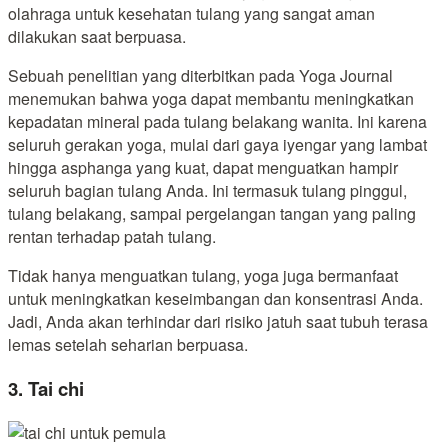
olahraga untuk kesehatan tulang yang sangat aman
dilakukan saat berpuasa.
Sebuah penelitian yang diterbitkan pada Yoga Journal
menemukan bahwa yoga dapat membantu meningkatkan
kepadatan mineral pada tulang belakang wanita. Ini karena
seluruh gerakan yoga, mulai dari gaya iyengar yang lambat
hingga asphanga yang kuat, dapat menguatkan hampir
seluruh bagian tulang Anda. Ini termasuk tulang pinggul,
tulang belakang, sampai pergelangan tangan yang paling
rentan terhadap patah tulang.
Tidak hanya menguatkan tulang, yoga juga bermanfaat
untuk meningkatkan keseimbangan dan konsentrasi Anda.
Jadi, Anda akan terhindar dari risiko jatuh saat tubuh terasa
lemas setelah seharian berpuasa.
3. Tai chi