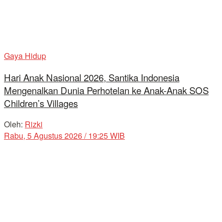
Gaya Hidup
Hari Anak Nasional 2026, Santika Indonesia
Mengenalkan Dunia Perhotelan ke Anak-Anak SOS
Children’s Villages
Oleh:
Rizki
Rabu, 5 Agustus 2026 / 19:25 WIB