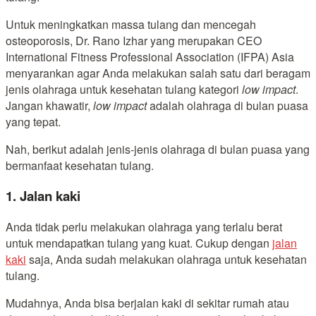
Untuk meningkatkan massa tulang dan mencegah
osteoporosis, Dr. Rano Izhar yang merupakan CEO
International Fitness Professional Association (IFPA) Asia
menyarankan agar Anda melakukan salah satu dari beragam
jenis olahraga untuk kesehatan tulang kategori
low impact
.
Jangan khawatir,
low impact
adalah olahraga di bulan puasa
yang tepat.
Nah, berikut adalah jenis-jenis olahraga di bulan puasa yang
bermanfaat kesehatan tulang.
1. Jalan kaki
Anda tidak perlu melakukan olahraga yang terlalu berat
untuk mendapatkan tulang yang kuat. Cukup dengan
jalan
kaki
saja, Anda sudah melakukan olahraga untuk kesehatan
tulang.
Mudahnya, Anda bisa berjalan kaki di sekitar rumah atau