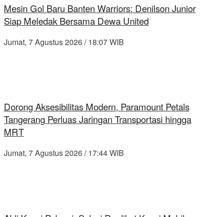
Mesin Gol Baru Banten Warriors: Denilson Junior
Siap Meledak Bersama Dewa United
Jumat, 7 Agustus 2026 / 18:07 WIB
Dorong Aksesibilitas Modern, Paramount Petals
Tangerang Perluas Jaringan Transportasi hingga
MRT
Jumat, 7 Agustus 2026 / 17:44 WIB