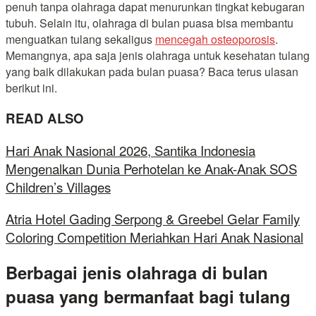
penuh tanpa olahraga dapat menurunkan tingkat kebugaran
tubuh. Selain itu, olahraga di bulan puasa bisa membantu
menguatkan tulang sekaligus
mencegah osteoporosis
.
Memangnya, apa saja jenis olahraga untuk kesehatan tulang
yang baik dilakukan pada bulan puasa? Baca terus ulasan
berikut ini.
READ ALSO
Hari Anak Nasional 2026, Santika Indonesia
Mengenalkan Dunia Perhotelan ke Anak-Anak SOS
Children’s Villages
Atria Hotel Gading Serpong & Greebel Gelar Family
Coloring Competition Meriahkan Hari Anak Nasional
Berbagai jenis olahraga di bulan
puasa yang bermanfaat bagi tulang