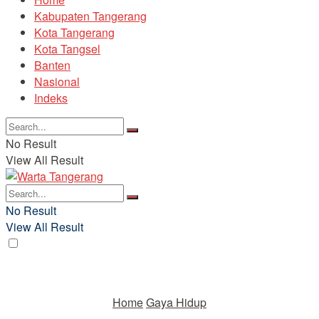
Kabupaten Tangerang
Kota Tangerang
Kota Tangsel
Banten
Nasional
Indeks
No Result
View All Result
No Result
View All Result
Home
Gaya Hidup