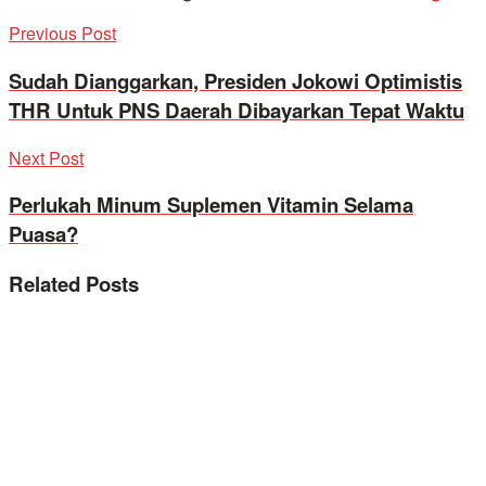
Previous Post
Sudah Dianggarkan, Presiden Jokowi Optimistis
THR Untuk PNS Daerah Dibayarkan Tepat Waktu
Next Post
Perlukah Minum Suplemen Vitamin Selama
Puasa?
Related
Posts