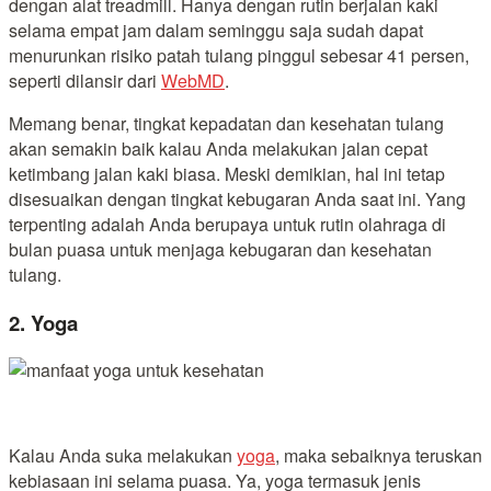
dengan alat treadmill. Hanya dengan rutin berjalan kaki
selama empat jam dalam seminggu saja sudah dapat
menurunkan risiko patah tulang pinggul sebesar 41 persen,
seperti dilansir dari
WebMD
.
Memang benar, tingkat kepadatan dan kesehatan tulang
akan semakin baik kalau Anda melakukan jalan cepat
ketimbang jalan kaki biasa. Meski demikian, hal ini tetap
disesuaikan dengan tingkat kebugaran Anda saat ini. Yang
terpenting adalah Anda berupaya untuk rutin olahraga di
bulan puasa untuk menjaga kebugaran dan kesehatan
tulang.
2. Yoga
Kalau Anda suka melakukan
yoga
, maka sebaiknya teruskan
kebiasaan ini selama puasa. Ya, yoga termasuk jenis