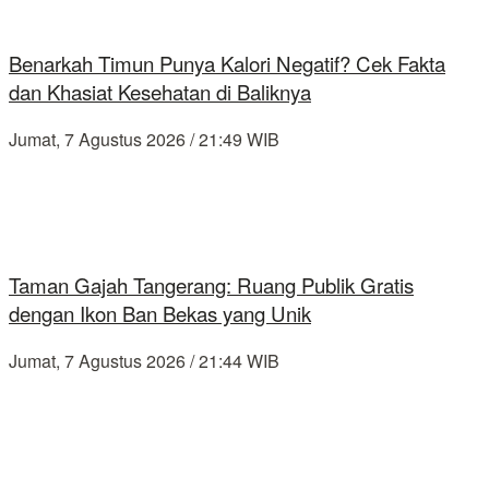
Benarkah Timun Punya Kalori Negatif? Cek Fakta
dan Khasiat Kesehatan di Baliknya
Jumat, 7 Agustus 2026 / 21:49 WIB
Taman Gajah Tangerang: Ruang Publik Gratis
dengan Ikon Ban Bekas yang Unik
Jumat, 7 Agustus 2026 / 21:44 WIB