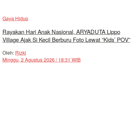
Gaya Hidup
Rayakan Hari Anak Nasional, ARYADUTA Lippo
Village Ajak Si Kecil Berburu Foto Lewat “Kids’ POV”
Oleh:
Rizki
Minggu, 2 Agustus 2026 / 18:31 WIB