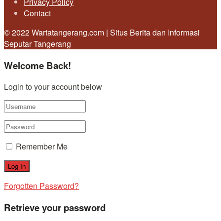
Privacy Policy
Contact
© 2022 Wartatangerang.com | Situs Berita dan Informasi
Seputar Tangerang
Welcome Back!
Login to your account below
Remember Me
Forgotten Password?
Retrieve your password