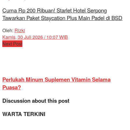
Cuma Rp 200 Ribuan! Starlet Hotel Serpong
Tawarkan Paket Staycation Plus Main Padel di BSD
Oleh:
Rizki
Kamis, 30 Juli 2026 / 10:07 WIB
Next Post
Perlukah Minum Suplemen Vitamin Selama
Puasa?
Discussion about this post
WARTA TERKINI