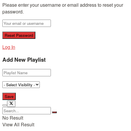
Please enter your username or email address to reset your
password.
Log In
Add New Playlist
No Result
View All Result