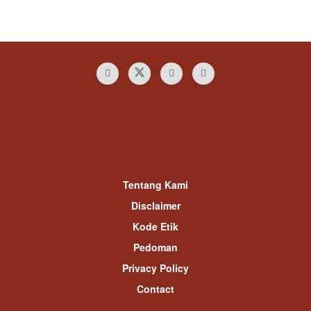
Tentang Kami
Disclaimer
Kode Etik
Pedoman
Privacy Policy
Contact