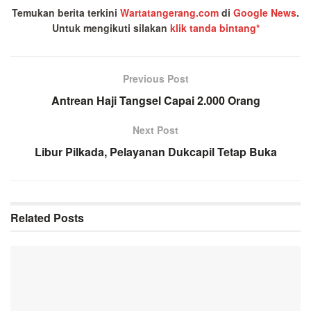
Temukan berita terkini
Wartatangerang.com
di
Google News
.
Untuk mengikuti silakan
klik tanda bintang*
Previous Post
Antrean Haji Tangsel Capai 2.000 Orang
Next Post
Libur Pilkada, Pelayanan Dukcapil Tetap Buka
Related
Posts