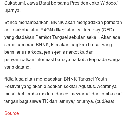
Sukabumi, Jawa Barat bersama Presiden Joko Widodo,”
ujarnya.
Stince menambahkan, BNNK akan mengadakan pameran
anti narkoba atau P4GN dikegiatan car free day (CFD)
yang diadakan Pemkot Tangsel sebulan sekali. Akan ada
stand pameran BNNK, kita akan bagikan brosur yang
berisi anti narkoba, jenis-jenis narkotika dan
penyampaikan informasi bahaya narkoba kepaada warga
yang datang.
“Kita juga akan mengadakan BNNK Tangsel Youth
Festival yang akan diadakan sekitar Agustus. Acaranya
mulai dari lomba modern dance, mewarnai dan lomba cuci
tangan bagi siswa TK dan lainnya,” tuturnya. (bud/esa)
Source