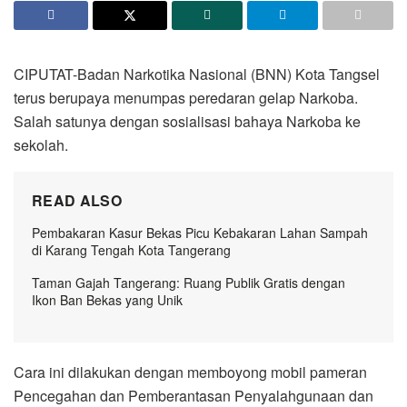
CIPUTAT-Badan Narkotika Nasional (BNN) Kota Tangsel
terus berupaya menumpas peredaran gelap Narkoba.
Salah satunya dengan sosialisasi bahaya Narkoba ke
sekolah.
READ ALSO
Pembakaran Kasur Bekas Picu Kebakaran Lahan Sampah
di Karang Tengah Kota Tangerang
Taman Gajah Tangerang: Ruang Publik Gratis dengan
Ikon Ban Bekas yang Unik
Cara ini dilakukan dengan memboyong mobil pameran
Pencegahan dan Pemberantasan Penyalahgunaan dan