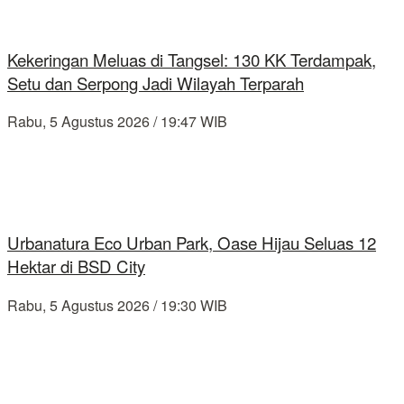
Kekeringan Meluas di Tangsel: 130 KK Terdampak,
Setu dan Serpong Jadi Wilayah Terparah
Rabu, 5 Agustus 2026 / 19:47 WIB
Urbanatura Eco Urban Park, Oase Hijau Seluas 12
Hektar di BSD City
Rabu, 5 Agustus 2026 / 19:30 WIB