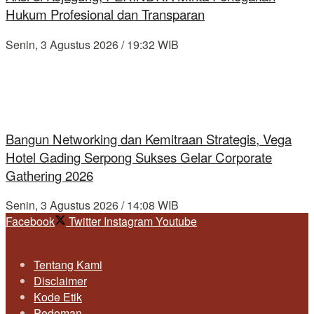
Hukum Profesional dan Transparan
Senin, 3 Agustus 2026 / 19:32 WIB
Bangun Networking dan Kemitraan Strategis, Vega
Hotel Gading Serpong Sukses Gelar Corporate
Gathering 2026
Senin, 3 Agustus 2026 / 14:08 WIB
Facebook
Twitter
Instagram
Youtube
Tentang Kami
Disclaimer
Kode Etik
Pedoman