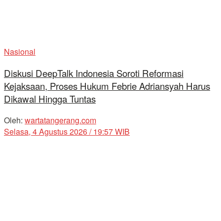
Nasional
Diskusi DeepTalk Indonesia Soroti Reformasi
Kejaksaan, Proses Hukum Febrie Adriansyah Harus
Dikawal Hingga Tuntas
Oleh:
wartatangerang.com
Selasa, 4 Agustus 2026 / 19:57 WIB