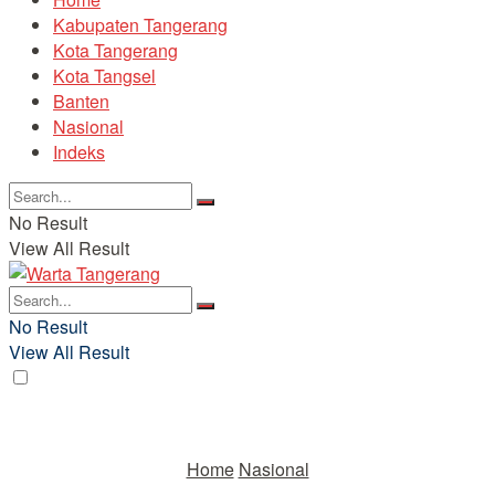
Kabupaten Tangerang
Kota Tangerang
Kota Tangsel
Banten
Nasional
Indeks
No Result
View All Result
No Result
View All Result
Home
Nasional