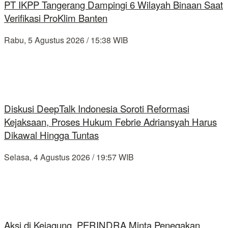
PT IKPP Tangerang Dampingi 6 Wilayah Binaan Saat
Verifikasi ProKlim Banten
Rabu, 5 Agustus 2026 / 15:38 WIB
Diskusi DeepTalk Indonesia Soroti Reformasi
Kejaksaan, Proses Hukum Febrie Adriansyah Harus
Dikawal Hingga Tuntas
Selasa, 4 Agustus 2026 / 19:57 WIB
Aksi di Kejagung, PERINDRA Minta Penegakan