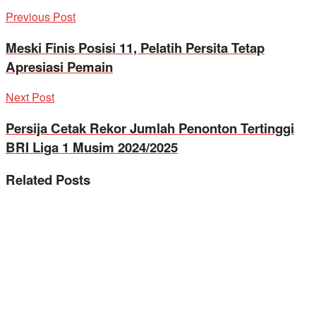
Previous Post
Meski Finis Posisi 11, Pelatih Persita Tetap
Apresiasi Pemain
Next Post
Persija Cetak Rekor Jumlah Penonton Tertinggi
BRI Liga 1 Musim 2024/2025
Related
Posts