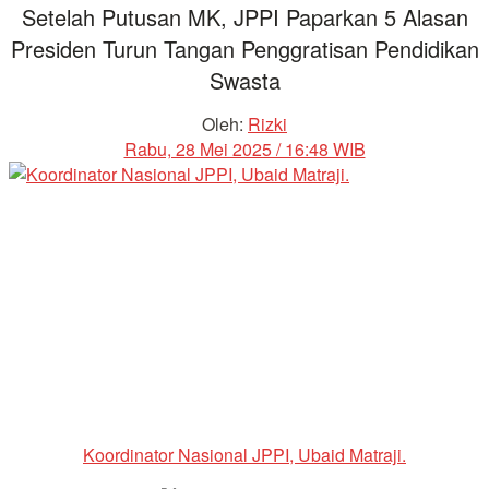
Setelah Putusan MK, JPPI Paparkan 5 Alasan
Presiden Turun Tangan Penggratisan Pendidikan
Swasta
Oleh:
Rizki
Rabu, 28 Mei 2025 / 16:48 WIB
Koordinator Nasional JPPI, Ubaid Matraji.