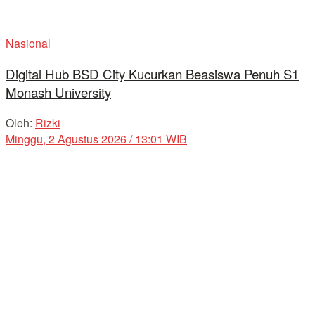
Nasional
Digital Hub BSD City Kucurkan Beasiswa Penuh S1
Monash University
Oleh:
Rizki
Minggu, 2 Agustus 2026 / 13:01 WIB