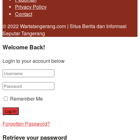
Privacy Policy
Contact
© 2022 Wartatangerang.com | Situs Berita dan Informasi
Seputar Tangerang
Welcome Back!
Login to your account below
Remember Me
Forgotten Password?
Retrieve your password