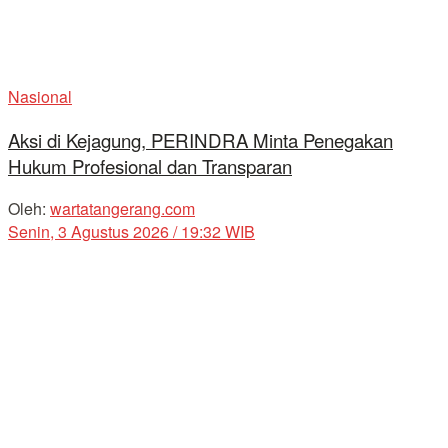
Nasional
Aksi di Kejagung, PERINDRA Minta Penegakan
Hukum Profesional dan Transparan
Oleh:
wartatangerang.com
Senin, 3 Agustus 2026 / 19:32 WIB