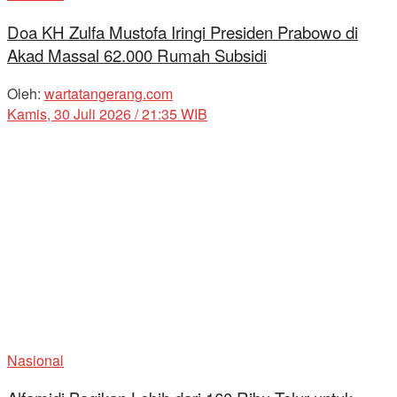
Doa KH Zulfa Mustofa Iringi Presiden Prabowo di
Akad Massal 62.000 Rumah Subsidi
Oleh:
wartatangerang.com
Kamis, 30 Juli 2026 / 21:35 WIB
Nasional