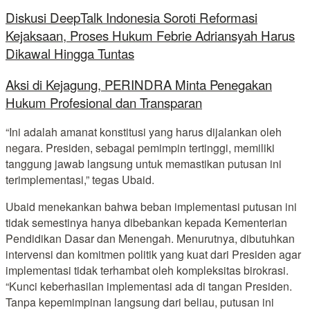
Diskusi DeepTalk Indonesia Soroti Reformasi
Kejaksaan, Proses Hukum Febrie Adriansyah Harus
Dikawal Hingga Tuntas
Aksi di Kejagung, PERINDRA Minta Penegakan
Hukum Profesional dan Transparan
“Ini adalah amanat konstitusi yang harus dijalankan oleh
negara. Presiden, sebagai pemimpin tertinggi, memiliki
tanggung jawab langsung untuk memastikan putusan ini
terimplementasi,” tegas Ubaid.
Ubaid menekankan bahwa beban implementasi putusan ini
tidak semestinya hanya dibebankan kepada Kementerian
Pendidikan Dasar dan Menengah. Menurutnya, dibutuhkan
intervensi dan komitmen politik yang kuat dari Presiden agar
implementasi tidak terhambat oleh kompleksitas birokrasi.
“Kunci keberhasilan implementasi ada di tangan Presiden.
Tanpa kepemimpinan langsung dari beliau, putusan ini