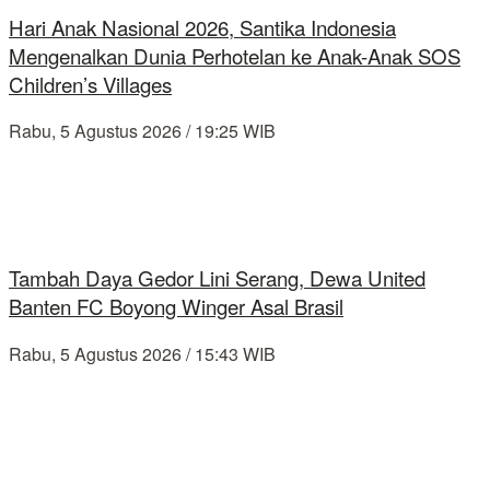
Hari Anak Nasional 2026, Santika Indonesia
Mengenalkan Dunia Perhotelan ke Anak-Anak SOS
Children’s Villages
Rabu, 5 Agustus 2026 / 19:25 WIB
Tambah Daya Gedor Lini Serang, Dewa United
Banten FC Boyong Winger Asal Brasil
Rabu, 5 Agustus 2026 / 15:43 WIB