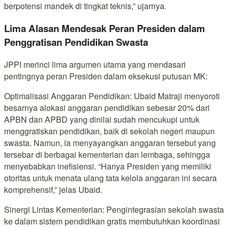
berpotensi mandek di tingkat teknis,” ujarnya.
Lima Alasan Mendesak Peran Presiden dalam
Penggratisan Pendidikan Swasta
JPPI merinci lima argumen utama yang mendasari
pentingnya peran Presiden dalam eksekusi putusan MK:
Optimalisasi Anggaran Pendidikan: Ubaid Matraji menyoroti
besarnya alokasi anggaran pendidikan sebesar 20% dari
APBN dan APBD yang dinilai sudah mencukupi untuk
menggratiskan pendidikan, baik di sekolah negeri maupun
swasta. Namun, ia menyayangkan anggaran tersebut yang
tersebar di berbagai kementerian dan lembaga, sehingga
menyebabkan inefisiensi. “Hanya Presiden yang memiliki
otoritas untuk menata ulang tata kelola anggaran ini secara
komprehensif,” jelas Ubaid.
Sinergi Lintas Kementerian: Pengintegrasian sekolah swasta
ke dalam sistem pendidikan gratis membutuhkan koordinasi