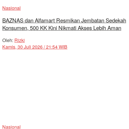
Nasional
BAZNAS dan Alfamart Resmikan Jembatan Sedekah
Konsumen, 500 KK Kini Nikmati Akses Lebih Aman
Oleh:
Rizki
Kamis, 30 Juli 2026 / 21:54 WIB
Nasional