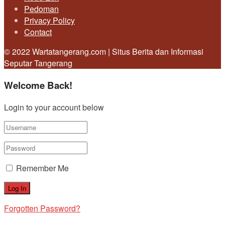
Pedoman
Privacy Policy
Contact
© 2022 Wartatangerang.com | Situs Berita dan Informasi
Seputar Tangerang
Welcome Back!
Login to your account below
Remember Me
Forgotten Password?