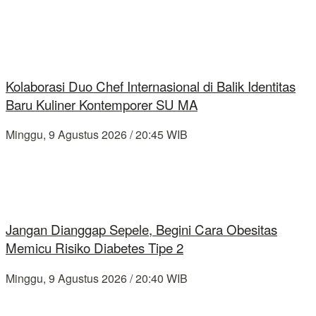
Kolaborasi Duo Chef Internasional di Balik Identitas
Baru Kuliner Kontemporer SU MA
Minggu, 9 Agustus 2026 / 20:45 WIB
Jangan Dianggap Sepele, Begini Cara Obesitas
Memicu Risiko Diabetes Tipe 2
Minggu, 9 Agustus 2026 / 20:40 WIB