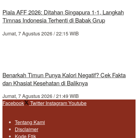
Piala AFF 2026: Ditahan Singapura 1-1, Langkah
Timnas Indonesia Terhenti di Babak Grup
Jumat, 7 Agustus 2026 / 22:15 WIB
Benarkah Timun Punya Kalori Negatif? Cek Fakta
dan Khasiat Kesehatan di Baliknya
Jumat, 7 Agustus 2026 / 21:49 WIB
Facebook
Twitter
Instagram
Youtube
Tentang Kami
Disclaimer
Kode Etik