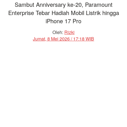
Sambut Anniversary ke-20, Paramount
Enterprise Tebar Hadiah Mobil Listrik hingga
iPhone 17 Pro
Oleh:
Rizki
Jumat, 8 Mei 2026 / 17:18 WIB