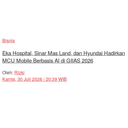
Bisnis
Eka Hospital, Sinar Mas Land, dan Hyundai Hadirkan
MCU Mobile Berbasis AI di GIIAS 2026
Oleh:
Rizki
Kamis, 30 Juli 2026 / 20:39 WIB