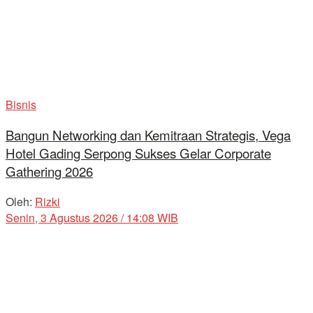
Bisnis
Bangun Networking dan Kemitraan Strategis, Vega
Hotel Gading Serpong Sukses Gelar Corporate
Gathering 2026
Oleh:
Rizki
Senin, 3 Agustus 2026 / 14:08 WIB