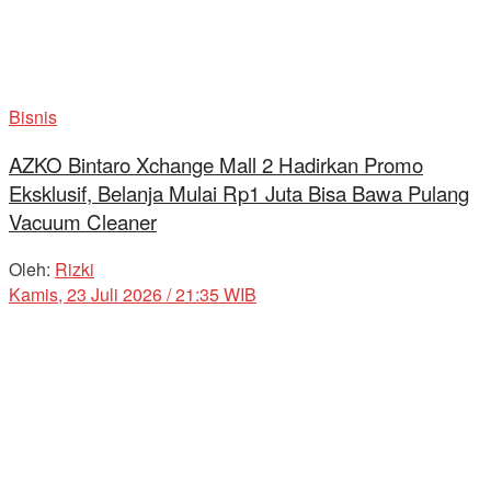
Bisnis
AZKO Bintaro Xchange Mall 2 Hadirkan Promo
Eksklusif, Belanja Mulai Rp1 Juta Bisa Bawa Pulang
Vacuum Cleaner
Oleh:
Rizki
Kamis, 23 Juli 2026 / 21:35 WIB