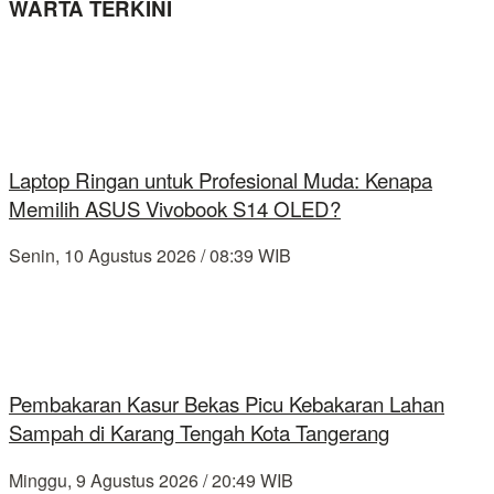
WARTA TERKINI
Laptop Ringan untuk Profesional Muda: Kenapa
Memilih ASUS Vivobook S14 OLED?
Senin, 10 Agustus 2026 / 08:39 WIB
Pembakaran Kasur Bekas Picu Kebakaran Lahan
Sampah di Karang Tengah Kota Tangerang
Minggu, 9 Agustus 2026 / 20:49 WIB