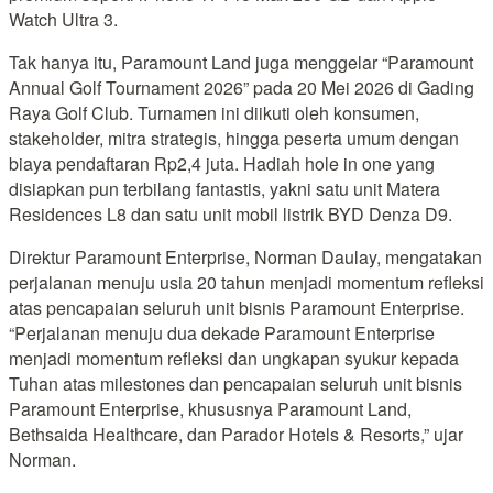
Watch Ultra 3.
Tak hanya itu, Paramount Land juga menggelar “Paramount
Annual Golf Tournament 2026” pada 20 Mei 2026 di Gading
Raya Golf Club. Turnamen ini diikuti oleh konsumen,
stakeholder, mitra strategis, hingga peserta umum dengan
biaya pendaftaran Rp2,4 juta. Hadiah hole in one yang
disiapkan pun terbilang fantastis, yakni satu unit Matera
Residences L8 dan satu unit mobil listrik BYD Denza D9.
Direktur Paramount Enterprise, Norman Daulay, mengatakan
perjalanan menuju usia 20 tahun menjadi momentum refleksi
atas pencapaian seluruh unit bisnis Paramount Enterprise.
“Perjalanan menuju dua dekade Paramount Enterprise
menjadi momentum refleksi dan ungkapan syukur kepada
Tuhan atas milestones dan pencapaian seluruh unit bisnis
Paramount Enterprise, khususnya Paramount Land,
Bethsaida Healthcare, dan Parador Hotels & Resorts,” ujar
Norman.