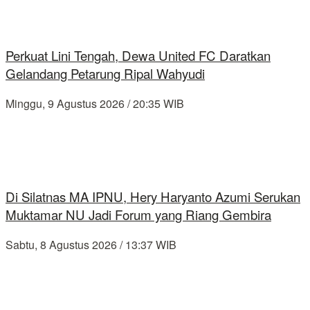
Perkuat Lini Tengah, Dewa United FC Daratkan
Gelandang Petarung Ripal Wahyudi
Minggu, 9 Agustus 2026 / 20:35 WIB
Di Silatnas MA IPNU, Hery Haryanto Azumi Serukan
Muktamar NU Jadi Forum yang Riang Gembira
Sabtu, 8 Agustus 2026 / 13:37 WIB