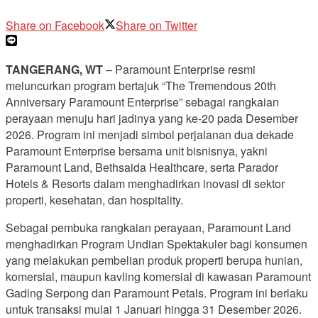
Share on Facebook
Share on Twitter
TANGERANG, WT
– Paramount Enterprise resmi
meluncurkan program bertajuk “The Tremendous 20th
Anniversary Paramount Enterprise” sebagai rangkaian
perayaan menuju hari jadinya yang ke-20 pada Desember
2026. Program ini menjadi simbol perjalanan dua dekade
Paramount Enterprise bersama unit bisnisnya, yakni
Paramount Land, Bethsaida Healthcare, serta Parador
Hotels & Resorts dalam menghadirkan inovasi di sektor
properti, kesehatan, dan hospitality.
Sebagai pembuka rangkaian perayaan, Paramount Land
menghadirkan Program Undian Spektakuler bagi konsumen
yang melakukan pembelian produk properti berupa hunian,
komersial, maupun kavling komersial di kawasan Paramount
Gading Serpong dan Paramount Petals. Program ini berlaku
untuk transaksi mulai 1 Januari hingga 31 Desember 2026.