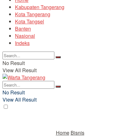
Kabupaten Tangerang
Kota Tangerang
Kota Tangsel
Banten
Nasional
Indeks
No Result
View All Result
No Result
View All Result
Home
Bisnis