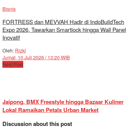
Bisnis
FORTRESS dan MEVVAH Hadir di IndoBuildTech
Expo 2026, Tawarkan Smartlock hingga Wall Panel
Inovatif
Oleh:
Rizki
Jumat, 10 Juli 2026 / 13:20 WIB
Next Post
Jaipong, BMX Freestyle hingga Bazaar Kuliner
Lokal Ramaikan Petals Urban Market
Discussion about this post