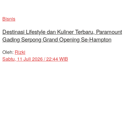
Bisnis
Destinasi Lifestyle dan Kuliner Terbaru, Paramount
Gading Serpong Grand Opening Se-Hampton
Oleh:
Rizki
Sabtu, 11 Juli 2026 / 22:44 WIB