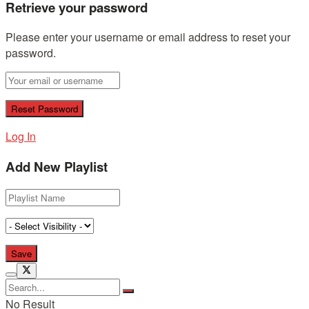
Retrieve your password
Please enter your username or email address to reset your
password.
Log In
Add New Playlist
No Result