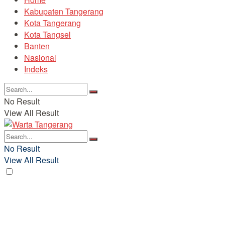
Kabupaten Tangerang
Kota Tangerang
Kota Tangsel
Banten
Nasional
Indeks
No Result
View All Result
No Result
View All Result