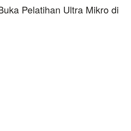
ka Pelatihan Ultra Mikro di