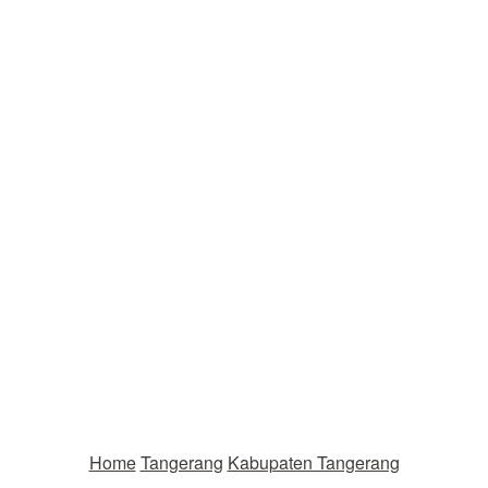
Home
Tangerang
Kabupaten Tangerang