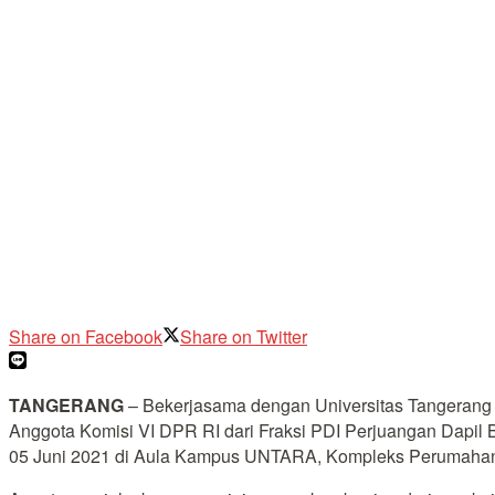
Share on Facebook
Share on Twitter
TANGERANG
– Bekerjasama dengan Universitas Tangerang 
Anggota Komisi VI DPR RI dari Fraksi PDI Perjuangan Dapil B
05 Juni 2021 di Aula Kampus UNTARA, Kompleks Perumahan 