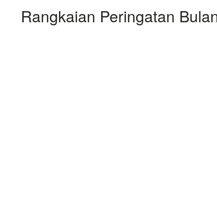
Rangkaian Peringatan Bulan